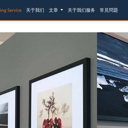
(current)
ing Service
关于我们
文章
关于我们服务
常見問題