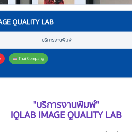
AGE QUALITY LAB
บริการงานพิมพ์
e
Thai Company
"บริการงานพิมพ์"
IQLAB IMAGE QUALITY LAB