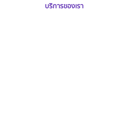
บริการของเรา