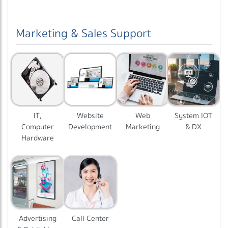
Marketing & Sales Support
IT,
Website
Web
System IOT
Computer
Development
Marketing
& DX
Hardware
Advertising
Call Center