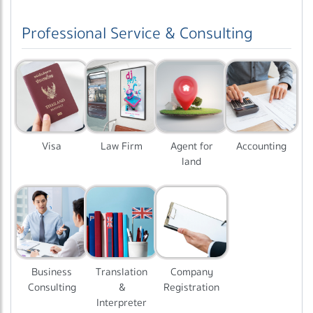
Professional Service & Consulting
Visa
Law Firm
Agent for
Accounting
land
Business
Translation
Company
Consulting
&
Registration
Interpreter