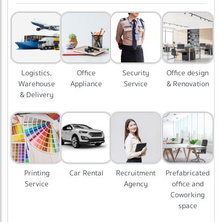
Logistics,
Office
Security
Office design
Warehouse
Appliance
Service
& Renovation
& Delivery
Printing
Car Rental
Recruitment
Prefabricated
Service
Agency
office and
Coworking
space