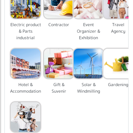
Electric product
Contractor
Event
Travel
& Parts
Organizer &
Agency
industrial
Exhibition
Hotel &
Gift &
Solar &
Gardening
Accommodation
Suvenir
Windmilling