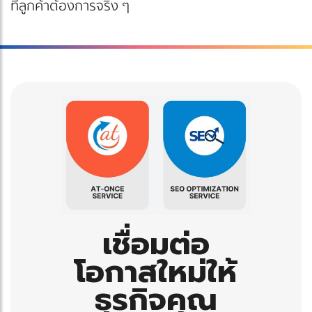
ที่ลูกค้าต้องการจริง ๆ
เชื่อมต่อ
โอกาสใหม่ให้
ธุรกิจคุณ