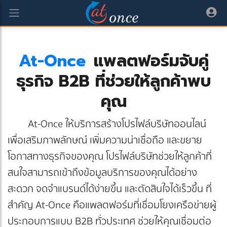
At-Once
แพลตฟอร์มจับคู่
ธุรกิจ B2B ที่ช่วยให้ลูกค้าพบ
คุณ
At-Once ให้บริการสร้างโปรไฟล์บริษัทออนไลน์
เพื่อเสริมภาพลักษณ์ เพิ่มความน่าเชื่อถือ และขยาย
โอกาสทางธุรกิจของคุณ โปรไฟล์บริษัทช่วยให้ลูกค้าที่
สนใจสามารถเข้าถึงข้อมูลบริการของคุณได้อย่าง
สะดวก จดจำแบรนด์ได้ง่ายขึ้น และตัดสินใจได้เร็วขึ้น ที่
สำคัญ At-Once คือแพลตฟอร์มที่เชื่อมโยงเครือข่ายผู้
ประกอบการแบบ B2B ทั่วประเทศ ช่วยให้คุณเชื่อมต่อ