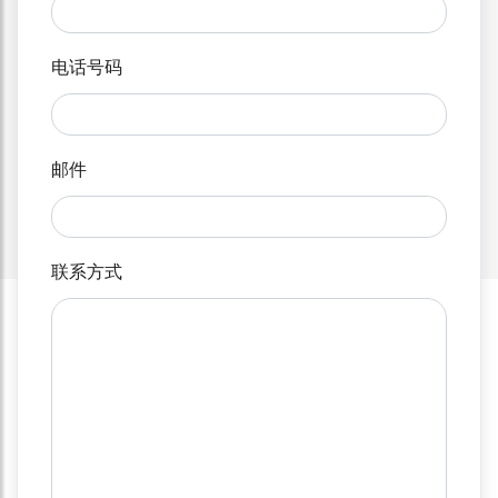
电话号码
邮件
联系方式