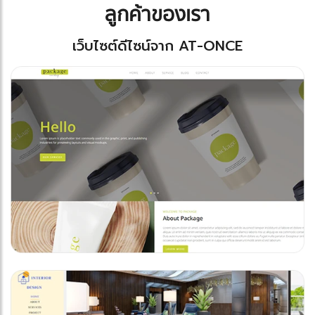
ลูกค้าของเรา
เว็บไซต์ดีไซน์จาก AT-ONCE