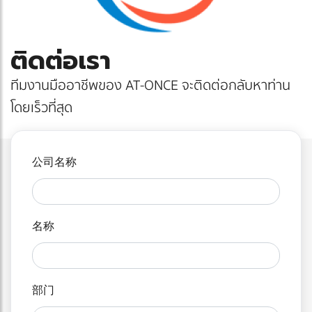
ติดต่อเรา
ทีมงานมืออาชีพของ AT-ONCE จะติดต่อกลับหาท่าน
โดยเร็วที่สุด
公司名称
名称
部门