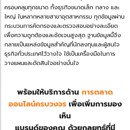
ครอบคลุมทุกขนาด ทั้งธุรกิจขนาดเล็ก กลาง และ
ใหญ่ ในหลากหลายสาขาอุตสาหกรรม ทุกข้อมูลผ่าน
กระบวนการคัดกรองและตรวจสอบอย่างละเอียด
เพื่อความถูกต้องและชัดเจนสูงสุด ฐานข้อมูลนี้จึง
กลายเป็นแหล่งข้อมูลสำคัญที่นักลงทุนและผู้สนใจ
ธุรกิจทั่วประเทศไว้วางใจ ใช้เป็นเครื่องมือในการ
วางแผนและตัดสินใจอย่างมั่นใจ
พร้อมให้บริการด้าน
การตลาด
ออนไลน์ครบวงจร
เพื่อเพิ่มการมอง
เห็น
แบรนด์ของคุณ ด้วยกลยุทธ์ที่มี