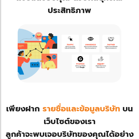
ประสิทธิภาพ
เพียงฝาก
รายชื่อและข้อมูลบริษัท
บน
เว็บไซต์ของเรา
ลูกค้าจะพบเจอบริษัทของคุณได้อย่าง