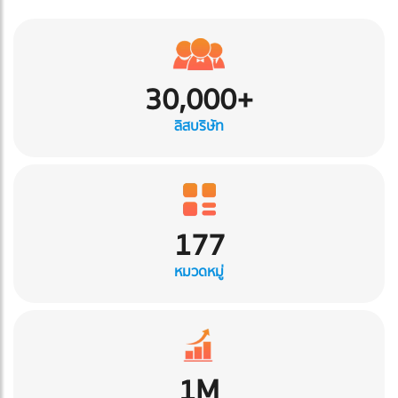
30,000+
ลิสบริษัท
177
หมวดหมู่
1M