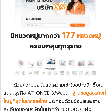
177
มีหมวดหมู่มากกว่า
หมวดหมู่
ครอบคลุมทุกธุรกิจ
ด้วยความมุ่งมั่นและความเข้าใจอย่างลึกซึ้งใน
แต่ละธุรกิจ AT-ONCE ได้พัฒนา
ฐานข้อมูลธุรกิจที่
ใหญ่ที่สุดในประเทศไทย
ประกอบด้วยข้อมูลและราย
ละเอียดของบริษัทชั้นนำกว่า 160,000 แห่ง