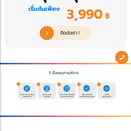
เรื่มต้นเพียง
3,990
฿
ติดต่อเรา !