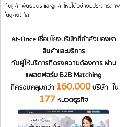
กับคู่ค้า พันธมิตร และลูกค้าใหม่ได้อย่างมีประสิทธิภาพ
ในยุคดิจิทัล
At-Once เชื่อมโยงบริษัทที่กำลังมองหา
สินค้าและบริการ
กับผู้ให้บริการที่ตรงความต้องการ ผ่าน
แพลตฟอร์ม B2B Matching
160,000
ที่ครอบคลุมกว่า
บริษัท
ใน
177
หมวดธุรกิจ