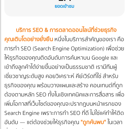
ยอดเข้าชม
บริการ SEO & การตลาดออนไลน์ที่ช่วยธุรกิจ
คุณเติบโตอย่างยั่งยืน
หนึ่งในบริการสำคัญของเรา คือ
การทำ SEO (Search Engine Optimization) เพื่อช่วย
ให้ธุรกิจของคุณติดอันดับการค้นหาบน Google และ
เข้าถึงลูกค้าได้ง่ายขึ้นอย่างเป็นธรรมชาติ เรามีทีมผู้
เชี่ยวชาญระดับสูง คอยวิเคราะห์ คีย์เวิร์ดที่ใช่ สำหรับ
ธุรกิจของคุณ พร้อมวางแผนและสร้าง คอนเทนต์ที่ถูก
ต้องตามหลัก SEO ทั้งในเชิงเทคนิคและการสื่อสาร เพื่อ
เพิ่มโอกาสที่เว็บไซต์ของคุณจะปรากฏบนหน้าแรกของ
Search Engine เพราะการทำ SEO ที่ดี ไม่ใช่แค่ทำให้ติด
อันดับ — แต่ต้องช่วยให้ธุรกิจคุณ
"ถูกค้นพบ"
ในเวลา