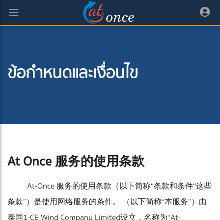
ข้อกำหนดและเงื่อนไข
At Once 服务的使用条款
At-Once 服务的使用条款（以下简称“条款和条件“这些
条款”）是使用网络服务的条件。 （以下简称“本服务”）由
泰国1-CE Wind Company Limited设立，名称为“At-