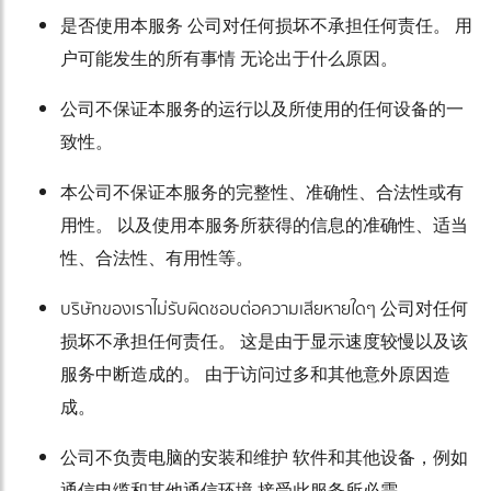
是否使用本服务 公司对任何损坏不承担任何责任。 用
户可能发生的所有事情 无论出于什么原因。
公司不保证本服务的运行以及所使用的任何设备的一
致性。
本公司不保证本服务的完整性、准确性、合法性或有
用性。 以及使用本服务所获得的信息的准确性、适当
性、合法性、有用性等。
บริษัทของเราไม่รับผิดชอบต่อความเสียหายใดๆ 公司对任何
损坏不承担任何责任。 这是由于显示速度较慢以及该
服务中断造成的。 由于访问过多和其他意外原因造
成。
公司不负责电脑的安装和维护 软件和其他设备，例如