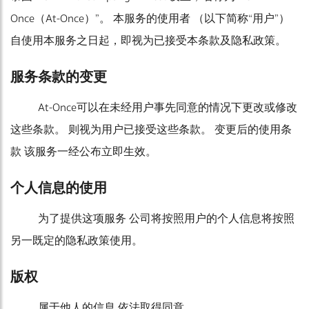
Once（At-Once）”。 本服务的使用者 （以下简称“用户”）
自使用本服务之日起，即视为已接受本条款及隐私政策。
服务条款的变更
At-Once可以在未经用户事先同意的情况下更改或修改
这些条款。 则视为用户已接受这些条款。 变更后的使用条
款 该服务一经公布立即生效。
个人信息的使用
为了提供这项服务 公司将按照用户的个人信息将按照
另一既定的隐私政策使用。
版权
属于他人的信息 依法取得同意。