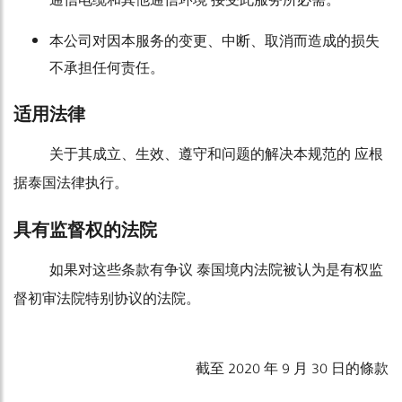
通信电缆和其他通信环境 接受此服务所必需。
本公司对因本服务的变更、中断、取消而造成的损失
不承担任何责任。
适用法律
关于其成立、生效、遵守和问题的解决本规范的 应根
据泰国法律执行。
具有监督权的法院
如果对这些条款有争议 泰国境内法院被认为是有权监
督初审法院特别协议的法院。
截至 2020 年 9 月 30 日的條款