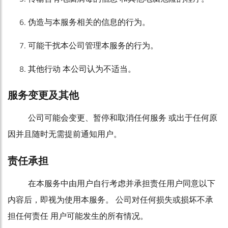
伪造与本服务相关的信息的行为。
可能干扰本公司管理本服务的行为。
其他行动 本公司认为不适当。
服务变更及其他
公司可能会变更、暂停和取消任何服务 或出于任何原
因并且随时无需提前通知用户。
责任承担
在本服务中由用户自行考虑并承担责任用户同意以下
内容后，即视为使用本服务。 公司对任何损失或损坏不承
担任何责任 用户可能发生的所有情况。