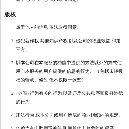
版权
属于他人的信息 依法取得同意。
侵犯著作权 其他知识产权 以及公司的物业效益 和第
三方。
以本公司在本服务的功能中提供的方法以外的方式使
用向本服务的用户提供的信息的行为。 （包括未经授
权的转载、修改 但不仅限于这些）
与犯罪行为有关的行为 以及违反公共秩序和良好道德
的行为。
违法行为 或本公司或用户所属的商业组织内的规定。
传输含有电脑病毒的信息 和其他电脑危险的程序。