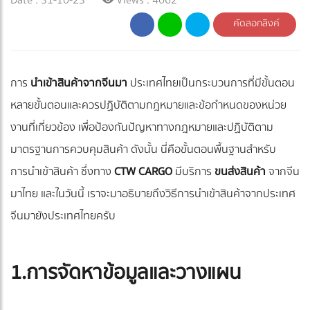
คัดลอกลิงค์
การ
นำเข้าสินค้าจากจีนมา
ประเทศไทยเป็นกระบวนการที่มีขั้นตอน
หลายขั้นตอนและควรปฏิบัติตามกฎหมายและข้อกำหนดของหน่วย
งานที่เกี่ยวข้อง เพื่อป้องกันปัญหาทางกฎหมายและปฏิบัติตาม
มาตรฐานการควบคุมสินค้า ดังนั้น นี่คือขั้นตอนพื้นฐานสำหรับ
การนำเข้าสินค้า ซึ่งทาง
CTW CARGO
มีบริการ
ขนส่งสินค้า
จากจีน
มาไทย และในวันนี้ เราจะมาอธิบายถึงวิธีการนำเข้าสินค้าจากประเทศ
จีนมายังประเทศไทยครับ
1.การจัดหาข้อมูลและวางแผน