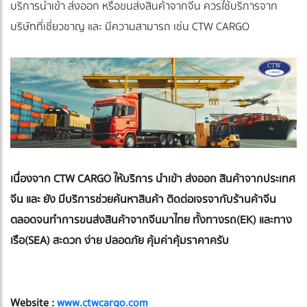
บริการนำเข้า ส่งออก หรือขนส่งสินค้าจากจีน ควรใช้บริการจาก
บริษัทที่เชี่ยวชาญ และ มีความสามารถ เช่น CTW CARGO
เนื่องจาก CTW CARGO ให้บริการ นำเข้า ส่งออก สินค้าจากประเทศ
จีน และ ยัง มีบริการช่วยค้นหาสินค้า ติดต่อเจรจากับร้านค้าจีน
ตลอดจนทำการขนส่งสินค้าจากจีนมาไทย ทั้งทางรถ(EK) และทาง
เรือ(SEA) สะดวก ง่าย ปลอดภัย คุ้มค่าคุ้มราคาครับ
Website :
www.ctwcargo.com