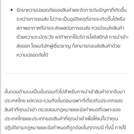
รักษาความปลอดภัยของสินค้าและจัดการกับปัญหาที่เกิดขึ้น
ระหว่างการขนส่ง ไม่ว่าจะเป็นอุบัติเหตุที่อาจจะเกิดขึ้นได้หรือ
สภาพอากาศที่อาจจะส่งผลต่อการขนส่ง ควรมีขนส่งสินค้า
ด้วยความระมัดระวัง แต่ถ้าหากใช้บริการโลจิสติกส์ การนำเข้า-
ส่งออก โดยบริษัทผู้เชี่ยวชาญ ก็สามารถขนส่งสินค้าด้วย
ความปลอดภัยได้
ขั้นตอนด้านบนเป็นขั้นตอนทั่วไปสำหรับการนำเข้าสินค้าจากจีนมา
ประเทศไทย แต่ควรจะรวมถึงขั้นตอนเฉพาะที่เกี่ยวกับประเภทของ
สินค้าที่คุณนำเข้า ตรวจสอบกฎหมายและข้อกำหนดที่เฉพาะของ
ประเทศไทยและประเภทของสินค้าที่คุณนำเข้าเพื่อให้แน่ใจว่าคุณ
ปฏิบัติตามกฎหมายและข้อกำหนดที่ถูกต้องในทุกกรณี ทั้งนี้ การใช้