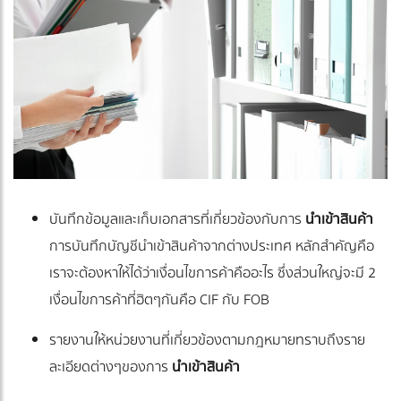
บันทึกข้อมูลและเก็บเอกสารที่เกี่ยวข้องกับการ
นำเข้าสินค้า
การบันทึกบัญชีนำเข้าสินค้าจากต่างประเทศ หลักสำคัญคือ
เราจะต้องหาให้ได้ว่าเงื่อนไขการค้าคืออะไร ซึ่งส่วนใหญ่จะมี 2
เงื่อนไขการค้าที่ฮิตๆกันคือ CIF กับ FOB
รายงานให้หน่วยงานที่เกี่ยวข้องตามกฎหมายทราบถึงราย
ละเอียดต่างๆของการ
นำเข้าสินค้า