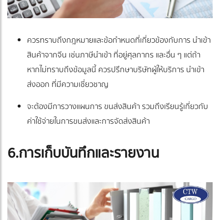
ควรทราบถึงกฎหมายและข้อกำหนดที่เกี่ยวข้องกับการ นำเข้า
สินค้าจากจีน เช่นภาษีนำเข้า ที่อยู่ศุลกากร และอื่น ๆ แต่ถ้า
หากไม่ทราบถึงข้อมูลนี้ ควรปรึกษาบริษัทผู้ให้บริการ นำเข้า
ส่งออก ที่มีความเชี่ยวชาญ
จะต้องมีการวางแผนการ ขนส่งสินค้า รวมถึงเรียนรู้เกี่ยวกับ
ค่าใช้จ่ายในการขนส่งและการจัดส่งสินค้า
6.การเก็บบันทึกและรายงาน