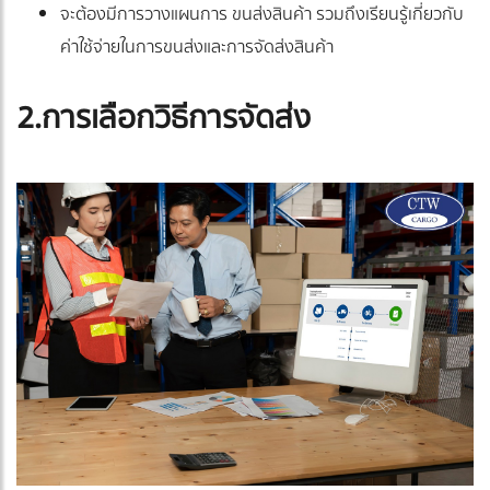
จะต้องมีการวางแผนการ ขนส่งสินค้า รวมถึงเรียนรู้เกี่ยวกับ
ค่าใช้จ่ายในการขนส่งและการจัดส่งสินค้า
2.การเลือกวิธีการจัดส่ง