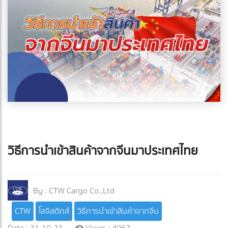
วิธีการนำเข้าสินค้าจากจีนมาประเทศไทย
By :
CTW Cargo Co.,Ltd
CTW
โลจิสติกส์
วิธีการนำเข้าสินค้าจากจีน
Date : 31-10-23
Views : 4062