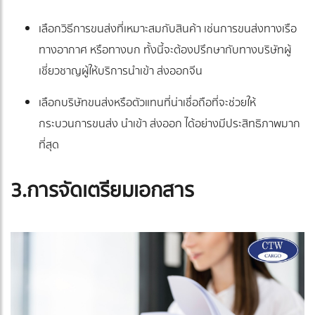
เลือกวิธีการขนส่งที่เหมาะสมกับสินค้า เช่นการขนส่งทางเรือ
ทางอากาศ หรือทางบก ทั้งนี้จะต้องปรึกษากับทางบริษัทผู้
เชี่ยวชาญผู้ให้บริการนำเข้า ส่งออกจีน
เลือกบริษัทขนส่งหรือตัวแทนที่น่าเชื่อถือที่จะช่วยให้
กระบวนการขนส่ง นำเข้า ส่งออก ได้อย่างมีประสิทธิภาพมาก
ที่สุด
3.การจัดเตรียมเอกสาร