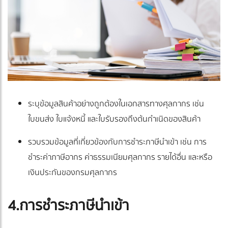
ระบุข้อมูลสินค้าอย่างถูกต้องในเอกสารทางศุลกากร เช่น
ใบขนส่ง ใบแจ้งหนี้ และใบรับรองถึงต้นกำเนิดของสินค้า
รวบรวมข้อมูลที่เกี่ยวข้องกับการชำระภาษีนำเข้า เช่น การ
ชำระค่าภาษีอากร ค่าธรรมเนียมศุลกากร รายได้อื่น และหรือ
เงินประกันของกรมศุลกากร
4.การชำระภาษีนำเข้า