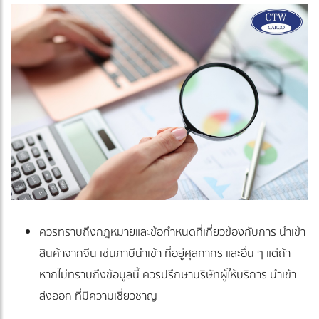
ควรทราบถึงกฎหมายและข้อกำหนดที่เกี่ยวข้องกับการ นำเข้า
สินค้าจากจีน เช่นภาษีนำเข้า ที่อยู่ศุลกากร และอื่น ๆ แต่ถ้า
หากไม่ทราบถึงข้อมูลนี้ ควรปรึกษาบริษัทผู้ให้บริการ นำเข้า
ส่งออก ที่มีความเชี่ยวชาญ