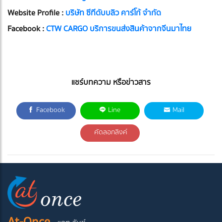
Website Profile :
บริษัท ซีทีดับบลิว คาร์โก้ จำกัด
Facebook :
CTW CARGO บริการขนส่งสินค้าจากจีนมาไทย
แชร์บทความ หรือข่าวสาร
Facebook
Line
Mail
คัดลอกลิงค์
At-Once