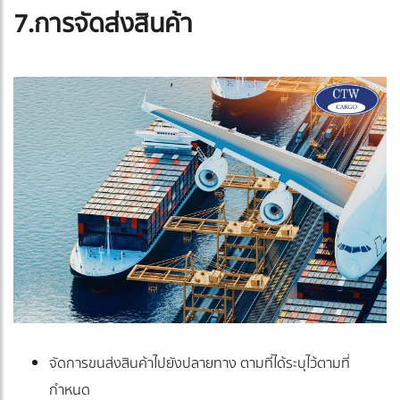
7.การจัดส่งสินค้า
จัดการขนส่งสินค้าไปยังปลายทาง ตามที่ได้ระบุไว้ตามที่
กำหนด