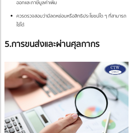
ออกและภาษีมูลค่าเพิ่ม
ควรตรวจสอบว่ามีลดหย่อนหรือสิทธิประโยชน์ใด ๆ ที่สามารถ
ใช้ได้
5.การขนส่งและผ่านศุลกากร