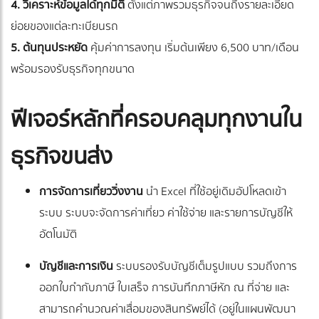
4. วิเคราะห์ข้อมูลได้ทุกมิติ
ตั้งแต่ภาพรวมธุรกิจจนถึงรายละเอียด
ย่อยของแต่ละทะเบียนรถ
5. ต้นทุนประหยัด
คุ้มค่าการลงทุน เริ่มต้นเพียง 6,500 บาท/เดือน
พร้อมรองรับธุรกิจทุกขนาด
ฟีเจอร์หลักที่ครอบคลุมทุกงานใน
ธุรกิจขนส่ง
การจัดการเที่ยววิ่งงาน
นำ Excel ที่ใช้อยู่เดิมอัปโหลดเข้า
ระบบ ระบบจะจัดการค่าเที่ยว ค่าใช้จ่าย และรายการบัญชีให้
อัตโนมัติ
บัญชีและการเงิน
ระบบรองรับบัญชีเต็มรูปแบบ รวมถึงการ
ออกใบกำกับภาษี ใบเสร็จ การบันทึกภาษีหัก ณ ที่จ่าย และ
สามารถคำนวณค่าเสื่อมของสินทรัพย์ได้ (อยู่ในแผนพัฒนา