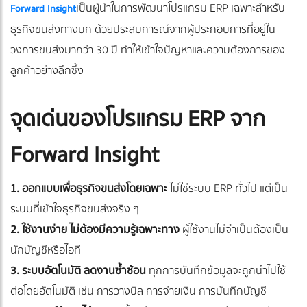
เป็นผู้นำในการพัฒนาโปรแกรม ERP เฉพาะสำหรับ
Forward Insight
ธุรกิจขนส่งทางบก ด้วยประสบการณ์จากผู้ประกอบการที่อยู่ใน
วงการขนส่งมากว่า 30 ปี ทำให้เข้าใจปัญหาและความต้องการของ
ลูกค้าอย่างลึกซึ้ง
จุดเด่นของโปรแกรม ERP จาก
Forward Insight
1. ออกแบบเพื่อธุรกิจขนส่งโดยเฉพาะ
ไม่ใช่ระบบ ERP ทั่วไป แต่เป็น
ระบบที่เข้าใจธุรกิจขนส่งจริง ๆ
2. ใช้งานง่าย ไม่ต้องมีความรู้เฉพาะทาง
ผู้ใช้งานไม่จำเป็นต้องเป็น
นักบัญชีหรือไอที
3. ระบบอัตโนมัติ ลดงานซ้ำซ้อน
ทุกการบันทึกข้อมูลจะถูกนำไปใช้
ต่อโดยอัตโนมัติ เช่น การวางบิล การจ่ายเงิน การบันทึกบัญชี