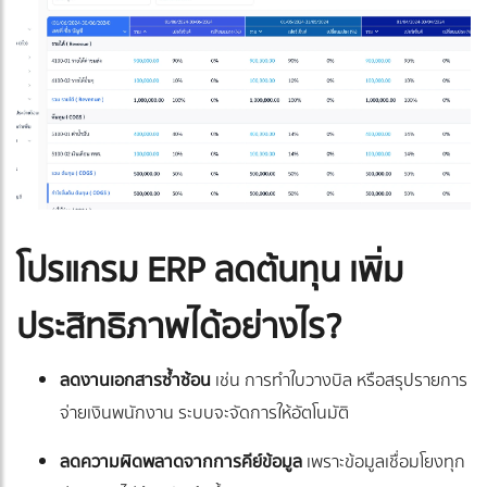
โปรแกรม ERP ลดต้นทุน เพิ่ม
ประสิทธิภาพได้อย่างไร?
ลดงานเอกสารซ้ำซ้อน
เช่น การทำใบวางบิล หรือสรุปรายการ
จ่ายเงินพนักงาน ระบบจะจัดการให้อัตโนมัติ
ลดความผิดพลาดจากการคีย์ข้อมูล
เพราะข้อมูลเชื่อมโยงทุก