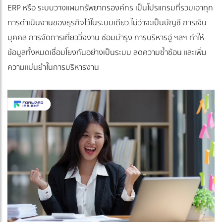
ERP หรือ ระบบวางแผนทรัพยากรองค์กร เป็นโปรแกรมที่รวมเอาทุก
การดำเนินงานของธุรกิจไว้ในระบบเดียว ไม่ว่าจะเป็นบัญชี การเงิน
บุคคล การจัดการเที่ยววิ่งงาน ซ่อมบำรุง การบริหารอู่ ฯลฯ ทำให้
ข้อมูลทั้งหมดเชื่อมโยงกันอย่างเป็นระบบ ลดความซ้ำซ้อน และเพิ่ม
ความแม่นยำในการบริหารงาน