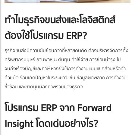
ทำไมธุรกิจขนส่งและโลจิสติกส์
ต้องใช้โปรแกรม ERP?
ธุรกิจขนส่งมีความซับซ้อนกว่าที่หลายคนคิด ต้องบริหารจัดการทั้ง
ทรัพยากรมนุษย์ ยานพาหนะ ต้นทุน ค่าใช้จ่าย การซ่อมบำรุง ไป
จนถึงเรื่องบัญชีและภาษี หากยังใช้การทำงานแบบแยกส่วนหรือทำ
ด้วยมือ ย่อมเกิดปัญหาในระยะยาว เช่น ข้อมูลผิดพลาด การทำงาน
ซ้ำซ้อน และขาดมุมมองภาพรวมของธุรกิจ
โปรแกรม ERP จาก Forward
Insight โดดเด่นอย่างไร?