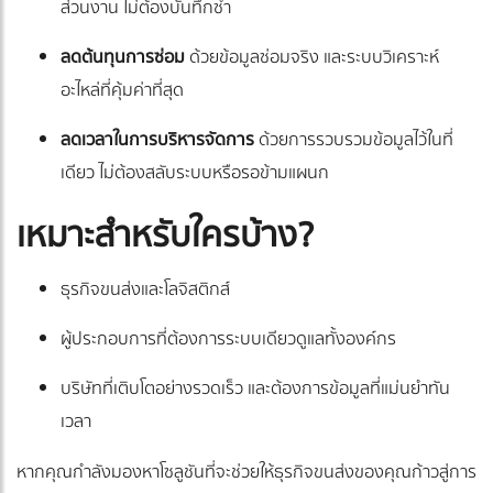
ส่วนงาน ไม่ต้องบันทึกซ้ำ
ลดต้นทุนการซ่อม
ด้วยข้อมูลซ่อมจริง และระบบวิเคราะห์
อะไหล่ที่คุ้มค่าที่สุด
ลดเวลาในการบริหารจัดการ
ด้วยการรวบรวมข้อมูลไว้ในที่
เดียว ไม่ต้องสลับระบบหรือรอข้ามแผนก
เหมาะสำหรับใครบ้าง?
ธุรกิจขนส่งและโลจิสติกส์
ผู้ประกอบการที่ต้องการระบบเดียวดูแลทั้งองค์กร
บริษัทที่เติบโตอย่างรวดเร็ว และต้องการข้อมูลที่แม่นยำทัน
เวลา
หากคุณกำลังมองหาโซลูชันที่จะช่วยให้ธุรกิจขนส่งของคุณก้าวสู่การ