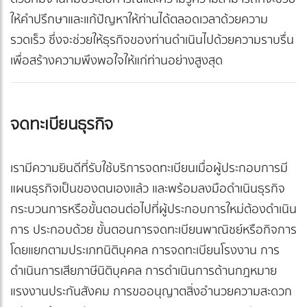
ให้คำปรึกษาและแก้ปัญหาให้ท่านได้ตลอดเวลาด้วยความ
รวดเร็ว ซึ่งจะช่วยให้ธุรกิจของท่านดำเนินไปด้วยความราบรื่น
เพื่อสร้างความพึงพอใจให้แก่ท่านอย่างสูงสุด
จดทะเบียนธุรกิจ
เรามีความยินดีที่รับใช้บริการจดทะเบียนเมื่อผู้ประกอบการมี
แผนธุรกิจเป็นของตนเองแล้ว และพร้อมลงมือดำเนินธุรกิจ
กระบวนการหรือขั้นตอนต่อไปที่ผู้ประกอบการใหม่ต้องดำเนิน
การ ประกอบด้วย ขั้นตอนการจดทะเบียนพาณิชย์หรือกิจการ
โดยแยกตามประเภทนิติบุคคล การจดทะเบียนโรงงาน การ
ดำเนินการเสียภาษีนิติบุคคล การดำเนินการด้านกฎหมาย
แรงงานประกันสังคม การขออนุญาตสิ่งอำนวยความสะดวก