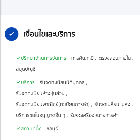
เงื่อนไขและบริการ
ปรึกษาด้านการจัดการ
การคืนภาษี
ตรวจสอบภายใน
สมุดบัญชี
บริการ
รับจดทะเบียนนิติบุคคล
รับจดทะเบียนห้างหุ้นส่วน
รับจดทะเบียนพาณิชย์(ทะเบียนการค้า)
รับจดเปลี่ยนแปลง
บริการขอใบอนุญาตอื่น ๆ
รับจดเครื่องหมายการค้า
สถานที่ตั้ง
ชลบุรี