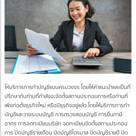
ให้บริการการทำบัญชีแบบครบวงจร โดยให้คำแนะนำและเป็นที่
ปรึกษากับท่านที่กำลังจะจัดตั้งสถานประกอบการหรือท่านที่
เพิ่งก่อตั้งธุรกิจใหม่ หรือมีธุรกิจอยู่แล้ว โดยให้บริการการทำ
บัญชีและวางระบบบัญชี การตรวจสอบบัญชี การยื่นภาษี
อากร การจดทะเบียนบริษัท จดทะเบียนจัดตั้งสถานประกอบ
การ ปิดบัญชีรายเดือน ปิดบัญชีไตรมาส ปิดบัญชีรายปี ปิด