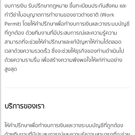
งบการเงิน รับปรึกษากฎหมาย ขึ้นทะเบียนประกันสังคม และ
ทำวีซ่าใบอนุญาตการทำงานของชาวต่างชาติ (Work
Permit) โดยให้คำปรึกษาเพื่อทำงบการเงินและวางระบบบัญชี
ที่ถูกต้อง ด้วยทีมงานที่มีประสบการณ์และความรู้ความ
สามารถที่จะช่วยให้คำปรึกษาและแก้ปัญหาให้ท่านได้ตลอด
เวลาด้วยความรวดเร็ว ซึ่งจะช่วยให้ธุรกิจของท่านดำเนินไป
ด้วยความราบรื่น เพื่อสร้างความพึงพอใจให้แก่ท่านอย่าง
สูงสุด
บริการของเรา
ให้คำปรึกษาเพื่อทำงบการเงินและวางระบบบัญชีที่ถูกต้อง
ด้วยทีมงานที่มีประสบการณ์และความรู้ความสามารถที่จะช่วย