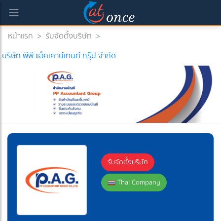
หน้าแรก
>
รับจัดตั้งบริษัท
>
บริษัท พีพี แอ็คเคาน์เทนท์ กรุ๊ป จำกัด
รับจัดตั้งบริษัท
Thai Company