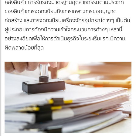
คลังสินค้า การรับรองมาตรฐานอุตสาหกรรมตามประเภท
ของสินค้าการจดทะเบียนกิจการเฉพาะการขออนุญาต
ก่อสร้าง และการจดทะเบียนเครื่องจักรอุปกรณ์ต่างๆ เป็นต้น
ผู้ประกอบการต้องมีความเข้าใจกระบวนการต่างๆ เหล่านี้
อย่างละเอียดเพื่อให้การดำเนินธุรกิจในระยะเริ่มแรก มีความ
ผิดพลาดน้อยที่สุด