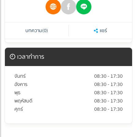
บทความ
(0)
แชร์
เวลาทำการ
จันทร์
08:30 - 17:30
อังคาร
08:30 - 17:30
พุธ
08:30 - 17:30
พฤหัสบดี
08:30 - 17:30
ศุกร์
08:30 - 17:30