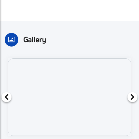
Gallery