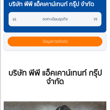
บริษัท พีพี แอ็คเคาน์เทนท์ กรุ๊ป จำกัด
จดทะเบียนธุรกิจ
ข้อมูลการติดต่อ
บริษัท พีพี แอ็คเคาน์เทนท์ กรุ๊ป
จำกัด