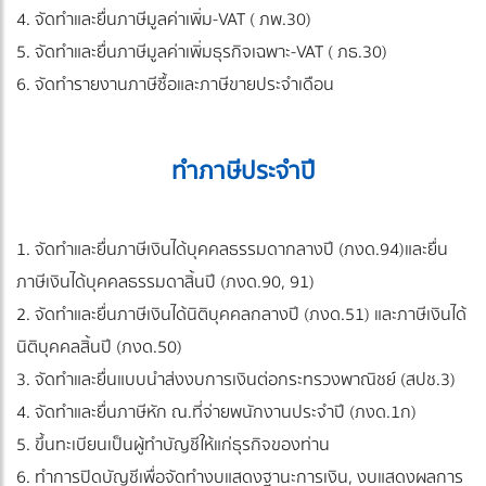
4. จัดทำและยื่นภาษีมูลค่าเพิ่ม-VAT ( ภพ.30)
5. จัดทำและยื่นภาษีมูลค่าเพิ่มธุรกิจเฉพาะ-VAT ( ภธ.30)
6. จัดทำรายงานภาษีซื้อและภาษีขายประจำเดือน
ทำภาษีประจำปี
1. จัดทำและยื่นภาษีเงินได้บุคคลธรรมดากลางปี (ภงด.94)และยื่น
ภาษีเงินได้บุคคลธรรมดาสิ้นปี (ภงด.90, 91)
2. จัดทำและยื่นภาษีเงินได้นิติบุคคลกลางปี (ภงด.51) และภาษีเงินได้
นิติบุคคลสิ้นปี (ภงด.50)
3. จัดทำและยื่นแบบนำส่งงบการเงินต่อกระทรวงพาณิชย์ (สปช.3)
4. จัดทำและยื่นภาษีหัก ณ.ที่จ่ายพนักงานประจำปี (ภงด.1ก)
5. ขึ้นทะเบียนเป็นผู้ทำบัญชีให้แก่ธุรกิจของท่าน
6. ทำการปิดบัญชีเพื่อจัดทำงบแสดงฐานะการเงิน, งบแสดงผลการ