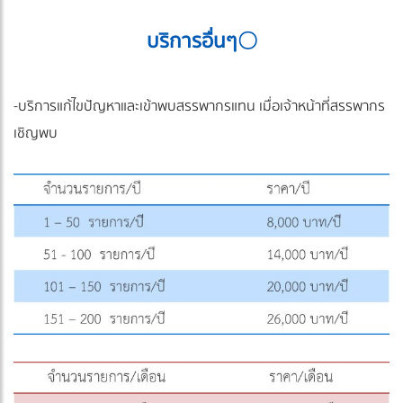
บริการอื่นๆ〇
-บริการแก้ไขปัญหาและเข้าพบสรรพากรแทน เมื่อเจ้าหน้าที่สรรพากร
เชิญพบ