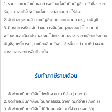
1. รวบรวมและจัดเก็บเอกสารพร้อมทั้งบันทึกบัญชีรายวันซื้อ, ขาย,
รับ, จ่ายและทั่วไปพร้อมทั้งตรวจสอบเอกสารให้ด้วย
2. จัดทำสมุดรายวัน และบัญชีแยกประเภทตามมาตรฐานบัญชี
3. ปิดงบการเงิน, จัดทำงบการเงิน(งบดุลและงบกำไรขาดทุน)
พร้อมรายละเอียดประกอบงบ ได้แก่ งบทดลอง, รายละเอียดประกอบ
บัญชีลูกหนี้การค้า, ทะเบียนสินทรัพย์, เจ้าหนี้การค้า, ภาษีค้างจ่าย
ต่างๆ และรายการอื่นที่จำเป็น
รับทำภาษีรายเดือน
1. จัดทำและยื่นภาษีเงินได้พนักงาน ณ.ที่จ่าย ( ภงด.1)
2. จัดทำและยื่นภาษีเงินได้บุคคลธรรมดาหัก ณ.ที่จ่าย ( ภงด.3)
3. จัดทำและยื่นภาษีเงินได้นิติบุคคลหัก ณ.ที่จ่าย ( ภงด.53)