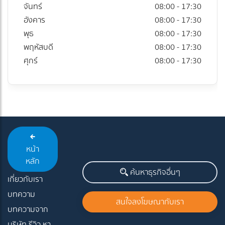
จันทร์
08:00 - 17:30
อังคาร
08:00 - 17:30
พุธ
08:00 - 17:30
พฤหัสบดี
08:00 - 17:30
ศุกร์
08:00 - 17:30
หน้า
หลัก
ค้นหาธุรกิจอื่นๆ
เกี่ยวกับเรา
บทความ
สนใจลงโฆษณากับเรา
บทความจาก
บริษัท รีวิว หา