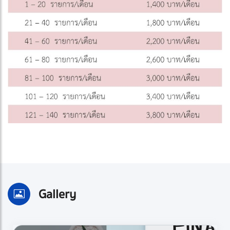
Gallery