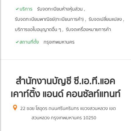
บริการ
รับจดทะเบียนห้างหุ้นส่วน
รับจดทะเบียนพาณิชย์(ทะเบียนการค้า)
รับจดเปลี่ยนแปลง
บริการขอใบอนุญาตอื่น ๆ
รับจดเครื่องหมายการค้า
สถานที่ตั้ง
กรุงเทพมหานคร
สำนักงานบัญชี ซี.เอ.ที.แอค
เคาท์ติ้ง แอนด์ คอนซัลท์แทนท์
22 ซอย โสอุดร ถนนศรีนครินทร แขวงสวนหลวง เขต
สวนหลวง กรุงเทพมหานคร 10250