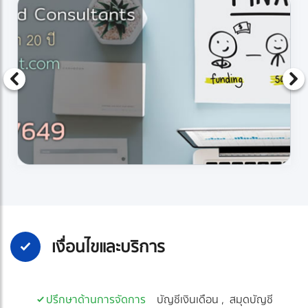
เงื่อนไขและบริการ
ปรึกษาด้านการจัดการ
บัญชีเงินเดือน
สมุดบัญชี