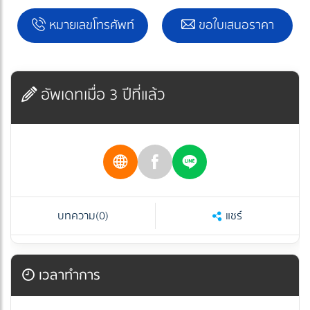
หมายเลขโทรศัพท์
ขอใบเสนอราคา
อัพเดทเมื่อ 3 ปีที่แล้ว
บทความ
(0)
แชร์
เวลาทำการ