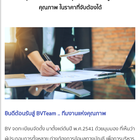
คุณภาพ ในราคาที่จับต้องได้
ยินดีต้อนรับสู่ BVTeam .. ทีมงานแห่งคุณภาพ
BV จดทะเบียนจัดตั้ง มาตั้งแต่ต้นปี พ.ศ.2541 ด้วยมุมมอง ที่เห็นว่า
ผู้ประกอบการทั้งหลาย ต่างต้องการข้อมูลทางบัญชี เพื่อการบริหาร