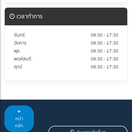
เวลาทำการ
จันทร์
08:30 - 17:30
อังคาร
08:30 - 17:30
พุธ
08:30 - 17:30
พฤหัสบดี
08:30 - 17:30
ศุกร์
08:30 - 17:30
หน้า
หลัก