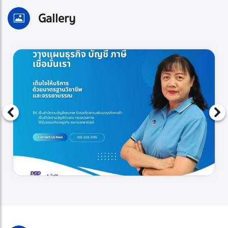
Gallery