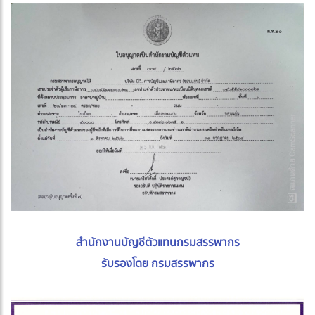
สำนักงานบัญชีตัวแทนกรมสรรพากร
รับรองโดย กรมสรรพากร