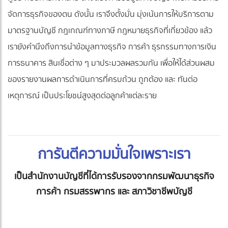
จัดการธุรกิจของตน ดังนั้น เราจึงตั้งมั่น มุ่งเน้นการให้บริการตาม
มาตรฐานบัญชี กฎเกณฑ์ทางภาษี กฎหมายธุรกิจที่เกี่ยวข้อง แล้ว
เรายังคำนึงถึงการนำข้อมูลทางธุรกิจ การค้า ธุรกรรมทางการเงิน
การธนาคาร สินเชื่อต่าง ๆ มาประมวลผลรวมกัน เพื่อให้ได้ส่วนผสม
ของรายงานผลการดำเนินการที่ครบถ้วน ถูกต้อง และ ทันต่อ
เหตุการณ์ เป็นประโยชน์สูงสุดต่อลูกค้าแต่ละราย
การันตีความมั่นใจเพราะเรา
เป็นสำนักงานบัญชีที่ได้การรับรองจากกรมพัฒนาธุรกิจ
การค้า กรมสรรพากร และ สภาวิชาชีพบัญชี