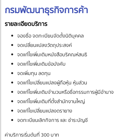
กรมพัฒนาธุรกิจการค้า
รายละเอียดบริการ
จองชื่อ จดทะเบียนจัดตั้งนิติบุคคล
จดเปลี่ยนแปลงวัตถุประสงค์
จดแก้ไขเพิ่มเติมหนังสือบริคณห์สนธิ
จดแก้ไขเพิ่มเติมข้อบังคับ
จดเพิ่มทุน ลดทุน
จดแก้ไขเปลี่ยนแปลงผู้ถือหุ้น หุ้นส่วน
จดแก้ไขเพิ่มเติมจำนวนหรือชื่อกรรมการผู้มีอำนาจ
จดแก้ไขเพิ่มเติมที่ตั้งสำนักงานใหญ่
จดแก้ไขเปลี่ยนแปลงตรายาง
จดทะเบียนเลิกกิจการ และ ชำระบัญชี
ค่าบริการเริ่มต้นที่ 300 บาท