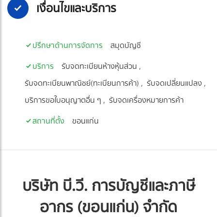
เงื่อนไขและบริการ
ปรึกษาด้านการจัดการ
สมุดบัญชี
บริการ
รับจดทะเบียนห้างหุ้นส่วน
รับจดทะเบียนพาณิชย์(ทะเบียนการค้า)
รับจดเปลี่ยนแปลง
บริการขอใบอนุญาตอื่น ๆ
รับจดเครื่องหมายการค้า
สถานที่ตั้ง
ขอนแก่น
บริษัท บี.วี. การบัญชีและภาษี
อากร (ขอนแก่น) จำกัด