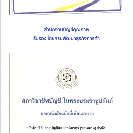
สำนักงานบัญชีคุณภาพ
รับรอง โดยกรมพัฒนาธุรกิจการค้า