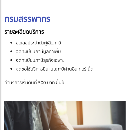
กรมสรรพากร
รายละเอียดบริการ
ขอเลขประจำตัวผู้เสียภาษี
จดทะเบียนภาษีมูลค่าเพิ่ม
จดทะเบียนภาษีธุรกิจเฉพาะ
จดขอใช้บริการยื่นแบบภาษีผ่านอินเทอร์เน็ต
ค่าบริการเริ่มต้นที่ 500 บาท ขึ้นไป