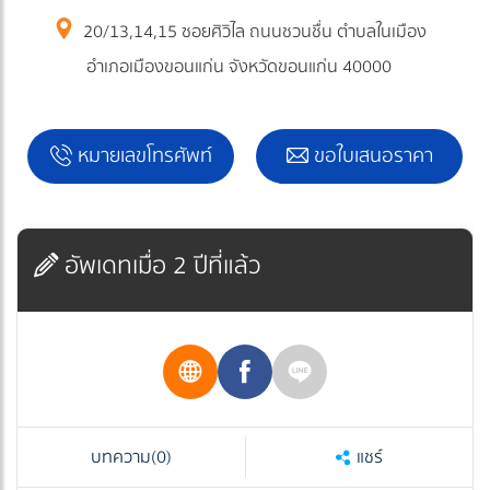
20/13,14,15 ซอยศิวิไล ถนนชวนชื่น ตำบลในเมือง
อำเภอเมืองขอนแก่น จังหวัดขอนแก่น 40000
หมายเลขโทรศัพท์
ขอใบเสนอราคา
อัพเดทเมื่อ 2 ปีที่แล้ว
บทความ
(0)
แชร์