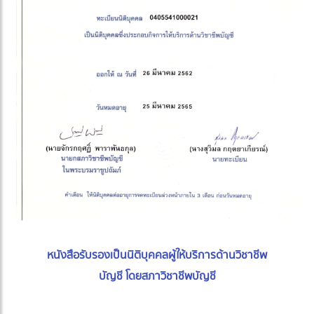
หนังสือรับรองเป็นนิติบุคคลผู้ให้บริการด้านวิชาชีพ
บัญชี โดยสภาวิชาชีพบัญชี