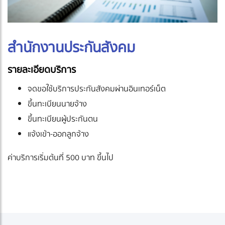
สำนักงานประกันสังคม
รายละเอียดบริการ
จดขอใช้บริการประกันสังคมผ่านอินเทอร์เน็ต
ขึ้นทะเบียนนายจ้าง
ขึ้นทะเบียนผู้ประกันตน
แจ้งเข้า-ออกลูกจ้าง
ค่าบริการเริ่มต้นที่ 500 บาท ขึ้นไป