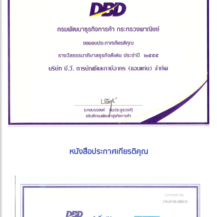
หนังสือประกาศเกียรติคุณ