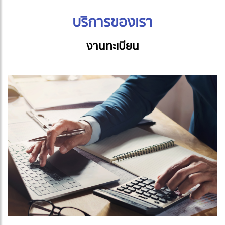
บริการของเรา
งานทะเบียน