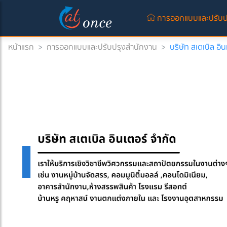
การออกแบบและปรับป
หน้าแรก
>
การออกแบบและปรับปรุงสำนักงาน
>
บริษัท สเตเบิล อิน