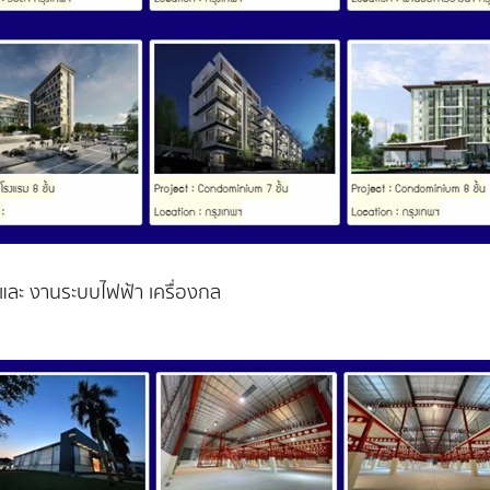
ละ งานระบบไฟฟ้า เครื่องกล