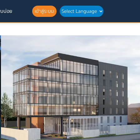
พบบ่อย
เข้าสู่ระบบ