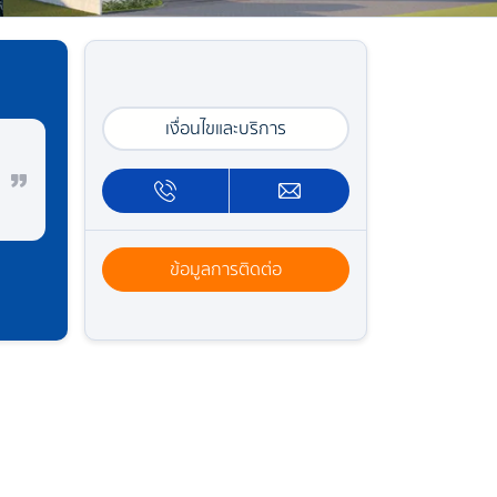
เงื่อนไขและบริการ
ข้อมูลการติดต่อ