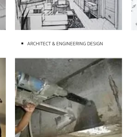
ARCHITECT & ENGINEERING DESIGN