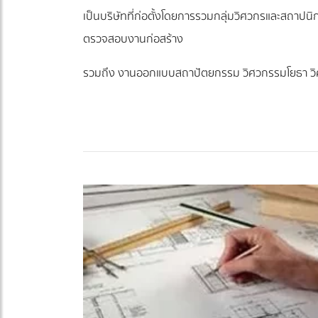
เป็นบริษัทที่ก่อตั้งโดยการรวมกลุ่มวิศวกรและสถาป
ตรวจสอบงานก่อสร้าง
รวมถึง งานออกแบบสถาปัตยกรรม วิศวกรรมโยธา วิศ