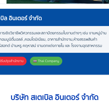
เบิล อินเตอร์ จำกัด
ิการเชิงวิชาชีพวิศวกรรมและสถาปัตยกรรมในงานต่างๆ เช่น งานหมู่บ้าน
คอมมูนิตี้มอลล์ ,คอนโดมิเนียม, อาคารสำนักงาน,ห้างสรรพสินค้า
รีสอทต์ บ้านหรู คฤหาสน์ งานตกแต่งภายใน และ โรงงานอุตสาหกรรม
รับปรุงสำนักงาน
Thai Company
บริษัท สเตเบิล อินเตอร์ จำกัด