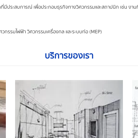
นิกที่มีประสบการณ์ เพื่อประกอบธุรกิจทางวิศวกรรมและสถาปนิก เช่น งา
วกรรมไฟฟ้า วิศวกรรมเครื่องกล และระบบท่อ (MEP)
บริการของเรา