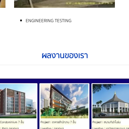
ENGINEERING TESTING
ผลงานของเรา