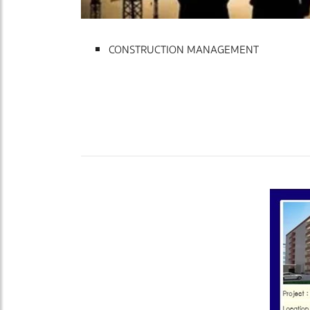
CONSTRUCTION MANAGEMENT