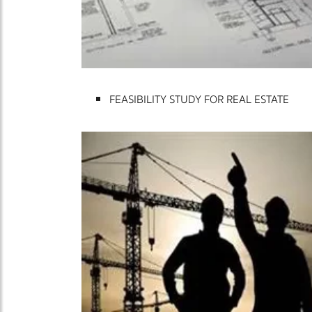
FEASIBILITY STUDY FOR REAL ESTATE