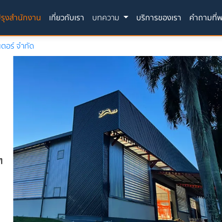
(current)
รุงสำนักงาน
เกี่ยวกับเรา
บทความ
บริการของเรา
คำถามที่
เตอร์ จำกัด