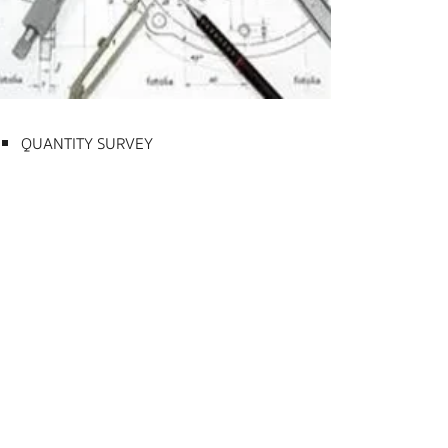
QUANTITY SURVEY