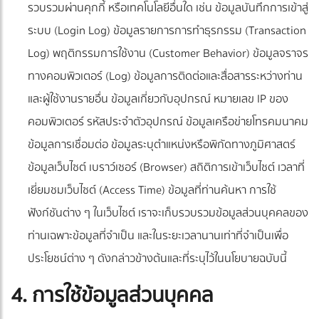
รวบรวมผ่านคุกกี้ หรือเทคโนโลยีอื่นใด เช่น ข้อมูลบันทึกการเข้าสู่
ระบบ (Login Log) ข้อมูลรายการการทำธุรกรรม (Transaction
Log) พฤติกรรมการใช้งาน (Customer Behavior) ข้อมูลจราจร
ทางคอมพิวเตอร์ (Log) ข้อมูลการติดต่อและสื่อสารระหว่างท่าน
และผู้ใช้งานรายอื่น ข้อมูลเกี่ยวกับอุปกรณ์ หมายเลข IP ของ
คอมพิวเตอร์ รหัสประจำตัวอุปกรณ์ ข้อมูลเครือข่ายโทรคมนาคม
ข้อมูลการเชื่อมต่อ ข้อมูลระบุตำแหน่งหรือพิกัดทางภูมิศาสตร์
ข้อมูลเว็บไซต์ เบราว์เซอร์ (Browser) สถิติการเข้าเว็บไซต์ เวลาที่
เยี่ยมชมเว็บไซต์ (Access Time) ข้อมูลที่ท่านค้นหา การใช้
ฟังก์ชันต่าง ๆ ในเว็บไซต์ เราจะเก็บรวบรวมข้อมูลส่วนบุคคลของ
ท่านเฉพาะข้อมูลที่จำเป็น และในระยะเวลานานเท่าที่จำเป็นเพื่อ
ประโยชน์ต่าง ๆ ดังกล่าวข้างต้นและที่ระบุไว้ในนโยบายฉบับนี้
4. การใช้ข้อมูลส่วนบุคคล