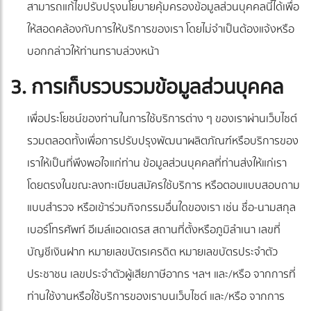
สามารถแก้ไขปรับปรุงนโยบายคุ้มครองข้อมูลส่วนบุคคลนี้ได้เพื่อ
ให้สอดคล้องกับการให้บริการของเรา โดยไม่จำเป็นต้องแจ้งหรือ
บอกกล่าวให้ท่านทราบล่วงหน้า
3. การเก็บรวบรวมข้อมูลส่วนบุคคล
เพื่อประโยชน์ของท่านในการใช้บริการต่าง ๆ ของเราผ่านเว็บไซต์
รวมตลอดทั้งเพื่อการปรับปรุงพัฒนาผลิตภัณฑ์หรือบริการของ
เราให้เป็นที่พึงพอใจแก่ท่าน ข้อมูลส่วนบุคคลที่ท่านส่งให้แก่เรา
โดยตรงในขณะลงทะเบียนสมัครใช้บริการ หรือตอบแบบสอบถาม
แบบสำรวจ หรือเข้าร่วมกิจกรรมอื่นใดของเรา เช่น ชื่อ-นามสกุล
เบอร์โทรศัพท์ อีเมล์แอดเดรส สถานที่ตั้งหรือภูมิลำเนา เลขที่
บัญชีเงินฝาก หมายเลขบัตรเครดิต หมายเลขบัตรประจำตัว
ประชาชน เลขประจำตัวผู้เสียภาษีอากร ฯลฯ และ/หรือ จากการที่
ท่านใช้งานหรือใช้บริการของเราบนเว็บไซต์ และ/หรือ จากการ