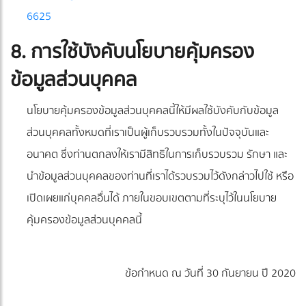
6625
8. การใช้บังคับนโยบายคุ้มครอง
ข้อมูลส่วนบุคคล
นโยบายคุ้มครองข้อมูลส่วนบุคคลนี้ให้มีผลใช้บังคับกับข้อมูล
ส่วนบุคคลทั้งหมดที่เราเป็นผู้เก็บรวบรวมทั้งในปัจจุบันและ
อนาคต ซึ่งท่านตกลงให้เรามีสิทธิในการเก็บรวบรวม รักษา และ
นำข้อมูลส่วนบุคคลของท่านที่เราได้รวบรวมไว้ดังกล่าวไปใช้ หรือ
เปิดเผยแก่บุคคลอื่นได้ ภายในขอบเขตตามที่ระบุไว้ในนโยบาย
คุ้มครองข้อมูลส่วนบุคคลนี้
ข้อกำหนด ณ วันที่ 30 กันยายน ปี 2020