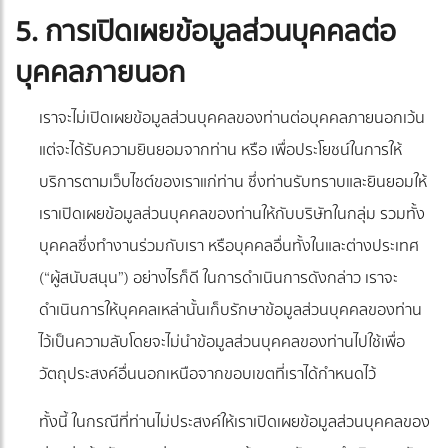
5. การเปิดเผยข้อมูลส่วนบุคคลต่อ
บุคคลภายนอก
เราจะไม่เปิดเผยข้อมูลส่วนบุคคลของท่านต่อบุคคลภายนอกเว้น
แต่จะได้รับความยินยอมจากท่าน หรือ เพื่อประโยชน์ในการให้
บริการตามเว็บไซต์ของเราแก่ท่าน ซึ่งท่านรับทราบและยินยอมให้
เราเปิดเผยข้อมูลส่วนบุคคลของท่านให้กับบริษัทในกลุ่ม รวมทั้ง
บุคคลซึ่งทำงานร่วมกับเรา หรือบุคคลอื่นทั้งในและต่างประเทศ
(“ผู้สนับสนุน”) อย่างไรก็ดี ในการดำเนินการดังกล่าว เราจะ
ดำเนินการให้บุคคลเหล่านั้นเก็บรักษาข้อมูลส่วนบุคคลของท่าน
ไว้เป็นความลับโดยจะไม่นำข้อมูลส่วนบุคคลของท่านไปใช้เพื่อ
วัตถุประสงค์อื่นนอกเหนือจากขอบเขตที่เราได้กำหนดไว้
ทั้งนี้ ในกรณีที่ท่านไม่ประสงค์ให้เราเปิดเผยข้อมูลส่วนบุคคลของ