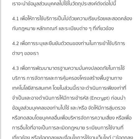
เราจะนำข้อมูลส่วนบุคคลไปใช้ในวัตถุประสงค์ดังต่อไปนี้
4.1 เพื่อให้การใช้บริการเป็นไปด้วยความเรียบร้อยและสอดคล้อง
กับกฎหมาย หลักเกณฑ์ และระเบียบต่าง ๆ ที่เกี่ยวข้อง
4.2 เพื่อการระบุและยืนยันตัวตนของท่านในการเข้าใช้บริการ
ต่างๆ ของเรา
4.3 เพื่อการพัฒนามาตรฐานความมั่นคงปลอดภัยในการใช้
บริการ การจัดการและการคุ้มครองโครงสร้างพื้นฐานทาง
เทคโนโลยีสารสนเทศ โดยในส่วนนี้เราจะดำเนินการเพียงเท่าที่
จำเป็นและอาจดำเนินการให้มีการเข้ารหัส (Encrypt) ก่อนนำ
ข้อมูลส่วนบุคคลของท่านไปใช้ และ/หรือ จัดให้มีการสุ่มตรวจ
หรือทดสอบโดยบุคคลอื่นเพื่อบริหารจัดการความเสี่ยง หรือเพื่อ
การอื่นใดที่อาจเป็นการละเมิดกฎหมาย ระเบียบการใช้งานที่
เกี่ยวข้อง หรือข้อตกลงและเงื่อนไขการใช้งานเว็บไซต์ (“ข้อตกลง