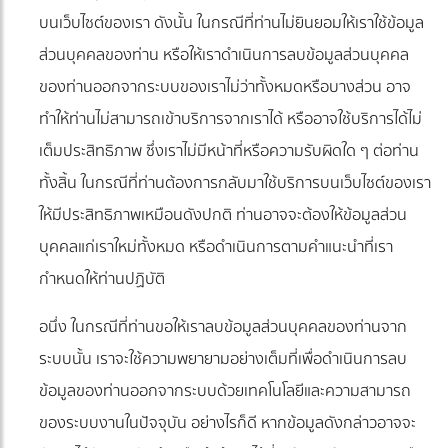
บนเว็บไซต์ของเรา ดังนั้น ในกรณีที่ท่านไม่ยินยอมให้เราใช้ข้อมูล
ส่วนบุคคลของท่าน หรือให้เราดำเนินการลบข้อมูลส่วนบุคคล
ของท่านออกจากระบบของเราไม่ว่าทั้งหมดหรือบางส่วน อาจ
ทำให้ท่านไม่สามารถเข้าบริการจากเราได้ หรืออาจใช้บริการได้ไม่
เต็มประสิทธิภาพ ซึ่งเราไม่มีหน้าที่หรือความรับผิดใด ๆ ต่อท่าน
ทั้งสิ้น ในกรณีที่ท่านต้องการกลับมาใช้บริการบนเว็บไซต์ของเรา
ให้มีประสิทธิภาพเหมือนดังปกติ ท่านอาจจะต้องให้ข้อมูลส่วน
บุคคลแก่เราใหม่ทั้งหมด หรือดำเนินการตามคำแนะนำที่เรา
กำหนดให้ท่านปฏิบัติ
อนึ่ง ในกรณีที่ท่านขอให้เราลบข้อมูลส่วนบุคคลของท่านจาก
ระบบนั้น เราจะใช้ความพยายามอย่างเต็มที่เพื่อดำเนินการลบ
ข้อมูลของท่านออกจากระบบด้วยเทคโนโลยีและความสามารถ
ของระบบงานในปัจจุบัน อย่างไรก็ดี หากข้อมูลดังกล่าวอาจจะ