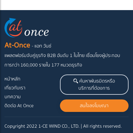
At-Once
- แอท วันซ์
แพลตฟอร์มจับคู่ธุรกิจ B2B อันดับ 1 ในไทย
เชื่อมโยงผู้ประกอบ
การกว่า 160,000 รายใน 177 หมวดธุรกิจ
หน้าหลัก
ค้นหาพันธมิตรหรือ
เกี่ยวกับเรา
บริการที่ต้องการ
บทความ
ติดต่อ At Once
สนใจลงโฆษณา
Copyright 2022 1-CE WIND CO., LTD. | All rights reserved.