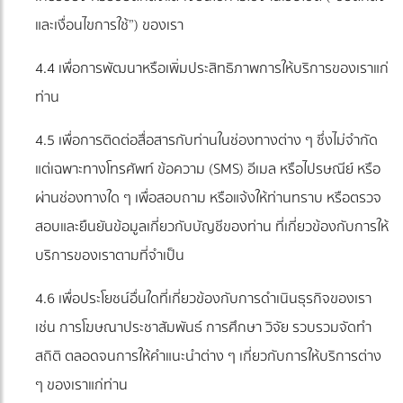
และเงื่อนไขการใช้”) ของเรา
4.4 เพื่อการพัฒนาหรือเพิ่มประสิทธิภาพการให้บริการของเราแก่
ท่าน
4.5 เพื่อการติดต่อสื่อสารกับท่านในช่องทางต่าง ๆ ซึ่งไม่จำกัด
แต่เฉพาะทางโทรศัพท์ ข้อความ (SMS) อีเมล หรือไปรษณีย์ หรือ
ผ่านช่องทางใด ๆ เพื่อสอบถาม หรือแจ้งให้ท่านทราบ หรือตรวจ
สอบและยืนยันข้อมูลเกี่ยวกับบัญชีของท่าน ที่เกี่ยวข้องกับการให้
บริการของเราตามที่จำเป็น
4.6 เพื่อประโยชน์อื่นใดที่เกี่ยวข้องกับการดำเนินธุรกิจของเรา
เช่น การโฆษณาประชาสัมพันธ์ การศึกษา วิจัย รวบรวมจัดทำ
สถิติ ตลอดจนการให้คำแนะนำต่าง ๆ เกี่ยวกับการให้บริการต่าง
ๆ ของเราแก่ท่าน