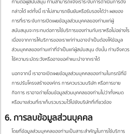
ท่านต่อผู้สนับสนุน ท่านสามารถแจ้งเราระงับการดำเนินการดัง
กล่าวได้ แต่ทั้งนี้ เราไม่สามารถยืนยันหรือรับรองได้ว่า ผลของ
การที่เราระงับการเปิดเผยข้อมูลส่วนบุคคลของท่านแก่ผู้
สนับสนุนจะกระทบต่อการใช้บริการของท่านกับเราหรือไม่อย่างไร
เนื่องจากการให้บริการของเราแก่ท่านอาจจำเป็นต้องให้ข้อมูล
ส่วนบุคคลของท่านเท่าที่จำเป็นแก่ผู้สนับสนุน ดังนั้น ท่านจึงควร
ใช้ความระมัดระวังหรืออาจขอคำแนะนำจากเราได้
นอกจากนี้ เราอาจเปิดเผยข้อมูลส่วนบุคคลของท่านในกรณีที่มี
การปรับโครงสร้างองค์กร การควบรวมบริษัท หรือการขาย
กิจการ เราอาจถ่ายโอนข้อมูลส่วนบุคคลของท่านไม่ว่าทั้งหมด
หรือบางส่วนที่เราเก็บรวบรวมไว้ไปยังบริษัทที่เกี่ยวข้อง
6. การลบข้อมูลส่วนบุคคล
โดยที่ข้อมูลส่วนบุคคลของท่านเป็นสาระสำคัญในการใช้บริการ