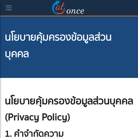
นโยบายคุ้มครองข้อมูลส่วน
บุคคล
นโยบายคุ้มครองข้อมูลส่วนบุคคล
(Privacy Policy)
1. คำจำกัดความ