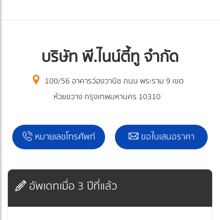
บริษัท พี.ไนน์ตี้ทู จำกัด
100/56 อาคารว่องวานิช ถนน พระราม 9 เขต
ห้วยขวาง กรุงเทพมหานคร 10310
หมายเลขโทรศัพท์
ขอใบเสนอราคา
อัพเดทเมื่อ 3 ปีที่แล้ว