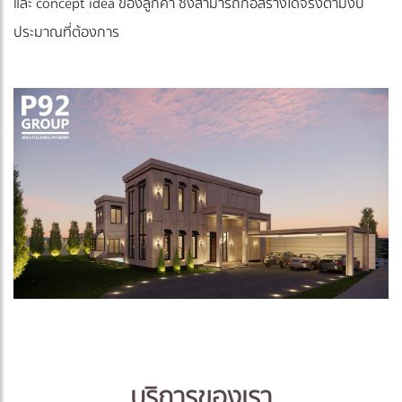
และ concept idea ของลูกค้า ซึ่งสามารถก่อสร้างได้จริงตามงบ
ประมาณที่ต้องการ
บริการของเรา