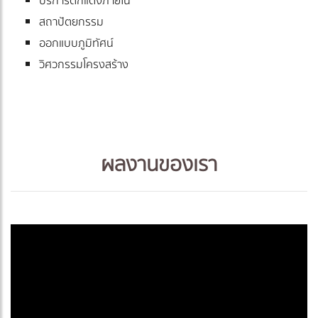
บริการตกแต่งภายใน
สถาปัตยกรรม
ออกแบบภูมิทัศน์
วิศวกรรมโครงสร้าง
ผลงานของเรา