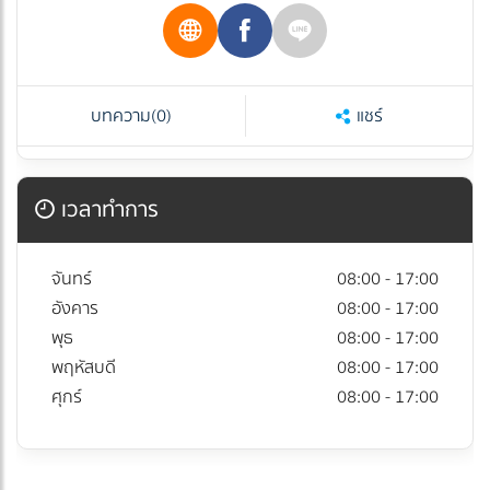
บทความ
(0)
แชร์
เวลาทำการ
จันทร์
08:00 - 17:00
อังคาร
08:00 - 17:00
พุธ
08:00 - 17:00
พฤหัสบดี
08:00 - 17:00
ศุกร์
08:00 - 17:00