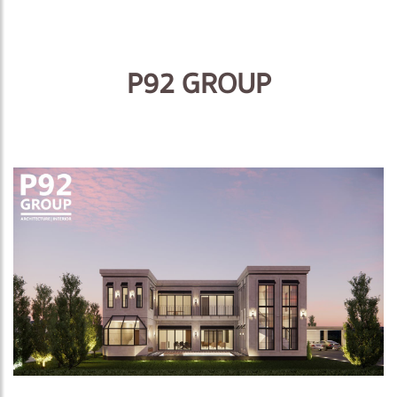
P92 GROUP