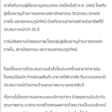
เราคือทีมงานผู้เชี่ยวชาญครบวงจร ก่อตั้งเมื่อปี ค.ศ. 1992 โดยทีม
ผู้เชี่ยวชาญด้านการออกแบบสถาปัตยกรรม วิศวกรรม ตกแต่ง
ภายใน และออกแบบภูมิทัศน์ ด้วยทีมงานช่างก่อสร้างมืออาชีพที่มี
ประสบการณ์กว่า 35 ปี
การันตีผลงานด้วยคุณภาพ โดยกลุ่มผู้เชี่ยวชาญด้านการตกแต่ง
ภายใน, สถาปัตยกรรม และการออกแบบภูมิทัศน์
โดยมีโครงการที่ประสบความสำเร็จในประเทศไทยสาขาต่างๆเช่น
โรงแรมรีสอร์ท ห้างสรรพสินค้า อาคารที่พักอาศัย ทีมงานของเรามี
ประสบการณ์ด้วยงานด้านคุณภาพมานานหลายสิบปี
ทั้งงานในโครงการออกแบบและบริการต่างๆ ด้วยผลงานรับประกัน
คุณภาพงาน เราสามารถสร้างสรรผลงานด้วยความเป็นเอกลักษณ์