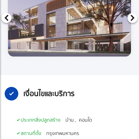
เงื่อนไขและบริการ
ประเภทสิ่งปลูกสร้าง
บ้าน
คอนโด
สถานที่ตั้ง
กรุงเทพมหานคร