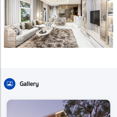
Gallery