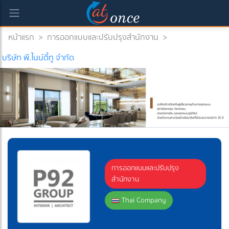
หน้าแรก
>
การออกแบบและปรับปรุงสำนักงาน
>
บริษัท พี.ไนน์ตี้ทู จำกัด
การออกแบบและปรับปรุง
สำนักงาน
Thai Company