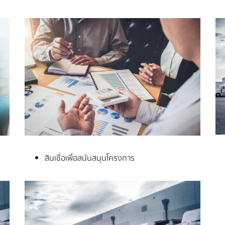
สินเชื่อเพื่อสนับสนุนโครงการ