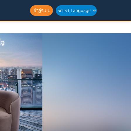
เข้าสู่ระบบ