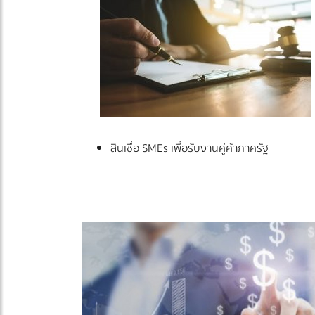
สินเชื่อ SMEs เพื่อรับงานคู่ค้าภาครัฐ