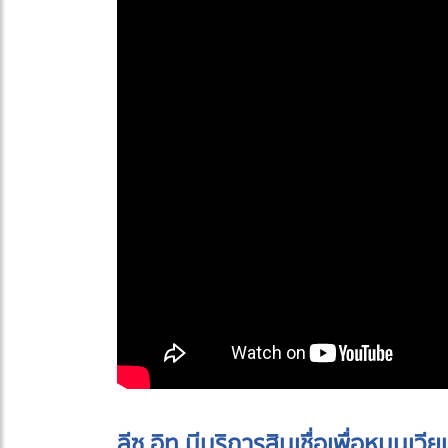
ลีซ อิท มีบริการสินเชื่อเพื่อหมุนเว