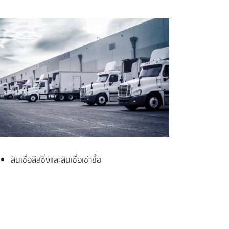
สินเชื่อลีสซิ่งและสินเชื่อเช่าซื้อ