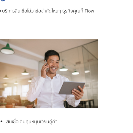
บริการสินเชื่อไม่ว่าข้อจำกัดไหนๆ ธุรกิจคุณก็ Flow
สินเชื่อเติมทุนหมุนเวียนคู่ค้า