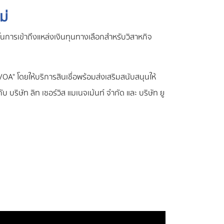
ม่
สในการเข้าถึงแหล่งเงินทุนทางเลือกสำหรับวิสาหกิจ
VOA" โดยให้บริการสินเชื่อพร้อมส่งเสริมสนับสนุนให้
กับ บริษัท ลิท เซอร์วิส แมเนจเม้นท์ จำกัด และ บริษัท ยู