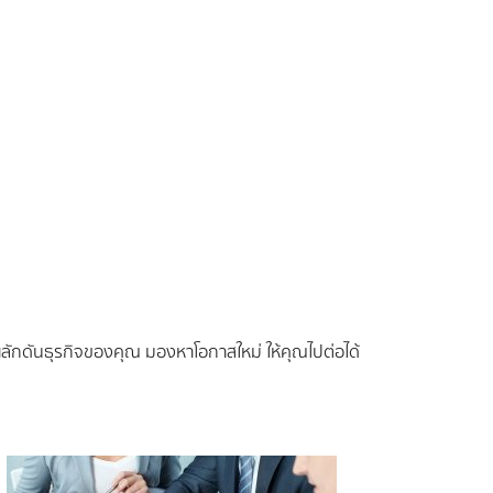
ลักดันธุรกิจของคุณ มองหาโอกาสใหม่ ให้คุณไปต่อได้