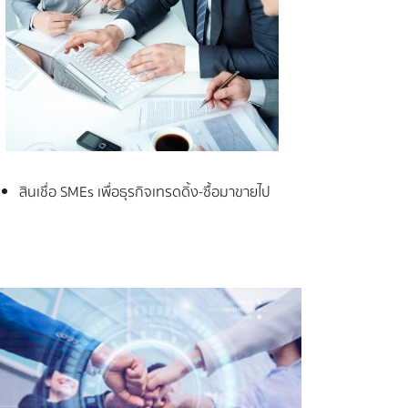
สินเชื่อ SMEs เพื่อธุรกิจเทรดดิ้ง-ซื้อมาขายไป