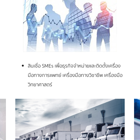
สินเชื่อ SMEs เพื่อธุรกิจจำหน่ายและติดตั้งเครื่อง
มือทางการแพทย์ เครื่องมือทางวิชาชีพ เครื่องมือ
วิทยาศาสตร์