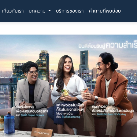
current)
เกี่ยวกับเรา
บทความ
บริการของเรา
คำถามที่พบบ่อย