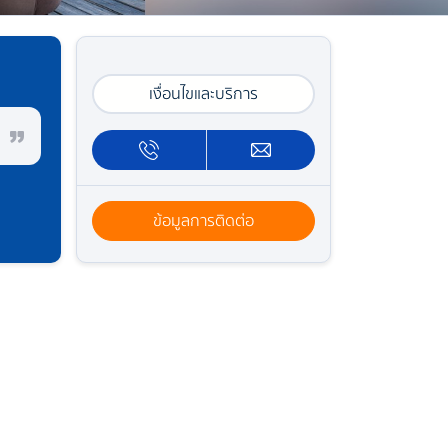
เงื่อนไขและบริการ
ข้อมูลการติดต่อ