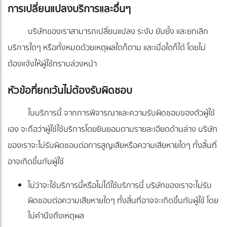
การเปลี่ยนแปลงบริการและอื่นๆ
บริษัทของเราสามารถเปลี่ยนแปลง ระงับ ยับยั้ง และยกเลิก
บริการใดๆ หรือทั้งหมดด้วยเหตุผลใดก็ตาม และเมื่อใดก็ได้ โดยไม่
ต้องแจ้งให้ผู้ใช้ทราบล่วงหน้า
หัวข้อที่ยกเว้นไม่ต้องรับผิดชอบ
ในบริการนี้ จากการพิจารณาและความรับผิดชอบของตัวผู้ใช้
เอง จะถือว่าผู้ใช้ใช้บริการโดยยินยอมตามรายละเอียดด้านล่าง บริษัท
ของเราจะไม่รับผิดชอบต่อการสูญเสียหรือความเสียหายใดๆ ทั้งสิ้นที่
อาจเกิดขึ้นกับผู้ใช้
ไม่ว่าจะใช้บริการนี้หรือไม่ได้ใช้บริการนี้ บริษัทของเราจะไม่รับ
ผิดชอบต่อความเสียหายใดๆ ทั้งสิ้นที่อาจจะเกิดขึ้นกับผู้ใช้ โดย
ไม่คำนึงถึงเหตุผล