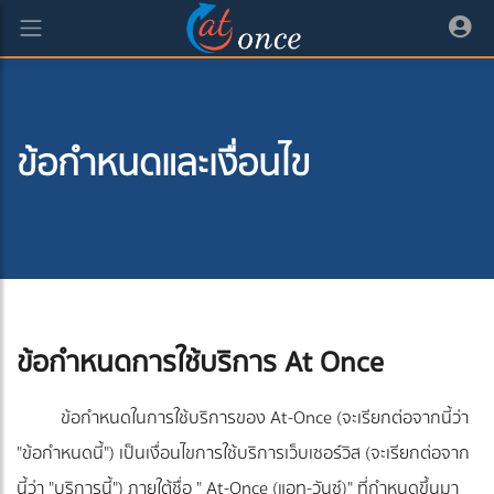
ข้อกำหนดและเงื่อนไข
ข้อกำหนดการใช้บริการ At Once
ข้อกำหนดในการใช้บริการของ At-Once (จะเรียกต่อจากนี้ว่า
"ข้อกำหนดนี้") เป็นเงื่อนไขการใช้บริการเว็บเซอร์วิส (จะเรียกต่อจาก
นี้ว่า "บริการนี้") ภายใต้ชื่อ " At-Once (แอท-วันซ์)" ที่กำหนดขึ้นมา