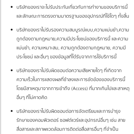
บริษัทของเราจะไม่รับประกันเกี่ยวกับการทำงานของบริการนี้
และลักษณะการตรงตามมาตรฐานของอุปกรณ์ที่ใช้ใดๆ ทั้งสิ้น
บริษัทของเราไม่รับรองความสมบูรณ์แบบ,ความแม่นยำ,ความ
ถูกต้องตามกฎหมาย,ความมีประโยชน์ของบริการนี้ และความ
แม่นยำ, ความเหมาะสม, ความถูกต้องตามกฎหมาย, ความมี
ประโยชน์ และอื่นๆ ของข้อมูลที่ได้รับจากการใช้บริการนี้
บริษัทของเราไม่รับผิดชอบต่อความเสียหายใดๆ ที่เกิดจาก
ความเร็วในการแสดงผลที่ช้าลงและการขัดข้องของบริการนี้
โดยมีสาเหตุมาจากการเข้าถึง (Access) ที่มากเกินไปและสาเหตุ
อื่นๆ ที่ไม่คาดคิด
บริษัทของเราไม่รับผิดชอบต่อการจัดเตรียมและการบำรุง
รักษาของคอมพิวเตอร์ ซอฟต์แวร์และอุปกรณ์อื่นๆ เช่น สาย
สื่อสารและสภาพแวดล้อมการติดต่อสื่อสารอื่นๆ ที่จำเป็น