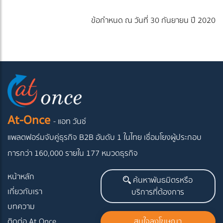
ข้อกำหนด ณ วันที่ 30 กันยายน ปี 2020
At-Once
- แอท วันซ์
แพลตฟอร์มจับคู่ธุรกิจ B2B อันดับ 1 ในไทย
เชื่อมโยงผู้ประกอบ
การกว่า 160,000 รายใน 177 หมวดธุรกิจ
หน้าหลัก
ค้นหาพันธมิตรหรือ
เกี่ยวกับเรา
บริการที่ต้องการ
บทความ
ติดต่อ At Once
สนใจลงโฆษณา