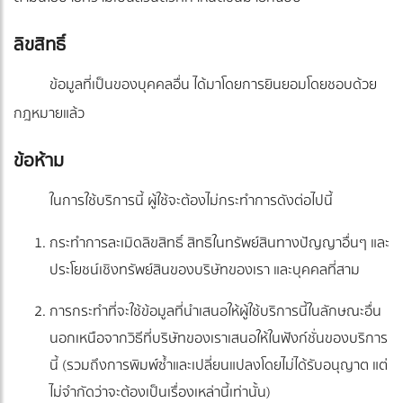
ลิขสิทธิ์
ข้อมูลที่เป็นของบุคคลอื่น ได้มาโดยการยินยอมโดยชอบด้วย
กฎหมายแล้ว
ข้อห้าม
ในการใช้บริการนี้ ผู้ใช้จะต้องไม่กระทำการดังต่อไปนี้
กระทำการละเมิดลิขสิทธิ์ สิทธิในทรัพย์สินทางปัญญาอื่นๆ และ
ประโยชน์เชิงทรัพย์สินของบริษัทของเรา และบุคคลที่สาม
การกระทำที่จะใช้ข้อมูลที่นำเสนอให้ผู้ใช้บริการนี้ในลักษณะอื่น
นอกเหนือจากวิธีที่บริษัทของเราเสนอให้ในฟังก์ชั่นของบริการ
นี้ (รวมถึงการพิมพ์ซ้ำและเปลี่ยนแปลงโดยไม่ได้รับอนุญาต แต่
ไม่จำกัดว่าจะต้องเป็นเรื่องเหล่านี้เท่านั้น)