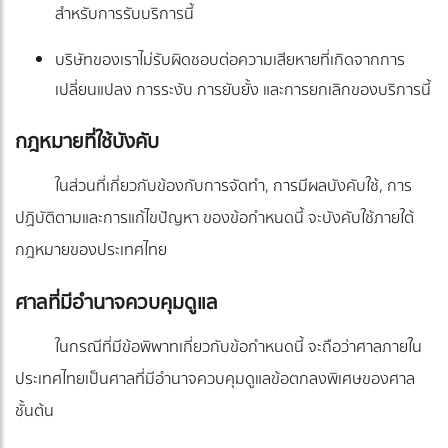
สำหรับการรับบริการนี้
บริษัทของเราไม่รับผิดชอบต่อความเสียหายที่เกิดจากการ
เปลี่ยนแปลง การระงับ การยับยั้ง และการยกเลิกของบริการนี้
กฎหมายที่ใช้บังคับ
ในส่วนที่เกี่ยวกับข้องกับการจัดทำ, การมีผลบังคับใช้, การ
ปฏิบัติตามและการแก้ไขปัญหา ของข้อกำหนดนี้ จะบังคับใช้ภายใต้
กฎหมายของประเทศไทย
ศาลที่มีอำนาจควบคุมดูแล
ในกรณีที่มีข้อพิพาทเกี่ยวกับข้อกำหนดนี้ จะถือว่าศาลภายใน
ประเทศไทยเป็นศาลที่มีอำนาจควบคุมดูแลข้อตกลงพิเศษของศาล
ชั้นต้น