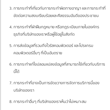
การกระทำที่เกี่ยวกับการกระทำผิดทางอาญา และการกระทำที่
ขัดต่อความสงบเรียบร้อยและศีลธรรมอันดีของประชาชน
การกระทำที่ฝ่าฝืนกฎหมาย หรือกฎระเบียบภายในองค์กร
ธุรกิจที่บริษัทของเราหรือผู้ใช้อยู่ในสังกัด
การส่งข้อมูลที่รวมถึงไวรัสคอมพิวเตอร์ และโปรแกรม
คอมพิวเตอร์อื่นๆ ที่เป็นอันตราย
การกระทำแก้ไขปลอมแปลงข้อมูลที่สามารถใช้เกี่ยวกับบริการ
นี้ได้
การกระทำที่อาจเป็นการขัดขวางการจัดการบริการนี้ของ
บริษัทของเรา
การกระทำอื่นๆ ที่บริษัทของเราเห็นว่าไม่เหมาะสม