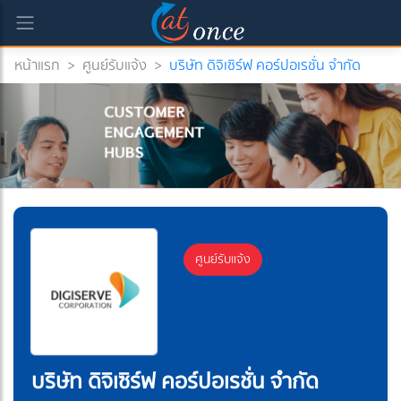
หน้าแรก
>
ศูนย์รับแจ้ง
>
บริษัท ดิจิเซิร์ฟ คอร์ปอเรชั่น จำกัด
ศูนย์รับแจ้ง
บริษัท ดิจิเซิร์ฟ คอร์ปอเรชั่น จำกัด