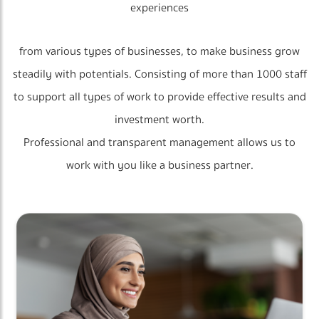
experiences
from various types of businesses, to make business grow
steadily with potentials. Consisting of more than 1000 staff
to support all types of work to provide effective results and
investment worth.
Professional and transparent management allows us to
work with you like a business partner.