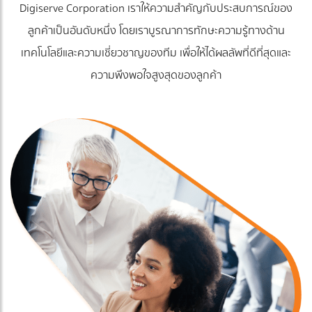
Digiserve Corporation เราให้ความสำคัญกับประสบการณ์ของ
ลูกค้าเป็นอันดับหนึ่ง โดยเราบูรณาการทักษะความรู้ทางด้าน
เทคโนโลยีและความเชี่ยวชาญของทีม เพื่อให้ได้ผลลัพที่ดีที่สุดและ
ความพึงพอใจสูงสุดของลูกค้า