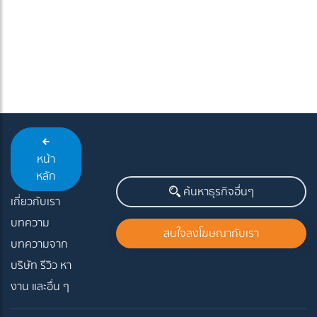
หน้า
หลัก
ค้นหาธุรกิจอื่นๆ
เกี่ยวกับเรา
บทความ
สนใจลงโฆษณากับเรา
บทความจาก
บริษัท รีวิว หา
งาน และอื่น ๆ