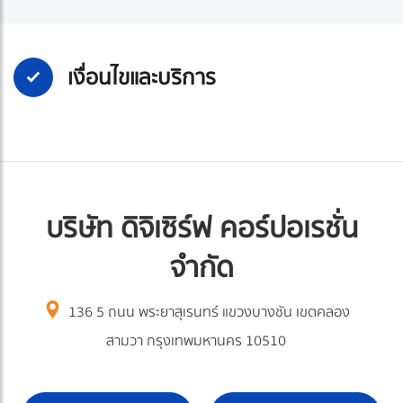
เงื่อนไขและบริการ
บริษัท ดิจิเซิร์ฟ คอร์ปอเรชั่น
จำกัด
136 5 ถนน พระยาสุเรนทร์ แขวงบางชัน เขตคลอง
สามวา กรุงเทพมหานคร 10510