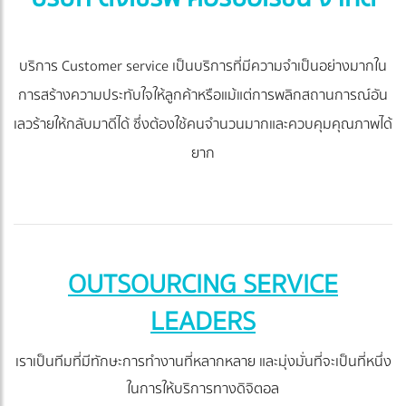
บริการ Customer service เป็นบริการที่มีความจำเป็นอย่างมากใน
การสร้างความประทับใจให้ลูกค้าหรือแม้แต่การพลิกสถานการณ์อัน
เลวร้ายให้กลับมาดีได้ ซึ่งต้องใช้คนจำนวนมากและควบคุมคุณภาพได้
ยาก
OUTSOURCING SERVICE
LEADERS
เราเป็นทีมที่มีทักษะการทำงานที่หลากหลาย และมุ่งมั่นที่จะเป็นที่หนึ่ง
ในการให้บริการทางดิจิตอล