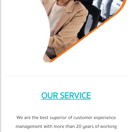
OUR SERVICE
We are the best superior of customer experience
management with more than 20 years of working