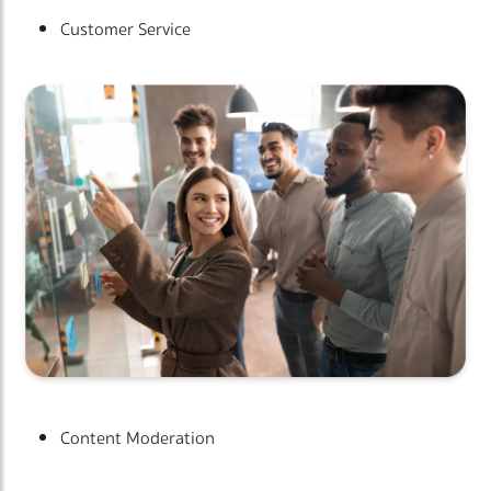
Customer Service
Content Moderation