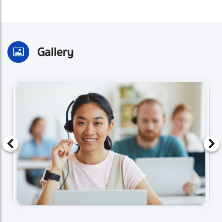
Gallery