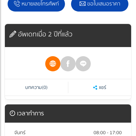
หมายเลขโทรศัพท์
ขอใบเสนอราคา
อัพเดทเมื่อ 2 ปีที่แล้ว
บทความ
(0)
แชร์
เวลาทำการ
จันทร์
08:00 - 17:00