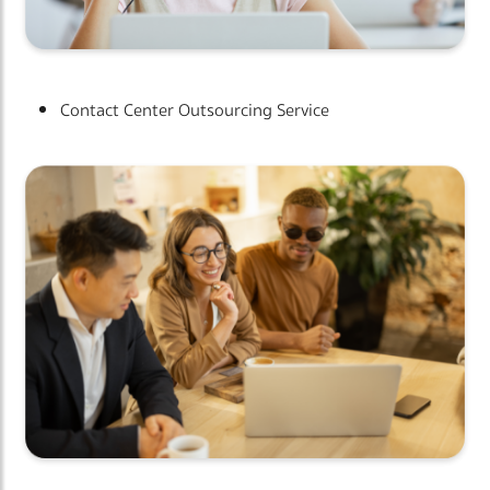
Contact Center Outsourcing Service