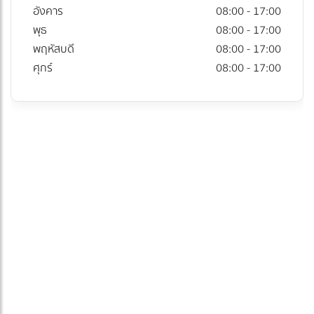
อังคาร
08:00 - 17:00
พุธ
08:00 - 17:00
พฤหัสบดี
08:00 - 17:00
ศุกร์
08:00 - 17:00