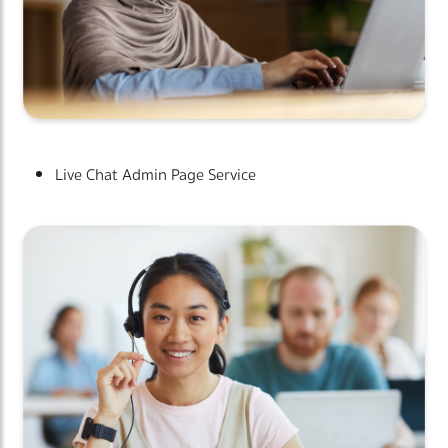
Live Chat Admin Page Service