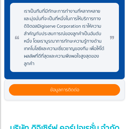
เราเป็นทีมที่มีทักษะการทำงานที่หลากหลาย
และมุ่งมั่นที่จะเป็นที่หนึ่งในการให้บริการทาง
ดิจิตอลDigiserve Corporation เราให้ความ
สำคัญกับประสบการณ์ของลูกค้าเป็นอันดับ
หนึ่ง โดยเราบูรณาการทักษะความรู้ทางด้าน
เทคโนโลยีและความเชี่ยวชาญของทีม เพื่อให้ได้
ผลลัพที่ดีที่สุดและความพึงพอใจสูงสุดของ
ลูกค้า
ข้อมูลการติดต่อ
บริษัท ดิจิเซิร์ฟ คอร์ปอเรชั่น จำกัด