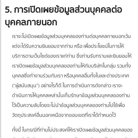
5. การเปิดเผยข้อมูลส่วนบุคคลต่อ
บุคคลภายนอก
เราจะไม่เปิดเผยข้อมูลส่วนบุคคลของท่านต่อบุคคลภายนอกเว้น
แต่จะได้รับความยินยอมจากท่าน หรือ เพื่อประโยชน์ในการให้
บริการตามเว็บไซต์ของเราแก่ท่าน ซึ่งท่านรับทราบและยินยอมให้
เราเปิดเผยข้อมูลส่วนบุคคลของท่านให้กับบริษัทในกลุ่ม รวมทั้ง
บุคคลซึ่งทำงานร่วมกับเรา หรือบุคคลอื่นทั้งในและต่างประเทศ
(“ผู้สนับสนุน”) อย่างไรก็ดี ในการดำเนินการดังกล่าว เราจะ
ดำเนินการให้บุคคลเหล่านั้นเก็บรักษาข้อมูลส่วนบุคคลของท่าน
ไว้เป็นความลับโดยจะไม่นำข้อมูลส่วนบุคคลของท่านไปใช้เพื่อ
วัตถุประสงค์อื่นนอกเหนือจากขอบเขตที่เราได้กำหนดไว้
ทั้งนี้ ในกรณีที่ท่านไม่ประสงค์ให้เราเปิดเผยข้อมูลส่วนบุคคลของ