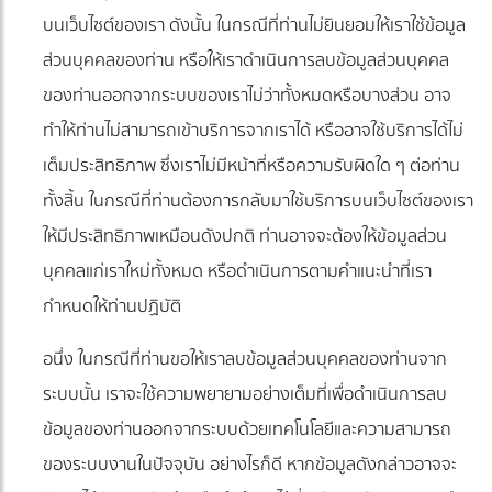
บนเว็บไซต์ของเรา ดังนั้น ในกรณีที่ท่านไม่ยินยอมให้เราใช้ข้อมูล
ส่วนบุคคลของท่าน หรือให้เราดำเนินการลบข้อมูลส่วนบุคคล
ของท่านออกจากระบบของเราไม่ว่าทั้งหมดหรือบางส่วน อาจ
ทำให้ท่านไม่สามารถเข้าบริการจากเราได้ หรืออาจใช้บริการได้ไม่
เต็มประสิทธิภาพ ซึ่งเราไม่มีหน้าที่หรือความรับผิดใด ๆ ต่อท่าน
ทั้งสิ้น ในกรณีที่ท่านต้องการกลับมาใช้บริการบนเว็บไซต์ของเรา
ให้มีประสิทธิภาพเหมือนดังปกติ ท่านอาจจะต้องให้ข้อมูลส่วน
บุคคลแก่เราใหม่ทั้งหมด หรือดำเนินการตามคำแนะนำที่เรา
กำหนดให้ท่านปฏิบัติ
อนึ่ง ในกรณีที่ท่านขอให้เราลบข้อมูลส่วนบุคคลของท่านจาก
ระบบนั้น เราจะใช้ความพยายามอย่างเต็มที่เพื่อดำเนินการลบ
ข้อมูลของท่านออกจากระบบด้วยเทคโนโลยีและความสามารถ
ของระบบงานในปัจจุบัน อย่างไรก็ดี หากข้อมูลดังกล่าวอาจจะ