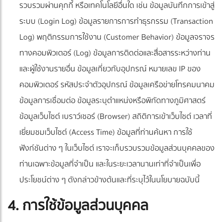
รวบรวมผ่านคุกกี้ หรือเทคโนโลยีอื่นใด เช่น ข้อมูลบันทึกการเข้าสู่
ระบบ (Login Log) ข้อมูลรายการการทำธุรกรรม (Transaction
Log) พฤติกรรมการใช้งาน (Customer Behavior) ข้อมูลจราจร
ทางคอมพิวเตอร์ (Log) ข้อมูลการติดต่อและสื่อสารระหว่างท่าน
และผู้ใช้งานรายอื่น ข้อมูลเกี่ยวกับอุปกรณ์ หมายเลข IP ของ
คอมพิวเตอร์ รหัสประจำตัวอุปกรณ์ ข้อมูลเครือข่ายโทรคมนาคม
ข้อมูลการเชื่อมต่อ ข้อมูลระบุตำแหน่งหรือพิกัดทางภูมิศาสตร์
ข้อมูลเว็บไซต์ เบราว์เซอร์ (Browser) สถิติการเข้าเว็บไซต์ เวลาที่
เยี่ยมชมเว็บไซต์ (Access Time) ข้อมูลที่ท่านค้นหา การใช้
ฟังก์ชันต่าง ๆ ในเว็บไซต์ เราจะเก็บรวบรวมข้อมูลส่วนบุคคลของ
ท่านเฉพาะข้อมูลที่จำเป็น และในระยะเวลานานเท่าที่จำเป็นเพื่อ
ประโยชน์ต่าง ๆ ดังกล่าวข้างต้นและที่ระบุไว้ในนโยบายฉบับนี้
4. การใช้ข้อมูลส่วนบุคคล