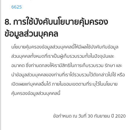
6625
8. การใช้บังคับนโยบายคุ้มครอง
ข้อมูลส่วนบุคคล
นโยบายคุ้มครองข้อมูลส่วนบุคคลนี้ให้มีผลใช้บังคับกับข้อมูล
ส่วนบุคคลทั้งหมดที่เราเป็นผู้เก็บรวบรวมทั้งในปัจจุบันและ
อนาคต ซึ่งท่านตกลงให้เรามีสิทธิในการเก็บรวบรวม รักษา และ
นำข้อมูลส่วนบุคคลของท่านที่เราได้รวบรวมไว้ดังกล่าวไปใช้ หรือ
เปิดเผยแก่บุคคลอื่นได้ ภายในขอบเขตตามที่ระบุไว้ในนโยบาย
คุ้มครองข้อมูลส่วนบุคคลนี้
ข้อกำหนด ณ วันที่ 30 กันยายน ปี 2020