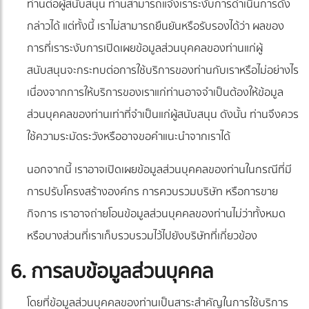
ท่านต่อผู้สนับสนุน ท่านสามารถแจ้งเราระงับการดำเนินการดัง
กล่าวได้ แต่ทั้งนี้ เราไม่สามารถยืนยันหรือรับรองได้ว่า ผลของ
การที่เราระงับการเปิดเผยข้อมูลส่วนบุคคลของท่านแก่ผู้
สนับสนุนจะกระทบต่อการใช้บริการของท่านกับเราหรือไม่อย่างไร
เนื่องจากการให้บริการของเราแก่ท่านอาจจำเป็นต้องให้ข้อมูล
ส่วนบุคคลของท่านเท่าที่จำเป็นแก่ผู้สนับสนุน ดังนั้น ท่านจึงควร
ใช้ความระมัดระวังหรืออาจขอคำแนะนำจากเราได้
นอกจากนี้ เราอาจเปิดเผยข้อมูลส่วนบุคคลของท่านในกรณีที่มี
การปรับโครงสร้างองค์กร การควบรวมบริษัท หรือการขาย
กิจการ เราอาจถ่ายโอนข้อมูลส่วนบุคคลของท่านไม่ว่าทั้งหมด
หรือบางส่วนที่เราเก็บรวบรวมไว้ไปยังบริษัทที่เกี่ยวข้อง
6. การลบข้อมูลส่วนบุคคล
โดยที่ข้อมูลส่วนบุคคลของท่านเป็นสาระสำคัญในการใช้บริการ