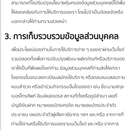
สามารถแก้ไขปรับปรุงนโยบายคุ้มครองข้อมูลส่วนบุคคลนี้ได้เพื่อ
ให้สอดคล้องกับการให้บริการของเรา โดยไม่จำเป็นต้องแจ้งหรือ
บอกกล่าวให้ท่านทราบล่วงหน้า
3. การเก็บรวบรวมข้อมูลส่วนบุคคล
เพื่อประโยชน์ของท่านในการใช้บริการต่าง ๆ ของเราผ่านเว็บไซต์
รวมตลอดทั้งเพื่อการปรับปรุงพัฒนาผลิตภัณฑ์หรือบริการของ
เราให้เป็นที่พึงพอใจแก่ท่าน ข้อมูลส่วนบุคคลที่ท่านส่งให้แก่เรา
โดยตรงในขณะลงทะเบียนสมัครใช้บริการ หรือตอบแบบสอบถาม
แบบสำรวจ หรือเข้าร่วมกิจกรรมอื่นใดของเรา เช่น ชื่อ-นามสกุล
เบอร์โทรศัพท์ อีเมล์แอดเดรส สถานที่ตั้งหรือภูมิลำเนา เลขที่
บัญชีเงินฝาก หมายเลขบัตรเครดิต หมายเลขบัตรประจำตัว
ประชาชน เลขประจำตัวผู้เสียภาษีอากร ฯลฯ และ/หรือ จากการที่
ท่านใช้งานหรือใช้บริการของเราบนเว็บไซต์ และ/หรือ จากการ