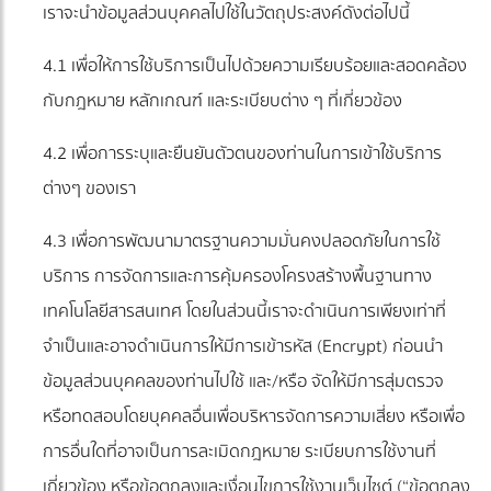
เราจะนำข้อมูลส่วนบุคคลไปใช้ในวัตถุประสงค์ดังต่อไปนี้
4.1 เพื่อให้การใช้บริการเป็นไปด้วยความเรียบร้อยและสอดคล้อง
กับกฎหมาย หลักเกณฑ์ และระเบียบต่าง ๆ ที่เกี่ยวข้อง
4.2 เพื่อการระบุและยืนยันตัวตนของท่านในการเข้าใช้บริการ
ต่างๆ ของเรา
4.3 เพื่อการพัฒนามาตรฐานความมั่นคงปลอดภัยในการใช้
บริการ การจัดการและการคุ้มครองโครงสร้างพื้นฐานทาง
เทคโนโลยีสารสนเทศ โดยในส่วนนี้เราจะดำเนินการเพียงเท่าที่
จำเป็นและอาจดำเนินการให้มีการเข้ารหัส (Encrypt) ก่อนนำ
ข้อมูลส่วนบุคคลของท่านไปใช้ และ/หรือ จัดให้มีการสุ่มตรวจ
หรือทดสอบโดยบุคคลอื่นเพื่อบริหารจัดการความเสี่ยง หรือเพื่อ
การอื่นใดที่อาจเป็นการละเมิดกฎหมาย ระเบียบการใช้งานที่
เกี่ยวข้อง หรือข้อตกลงและเงื่อนไขการใช้งานเว็บไซต์ (“ข้อตกลง