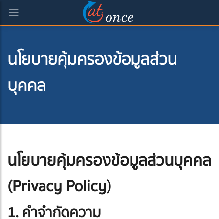
นโยบายคุ้มครองข้อมูลส่วน
บุคคล
นโยบายคุ้มครองข้อมูลส่วนบุคคล
(Privacy Policy)
1. คำจำกัดความ