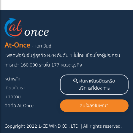
At-Once
- แอท วันซ์
แพลตฟอร์มจับคู่ธุรกิจ B2B อันดับ 1 ในไทย
เชื่อมโยงผู้ประกอบ
การกว่า 160,000 รายใน 177 หมวดธุรกิจ
หน้าหลัก
ค้นหาพันธมิตรหรือ
เกี่ยวกับเรา
บริการที่ต้องการ
บทความ
ติดต่อ At Once
สนใจลงโฆษณา
Copyright 2022 1-CE WIND CO., LTD. | All rights reserved.