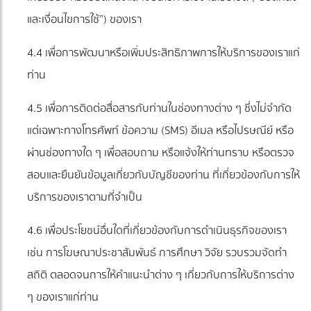
และเงื่อนไขการใช้”) ของเรา
4.4 เพื่อการพัฒนาหรือเพิ่มประสิทธิภาพการให้บริการของเราแก่
ท่าน
4.5 เพื่อการติดต่อสื่อสารกับท่านในช่องทางต่าง ๆ ซึ่งไม่จำกัด
แต่เฉพาะทางโทรศัพท์ ข้อความ (SMS) อีเมล หรือไปรษณีย์ หรือ
ผ่านช่องทางใด ๆ เพื่อสอบถาม หรือแจ้งให้ท่านทราบ หรือตรวจ
สอบและยืนยันข้อมูลเกี่ยวกับบัญชีของท่าน ที่เกี่ยวข้องกับการให้
บริการของเราตามที่จำเป็น
4.6 เพื่อประโยชน์อื่นใดที่เกี่ยวข้องกับการดำเนินธุรกิจของเรา
เช่น การโฆษณาประชาสัมพันธ์ การศึกษา วิจัย รวบรวมจัดทำ
สถิติ ตลอดจนการให้คำแนะนำต่าง ๆ เกี่ยวกับการให้บริการต่าง
ๆ ของเราแก่ท่าน