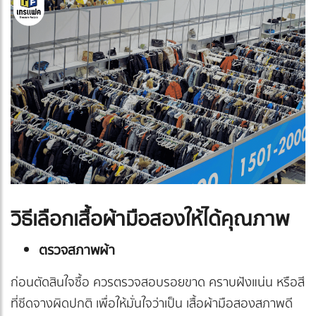
วิธีเลือกเสื้อผ้ามือสองให้ได้คุณภาพ
ตรวจสภาพผ้า
ก่อนตัดสินใจซื้อ ควรตรวจสอบรอยขาด คราบฝังแน่น หรือสี
ที่ซีดจางผิดปกติ เพื่อให้มั่นใจว่าเป็น เสื้อผ้ามือสองสภาพดี