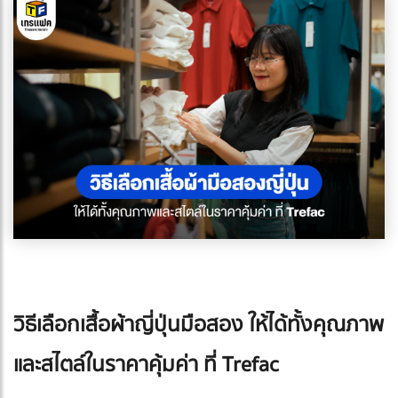
วิธีเลือกเสื้อผ้าญี่ปุ่นมือสอง ให้ได้ทั้งคุณภาพ
และสไตล์ในราคาคุ้มค่า ที่ Trefac