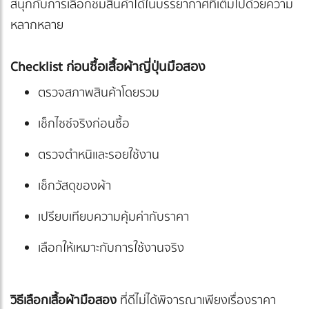
สนุกกับการเลือกชมสินค้าได้ในบรรยากาศที่เต็มไปด้วยความ
หลากหลาย
Checklist ก่อนซื้อเสื้อผ้าญี่ปุ่นมือสอง
ตรวจสภาพสินค้าโดยรวม
เช็กไซซ์จริงก่อนซื้อ
ตรวจตำหนิและรอยใช้งาน
เช็กวัสดุของผ้า
เปรียบเทียบความคุ้มค่ากับราคา
เลือกให้เหมาะกับการใช้งานจริง
วิธีเลือกเสื้อผ้ามือสอง
ที่ดีไม่ได้พิจารณาเพียงเรื่องราคา