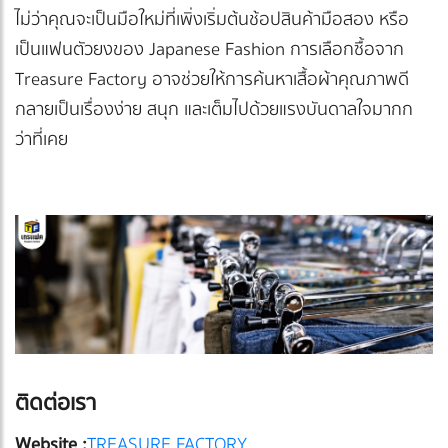
ไม่ว่าคุณจะเป็นมือใหม่ที่เพิ่งเริ่มต้นช้อปสินค้ามือสอง หรือ
เป็นแฟนตัวยงของ Japanese Fashion การเลือกซื้อจาก
Treasure Factory อาจช่วยให้การค้นหาเสื้อผ้าคุณภาพดี
กลายเป็นเรื่องง่าย สนุก และเต็มไปด้วยแรงบันดาลใจมากก
ว่าที่เคย
ติดต่อเรา
Website :
TREASURE FACTORY