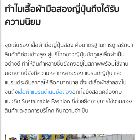
ทำไมเสื้อผ้ามือสองญี่ปุ่นถึงได้รับ
ความนิยม
จุดเด่นของ เสื้อผ้ามือญี่ปุ่นสอง คือมาตรฐานการดูแลรักษา
สินค้าที่ค่อนข้างสูง ผู้บริโภคชาวญี่ปุ่นมักดูแลเสื้อผ้าเป็น
อย่างดี ทำให้สินค้าหลายชิ้นยังคงอยู่ในสภาพพร้อมใช้งาน
นอกจากนี้ยังมีความหลากหลายของ แบรนด์ญี่ปุ่น และ
แบรนด์ระดับสากลให้เลือกมากมาย ตั้งแต่เสื้อผ้าลำลองไป
จนถึง
เสื้อผ้าแบรนด์เนมมือสอง
อีกทั้งยังสอดคล้องกับ
แนวคิด Sustainable Fashion ที่ช่วยยืดอายุการใช้งานของ
สินค้าและลดการบริโภคเกินความจำเป็น