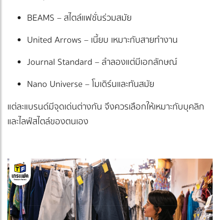
BEAMS – สไตล์แฟชั่นร่วมสมัย
United Arrows – เนี้ยบ เหมาะกับสายทำงาน
Journal Standard – ลำลองแต่มีเอกลักษณ์
Nano Universe – โมเดิร์นและทันสมัย
แต่ละแบรนด์มีจุดเด่นต่างกัน จึงควรเลือกให้เหมาะกับบุคลิก
และไลฟ์สไตล์ของตนเอง