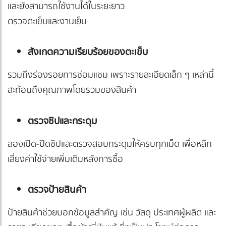
และยังสามารถใช้งานได้ในระยะยาว
ตรวจตะเข็บและงานเย็บ
สังเกตความเรียบร้อยของตะเข็บ
รวมถึงร่องรอยการซ่อมแซม เพราะรายละเอียดเล็ก ๆ เหล่านี้
สะท้อนถึงคุณภาพโดยรวมของสินค้า
ตรวจซิปและกระดุม
ลองเปิด-ปิดซิปและตรวจสอบกระดุมให้ครบทุกเม็ด เพื่อหลีก
เลี่ยงค่าใช้จ่ายเพิ่มเติมหลังการซื้อ
ตรวจป้ายสินค้า
ป้ายสินค้าช่วยบอกข้อมูลสำคัญ เช่น วัสดุ ประเทศผู้ผลิต และ