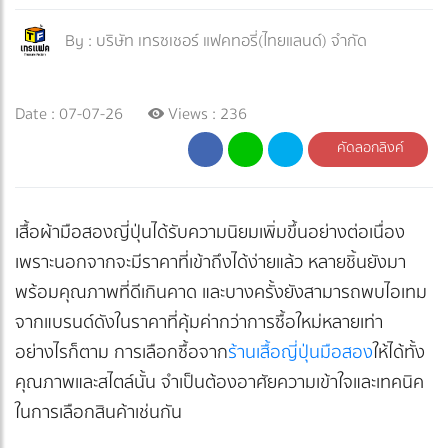
By :
บริษัท เทรซเชอร์ แฟคทอรี่(ไทยแลนด์) จำกัด
Date : 07-07-26
Views : 236
คัดลอกลิงค์
เสื้อผ้ามือสองญี่ปุ่นได้รับความนิยมเพิ่มขึ้นอย่างต่อเนื่อง
เพราะนอกจากจะมีราคาที่เข้าถึงได้ง่ายแล้ว หลายชิ้นยังมา
พร้อมคุณภาพที่ดีเกินคาด และบางครั้งยังสามารถพบไอเทม
จากแบรนด์ดังในราคาที่คุ้มค่ากว่าการซื้อใหม่หลายเท่า
อย่างไรก็ตาม การเลือกซื้อจาก
ร้านเสื้อญี่ปุ่นมือสอง
ให้ได้ทั้ง
คุณภาพและสไตล์นั้น จำเป็นต้องอาศัยความเข้าใจและเทคนิค
ในการเลือกสินค้าเช่นกัน