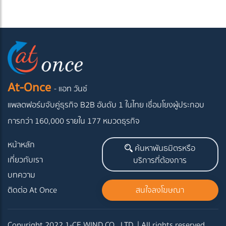
At-Once
- แอท วันซ์
แพลตฟอร์มจับคู่ธุรกิจ B2B อันดับ 1 ในไทย
เชื่อมโยงผู้ประกอบ
การกว่า 160,000 รายใน 177 หมวดธุรกิจ
หน้าหลัก
ค้นหาพันธมิตรหรือ
เกี่ยวกับเรา
บริการที่ต้องการ
บทความ
ติดต่อ At Once
สนใจลงโฆษณา
Copyright 2022 1-CE WIND CO., LTD. | All rights reserved.