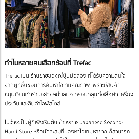
ทำไมหลายคนเลือกช้อปที่ Trefac
Trefac เป็น ร้านขายของญี่ปุ่นมือสอง ที่ได้รับความสนใจ
จากผู้ที่ชื่นชอบการค้นหาไอเทมคุณภาพ เพราะมีสินค้า
หมุนเวียนเข้าร้านอย่างสม่ำเสมอ ครอบคลุมทั้งเสื้อผ้า เครื่อง
ประดับ และสินค้าไลฟ์สไตล์
ไม่ว่าจะเป็นผู้ที่เพิ่งเริ่มต้นเข้าวงการ Japanese Second-
Hand Store หรือนักสะสมที่มองหาไอเทมหายาก ก็สามารถ