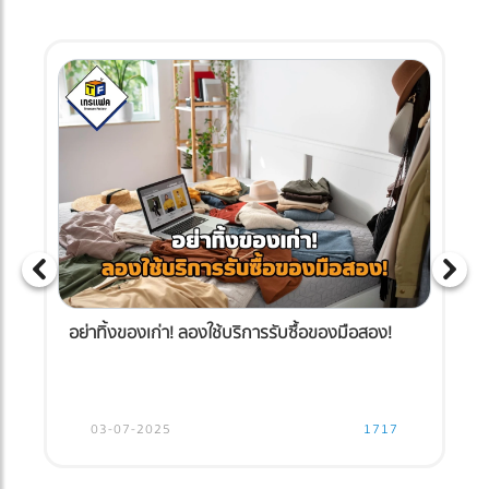
อย่าทิ้งของเก่า! ลองใช้บริการรับซื้อของมือสอง!
03-07-2025
1717