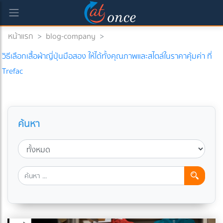
หน้าแรก
>
blog-company
>
วิธีเลือกเสื้อผ้าญี่ปุ่นมือสอง ให้ได้ทั้งคุณภาพและสไตล์ในราคาคุ้มค่า ที่
Trefac
ค้นหา