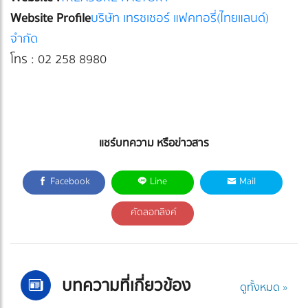
Website Profile
บริษัท เทรซเชอร์ แฟคทอรี่(ไทยแลนด์)
จำกัด
โทร : 02 258 8980
แชร์บทความ หรือข่าวสาร
Facebook
Line
Mail
คัดลอกลิงค์
บทความที่เกี่ยวข้อง
ดูทั้งหมด »