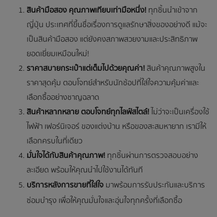
สินค้ามือสอง คุณภาพเทียบเท่ามือหนึ่ง!
ทุกชิ้นนำเข้าจาก
ญี่ปุ่น ประเทศที่ขึ้นชื่อเรื่องการดูแลรักษาสิ่งของอย่างดี แม้จะ
เป็นสินค้ามือสอง แต่ยังคงสภาพสวยงามและประสิทธิภาพ
ยอดเยี่ยมเหมือนใหม่!
ราคาสบายกระเป๋า แต่เต็มไปด้วยคุณค่า!
สินค้าคุณภาพสูงใน
ราคาสุดคุ้ม ตอบโจทย์สำหรับนักช้อปที่ใส่ใจความคุ้มค่าและ
เลือกซื้ออย่างชาญฉลาด
สินค้าหลากหลาย ตอบโจทย์ทุกไลฟ์สไตล์!
ไม่ว่าจะเป็นเครื่องใช้
ไฟฟ้า เฟอร์นิเจอร์ ของแต่งบ้าน หรือของสะสมหายาก เรามีให้
เลือกครบในที่เดียว
มั่นใจได้กับสินค้าคุณภาพ!
ทุกชิ้นผ่านการตรวจสอบอย่าง
ละเอียด พร้อมให้คุณนำไปใช้งานได้ทันที
บริการหลังการขายที่ใส่ใจ
มาพร้อมการรับประกันและบริการ
ซ่อมบำรุง เพื่อให้คุณมั่นใจและอุ่นใจทุกครั้งที่เลือกซื้อ