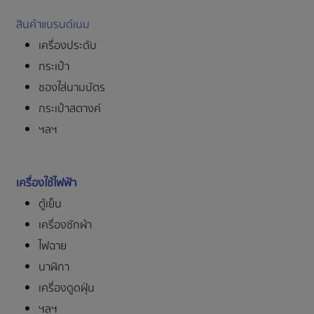
สินค้าแบรนด์เนม
เครื่องประดับ
กระเป๋า
ซองใส่นามบัตร
กระเป๋าสตางค์
ฯลฯ
เครื่องใช้ไฟฟ้า
ตู้เย็น
เครื่องซักผ้า
ไฟฉาย
นาฬิกา
เครื่องดูดฝุ่น
ฯลฯ