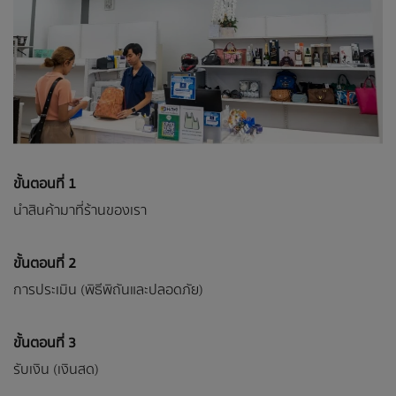
ขั้นตอนที่ 1
นำสินค้ามาที่ร้านของเรา
ขั้นตอนที่ 2
การประเมิน (พิธีพิถันและปลอดภัย)
ขั้นตอนที่ 3
รับเงิน (เงินสด)