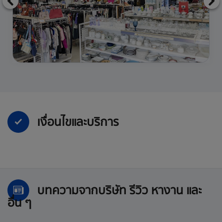
เงื่อนไขและบริการ
บทความจากบริษัท รีวิว หางาน และ
อื่น ๆ