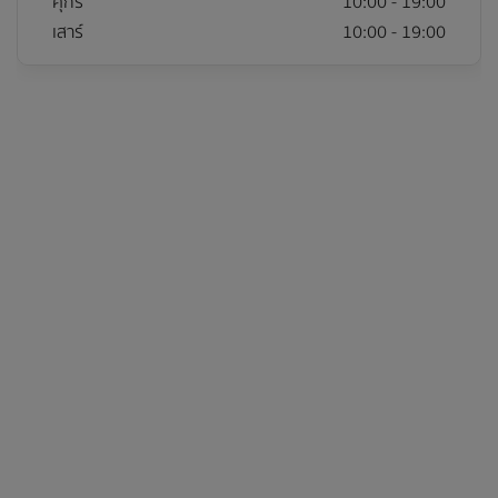
ศุกร์
10:00 - 19:00
เสาร์
10:00 - 19:00
แผนก
รายละเอียดที่ต้องการติดต่อ