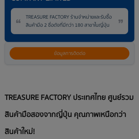
TREASURE FACTORY ร้านจำหน่ายและรับซื้อ
สินค้ามือ 2 ชื่อดังที่มีกว่า 180 สาขาในญี่ปุ่น
ข้อมูลการติดต่อ
TREASURE FACTORY ประเทศไทย ศูนย์รวม
สินค้ามือสองจากญี่ปุ่น คุณภาพเหนือกว่า
สินค้าใหม่
!