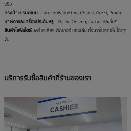
จริง
กระเป๋าแบรนด์เนม
– เช่น Louis Vuitton, Chanel, Gucci, Prada
นาฬิกาและเครื่องประดับหรู
– Rolex, Omega, Cartier และอื่นๆ
สินค้าไลฟ์สไตล์
: เครื่องเสียง ฟิกเกอร์ ของเล่น ที่จะทำให้คุณยิ้มได้ทุก
วัน
บริการรับซื้อสินค้าที่ร้านของเรา