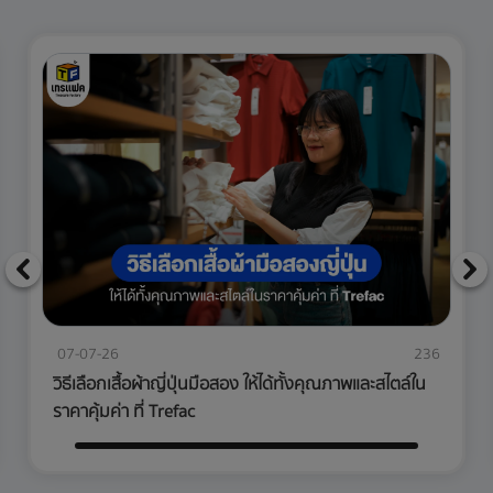
07-07-26
236
วิธีเลือกเสื้อผ้าญี่ปุ่นมือสอง ให้ได้ทั้งคุณภาพและสไตล์ใน
ราคาคุ้มค่า ที่ Trefac