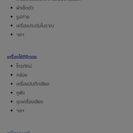
ผ้าเช็ดตัว
รูปถ่าย
เครื่องประดับโบราณ
ฯลฯ
เครื่องใช้ดิจิตอล
โทรทัศน์
กล้อง
เครื่องบันทึกเสียง
หูฟัง
ชุดเครื่องเสียง
ฯลฯ