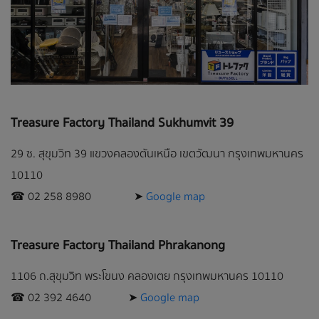
Treasure Factory Thailand Sukhumvit 39
29 ซ. สุขุมวิท 39 แขวงคลองตันเหนือ เขตวัฒนา กรุงเทพมหานคร
10110
☎︎ 02 258 8980 ➤
Google map
Treasure Factory Thailand Phrakanong
1106 ถ.สุขุมวิท พระโขนง คลองเตย กรุงเทพมหานคร 10110
☎︎ 02 392 4640 ➤
Google map