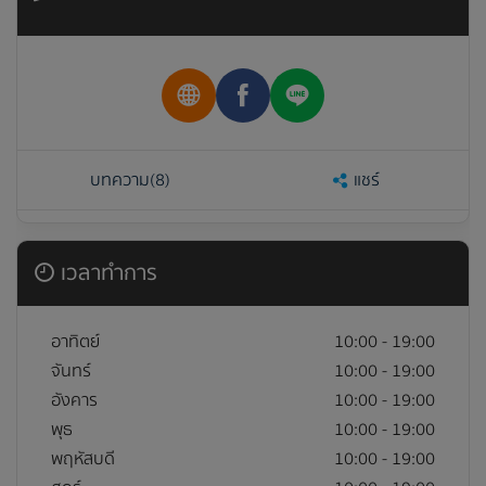
แบบฟอร์มสำหรับ บริษัท เทรซเชอร์ แฟคทอรี่(ไทยแลนด์)
จำกัด เท่านั้น !
ชื่อบริษัท
บทความ
(8)
แชร์
ชื่อ
เวลาทำการ
อาทิตย์
10:00 - 19:00
หมายเลขโทรศัพท์
จันทร์
10:00 - 19:00
อังคาร
10:00 - 19:00
พุธ
10:00 - 19:00
พฤหัสบดี
10:00 - 19:00
อีเมล