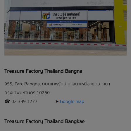
Treasure Factory Thailand Bangna
955, Parc Bangna, ถนนเทพรัตน์ บางนาเหนือ เขตบางนา
กรุงเทพมหานคร 10260
☎︎ 02 399 1277 ➤
Google map
Treasure Factory Thailand Bangkae