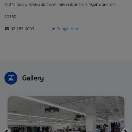
518/1 ถนนเพชรเกษม แขวงบางแคเหนือ เขตบางแค กรุงเทพมหานคร
10160
☎︎ 02 165 0003 ➤
Google Map
Gallery