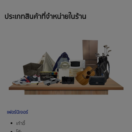
ประเภทสินค้าที่จำหน่ายในร้าน
เฟอร์นิเจอร์
เก้าอี้