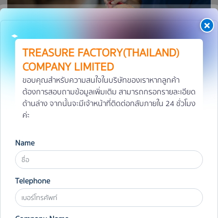
TREASURE FACTORY(THAILAND)
COMPANY LIMITED
ขอบคุณสำหรับความสนใจในบริษัทของเราหากลูกค้า
ต้องการสอบถามข้อมูลเพิ่มเติม สามารถกรอกรายละเอียด
ด้านล่าง จากนั้นจะมีเจ้าหน้าที่ติดต่อกลับภายใน 24 ชั่วโมง
ค่ะ
Name
Telephone