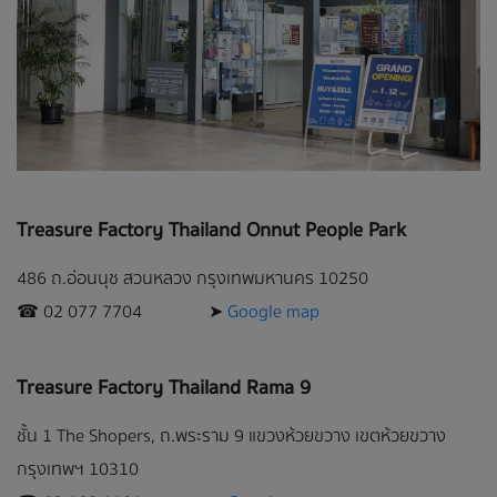
Treasure Factory Thailand Onnut People Park
486 ถ.อ่อนนุช สวนหลวง กรุงเทพมหานคร 10250
☎︎ 02 077 7704 ➤
Google map
Treasure Factory Thailand Rama 9
ชั้น 1 The Shopers, ถ.พระราม 9 แขวงห้วยขวาง เขตห้วยขวาง
กรุงเทพฯ 10310