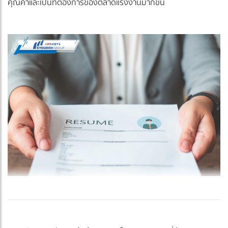
คุณค่าและเป็นที่ต้องการของตลาดแรงงานมากขึ้น