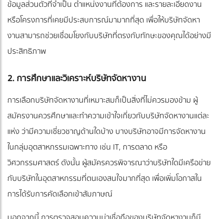
ข้อมูลส่วนตัวที่จำเป็น ตำแหน่งงานที่ต้องการ และรายละเอียดงาน
หรือโครงการที่เคยมีประสบการณ์มามากที่สุด เพื่อให้บริษัทจัดหา
งานสามารถช่วยเชื่อมโยงกับบริษัทที่ตรงกับทักษะของคุณได้อย่างมี
ประสิทธิภาพ
2. การศึกษาและวิเคราะห์บริษัทจัดหางาน
การเลือกบริษัทจัดหางานที่เหมาะสมก็เป็นสิ่งที่ไม่ควรมองข้าม ผู้
สมัครงานควรศึกษาและทำความเข้าใจเกี่ยวกับบริษัทจัดหางานแต่ละ
แห่ง ว่ามีความเชี่ยวชาญด้านใดบ้าง บางบริษัทอาจมีการจัดหางาน
ในกลุ่มอุตสาหกรรมเฉพาะทาง เช่น IT, การตลาด หรือ
วิศวกรรมศาสตร์ ดังนั้น ผู้สมัครควรพิจารณาว่าบริษัทใดมีเครือข่าย
กับบริษัทในอุตสาหกรรมที่ตนเองสนใจมากที่สุด เพื่อเพิ่มโอกาสใน
การได้รับการคัดเลือกเข้าสัมภาษณ์
นอกจากนี้ การตรวจสอบความน่าเชื่อถือของบริษัทจัดหางานก็มี