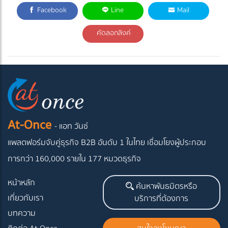
Facebook
Line
Mail
คัดลอกลิงค์
At-Once
- แอท วันซ์
แพลตฟอร์มจับคู่ธุรกิจ B2B อันดับ 1 ในไทย
เชื่อมโยงผู้ประกอบ
การกว่า 160,000 รายใน 177 หมวดธุรกิจ
หน้าหลัก
ค้นหาพันธมิตรหรือ
เกี่ยวกับเรา
บริการที่ต้องการ
บทความ