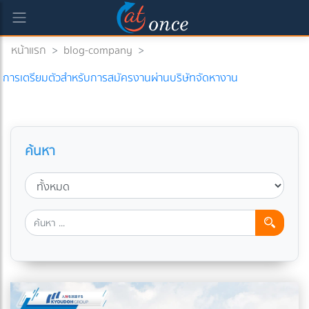
หน้าแรก
>
blog-company
>
การเตรียมตัวสำหรับการสมัครงานผ่านบริษัทจัดหางาน
ค้นหา