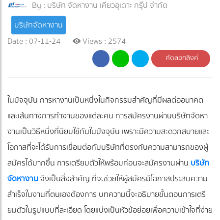
By :
บริษัท จัดหางาน เคียวอุเดาะ กรุ๊ป จำกัด
บริษัทจัดหางาน
Date : 07-11-24
Views : 2574
คัดลอกลิงค์
ในปัจจุบัน การหางานเป็นหนึ่งในกิจกรรมสำคัญที่มีผลต่ออนาคต
และเส้นทางการทำงานของแต่ละคน การสมัครงานผ่านบริษัทจัดหา
งานเป็นวิธีหนึ่งที่นิยมใช้กันในปัจจุบัน เพราะมีความสะดวกสบายและ
โอกาสที่จะได้รับการเชื่อมต่อกับบริษัทที่ตรงกับความสามารถของผู้
สมัครได้มากขึ้น การเตรียมตัวให้พร้อมก่อนจะสมัครงานผ่าน
บริษัท
จัดหางาน
จึงเป็นสิ่งสำคัญ ที่จะช่วยให้ผู้สมัครมีโอกาสประสบความ
สำเร็จในงานที่ตนเองต้องการ บทความนี้จะอธิบายขั้นตอนการเตรี
ยมตัวในรูปแบบที่ละเอียด โดยแบ่งเป็นหัวข้อย่อยเพื่อความเข้าใจที่ง่าย