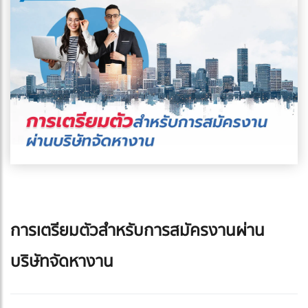
การเตรียมตัวสำหรับการสมัครงานผ่าน
บริษัทจัดหางาน