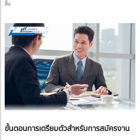
ขึ้น
ขั้นตอนการเตรียมตัวสำหรับการสมัครงาน