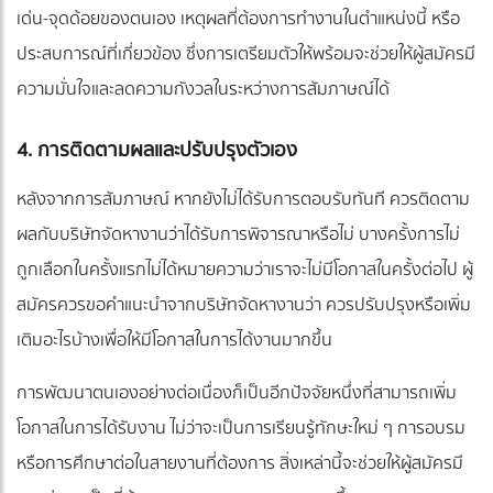
เด่น-จุดด้อยของตนเอง เหตุผลที่ต้องการทำงานในตำแหน่งนี้ หรือ
ประสบการณ์ที่เกี่ยวข้อง ซึ่งการเตรียมตัวให้พร้อมจะช่วยให้ผู้สมัครมี
ความมั่นใจและลดความกังวลในระหว่างการสัมภาษณ์ได้
4. การติดตามผลและปรับปรุงตัวเอง
หลังจากการสัมภาษณ์ หากยังไม่ได้รับการตอบรับทันที ควรติดตาม
ผลกับบริษัทจัดหางานว่าได้รับการพิจารณาหรือไม่ บางครั้งการไม่
ถูกเลือกในครั้งแรกไม่ได้หมายความว่าเราจะไม่มีโอกาสในครั้งต่อไป ผู้
สมัครควรขอคำแนะนำจากบริษัทจัดหางานว่า ควรปรับปรุงหรือเพิ่ม
เติมอะไรบ้างเพื่อให้มีโอกาสในการได้งานมากขึ้น
การพัฒนาตนเองอย่างต่อเนื่องก็เป็นอีกปัจจัยหนึ่งที่สามารถเพิ่ม
โอกาสในการได้รับงาน ไม่ว่าจะเป็นการเรียนรู้ทักษะใหม่ ๆ การอบรม
หรือการศึกษาต่อในสายงานที่ต้องการ สิ่งเหล่านี้จะช่วยให้ผู้สมัครมี