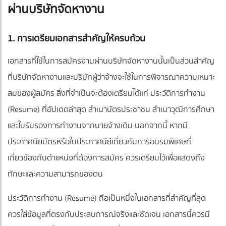
ผ่านบริษัทจัดหางาน
1. การเตรียมเอกสารสำคัญให้ครบถ้วน
เอกสารที่ใช้ในการสมัครงานผ่านบริษัทจัดหางานนั้นเป็นส่วนสำคัญ
ที่บริษัทจัดหางานและบริษัทผู้ว่าจ้างจะใช้ในการพิจารณาความเหมาะ
สมของผู้สมัคร สิ่งที่จำเป็นจะต้องเตรียมได้แก่ ประวัติการทำงาน
(Resume) ที่อัปเดตล่าสุด สำเนาบัตรประชาชน สำเนาวุฒิการศึกษา
และใบรับรองการทำงานจากนายจ้างเดิม นอกจากนี้ หากมี
ประกาศนียบัตรหรือใบประกาศนีย์เกี่ยวกับการอบรมพิเศษที่
เกี่ยวข้องกับตำแหน่งที่ต้องการสมัคร ควรเตรียมไว้เพื่อแสดงถึง
ทักษะและความสามารถของตน
ประวัติการทำงาน (Resume) ถือเป็นหนึ่งในเอกสารที่สำคัญที่สุด
ควรใส่ข้อมูลที่ตรงกับประสบการณ์จริงและชัดเจน เอกสารนี้ควรมี