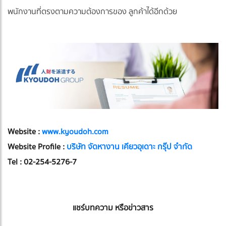
พนักงานที่ตรงตามความต้องการของ ลูกค้าได้อีกด้วย
Website :
www.kyoudoh.com
Website Profile :
บริษัท จัดหางาน เคียวอุเดาะ กรุ๊ป จำกัด
Tel : 02-254-5276-7
แชร์บทความ หรือข่าวสาร