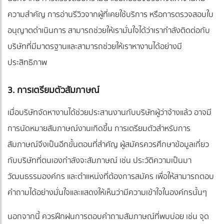
ความสำคัญ การอ่านรีวิวจากผู้ที่เคยใช้บริการ หรือการตรวจสอบใบ
อนุญาตดำเนินการ สามารถช่วยให้เรามั่นใจได้ว่าเรากำลังติดต่อกับ
บริษัทที่มีมาตรฐานและสามารถช่วยให้เราหางานได้อย่างมี
ประสิทธิภาพ
3. การเตรียมตัวสัมภาษณ์
เมื่อบริษัทจัดหางานได้ช่วยประสานงานกับบริษัทผู้ว่าจ้างแล้ว อาจมี
การนัดหมายสัมภาษณ์งานเกิดขึ้น การเตรียมตัวสำหรับการ
สัมภาษณ์จึงเป็นอีกขั้นตอนที่สำคัญ ผู้สมัครควรศึกษาข้อมูลเกี่ยว
กับบริษัทที่ตนเองกำลังจะสัมภาษณ์ เช่น ประวัติความเป็นมา
วัฒนธรรมองค์กร และตำแหน่งที่ต้องการสมัคร เพื่อให้สามารถตอบ
คำถามได้อย่างมั่นใจและแสดงให้เห็นว่ามีความเข้าใจในองค์กรนั้นๆ
นอกจากนี้ ควรฝึกฝนการตอบคำถามสัมภาษณ์ที่พบบ่อย เช่น จุด