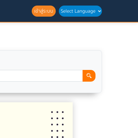
เข้าสู่ระบบ