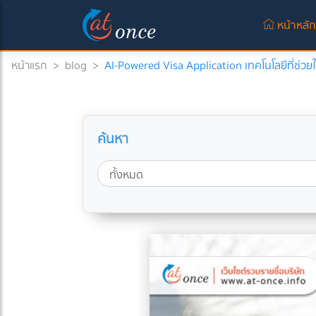
หน้าหลั
หน้าแรก
>
blog
>
AI-Powered Visa Application เทคโนโลยีที่ช่วยให
ค้นหา