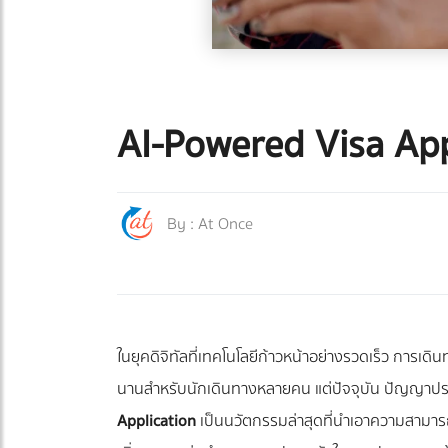
AI-Powered Visa Appli
By :
At Once
ในยุคดิจิทัลที่เทคโนโลยีก้าวหน้าอย่างรวดเร็ว การเด
นานสำหรับนักเดินทางหลายคน แต่ปัจจุบัน ปัญญาประ
Application
เป็นนวัตกรรมล่าสุดที่นำเอาความสามารถข