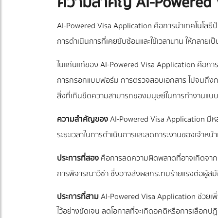
ความสำคัญ AI-Powered V
AI-Powered Visa Application คือการนำเทคโนโลยีปัญญ
การดำเนินการที่เคยซับซ้อนและใช้เวลานาน ให้กลายเป็น
ในแก่นแท้ของ AI-Powered Visa Application คือการใช
การกรอกแบบฟอร์ม การตรวจสอบเอกสาร ไปจนถึงการวิ
สิ่งที่เกินขีดความสามารถของมนุษย์ในการทำงานแบบด
ความสำคัญของ
AI-Powered Visa Application มี
ระยะเวลาในการดำเนินการและลดภาระงานของเจ้าหน้าท
ประการที่สอง
คือการลดความผิดพลาดที่อาจเกิดจากม
การพิจารณาวีซ่า ซึ่งอาจส่งผลกระทบร้ายแรงต่อผู้
ประการที่สาม
AI-Powered Visa Application ช่วยเพ
ไว้อย่างชัดเจน ลดโอกาสที่จะเกิดอคติหรือการเลือกปฏิบ