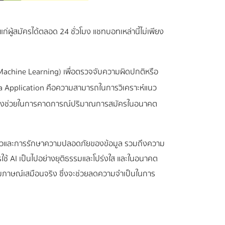
ู้สมัครได้ตลอด 24 ชั่วโมง แชทบอทเหล่านี้ไม่เพียง
Machine Learning) เพื่อตรวจจับความผิดปกติหรือ
sa Application คือความสามารถในการวิเคราะห์แนว
รวมถึงช่วยในการคาดการณ์ปริมาณการสมัครในอนาคต
นตัวและการรักษาความปลอดภัยของข้อมูล รวมถึงความ
รใช้ AI เป็นไปอย่างยุติธรรมและโปร่งใส และในอนาคต
มภาษณ์เสมือนจริง ซึ่งจะช่วยลดความจำเป็นในการ