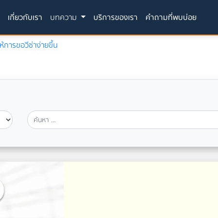
(current)
ก
เกี่ยวกับเรา
บทความ
บริการของเรา
คำถามที่พบบ่อย
้การขอวีซ่าง่ายขึ้น