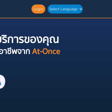
Login
ะบริการของคุณ
ออาชีพจาก
At-Once