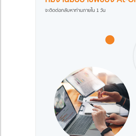
จะติดต่อกลับหาท่านภายใน 1 วัน