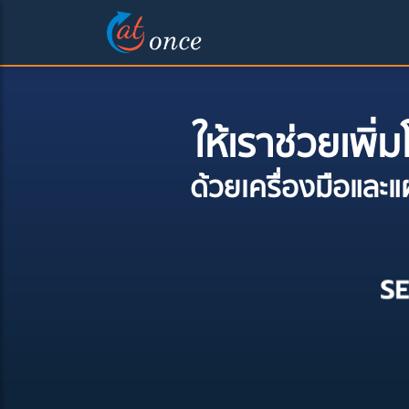
ให้เราช่วยเพ
ด้วยเครื่องมือแล