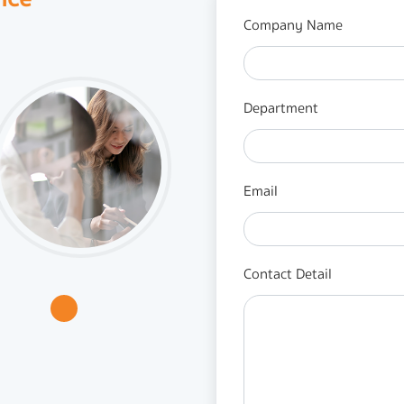
Company Name
Department
Email
Contact Detail