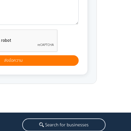
Search for businesses