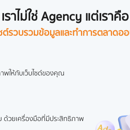
เราไม่ใช่ Agency แต่เราคือ
ไซต์รวบรวมข้อมูลและทำการตลาดออ
าพให้กับเว็บไซต์ของคุณ
 ด้วยเครื่องมือที่มีประสิทธิภาพ