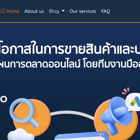
(current)
Home
About us
Blog
Our services
FAQ
ิ่มโอกาสในการขายสินค้าแล
ะแผนการตลาดออนไลน์ โดยทีมงานมื