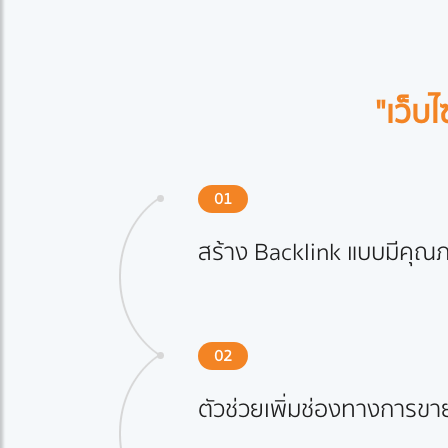
"เว็บ
01
สร้าง Backlink แบบมีคุณภ
02
ตัวช่วยเพิ่มช่องทางการขาย