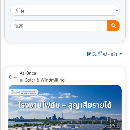
วันที่ใหม่ - เก่า
At-Once
Solar & Windmilling