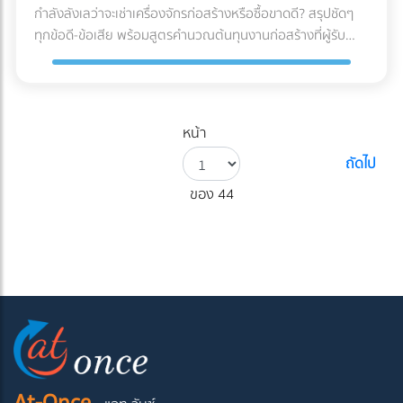
กำลังลังเลว่าจะเช่าเครื่องจักรก่อสร้างหรือซื้อขาดดี? สรุปชัดๆ
ทุกข้อดี-ข้อเสีย พร้อมสูตรคำนวณต้นทุนงานก่อสร้างที่ผู้รับ
เหมามือใหม่ต้องรู้ก่อนตัดสินใจ!
หน้า
ถัดไป
ของ 44
At-Once