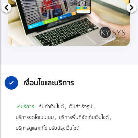
เงื่อนไขและบริการ
บริการ
รับทำเว็บไซต์
เว็บสำเร็จรูป
บริการจดโดเมนเนม
บริการพื้นที่จัดเก็บเว็บไซต์
บริการดูแล แก้ไข ปรับปรุงเว็บไซต์