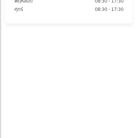
พฤหัสบดี
08:30 - 17:30
ศุกร์
08:30 - 17:30