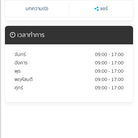
บทความ
(0)
แชร์
เวลาทำการ
จันทร์
09:00 - 17:00
อังคาร
09:00 - 17:00
พุธ
09:00 - 17:00
พฤหัสบดี
09:00 - 17:00
ศุกร์
09:00 - 17:00