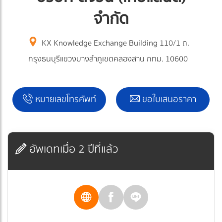
จำกัด
KX Knowledge Exchange Building 110/1 ถ.
กรุงธนบุรีแขวงบางลำภูเขตคลองสาน กทม. 10600
หมายเลขโทรศัพท์
ขอใบเสนอราคา
อัพเดทเมื่อ 2 ปีที่แล้ว