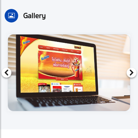
Gallery