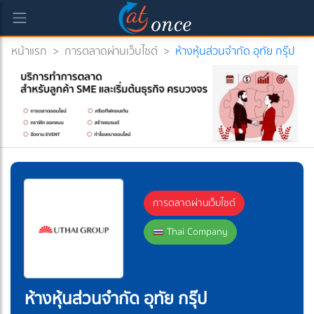
หน้าแรก
>
การตลาดผ่านเว็บไซต์
>
ห้างหุ้นส่วนจำกัด อุทัย กรุ๊ป
)
การตลาดผ่านเว็บไซต์
Thai Company
ห้างหุ้นส่วนจำกัด อุทัย กรุ๊ป