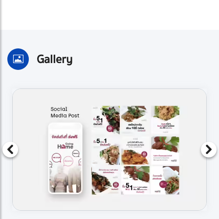
Gallery