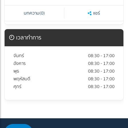
บทความ
(0)
แชร์
เวลาทำการ
จันทร์
08:30 - 17:00
อังคาร
08:30 - 17:00
พุธ
08:30 - 17:00
พฤหัสบดี
08:30 - 17:00
ศุกร์
08:30 - 17:00