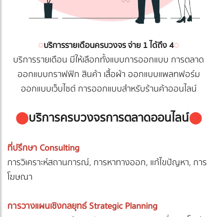
◌
◌
บริการรายเดือนครบวงจร จ่าย 1 ได้ถึง 4
บริการรายเดือน มีให้เลือกทั้งแบบการออกแบบ การตลาด
ออกแบบกราฟฟิก สินค้า เสื้อผ้า ออกแบบแพลทฟอร์ม
ออกแบบเว็บไซต์ การออกแบบสำหรับร้านค้าออนไลน์
⬤
บริการครบวงจรการตลาดออนไลน์
⬤
ที่ปรึกษา Consulting
การวิเคราะห์สถานการณ์, การหาทางออก, แก้ไขปัญหา, การ
โฆษณา
การวางแผนเชิงกลยุทธ์ Strategic Planning