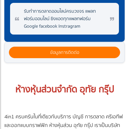
รับทำการตลาดออนไลน์ครบวงจร แพลท
ฟอร์มออนไลน์ ยิงแอดทุกแพลทฟอร์ม
Google facebook Instragram
ข้อมูลการติดต่อ
ห้างหุ้นส่วนจำกัด อุทัย กรุ๊ป
4in1 ครบครันในที่เดียวกับบริการ บัญชี การตลาด ครีเอทีฟ
และออกแบบกราฟฟิก ห้างหุ้นส่วน อุทัย กรุ๊ป เราเป็นบริษัท