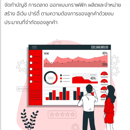
จัดทำบัญชี การตลาด ออกแบบกราฟฟิก ผลิตและจำหน่าย
สร้าง อีเว้น ปาร์ตี้ ตามความต้องการของลูกค้าด้วยงบ
ประมาณที่จำกัดของลูกค้า