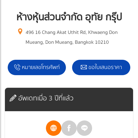
ห้างหุ้นส่วนจำกัด อุทัย กรุ๊ป
496 16 Chang Akat Uthit Rd, Khwaeng Don
Mueang, Don Mueang, Bangkok 10210
หมายเลขโทรศัพท์
ขอใบเสนอราคา
อัพเดทเมื่อ 3 ปีที่แล้ว