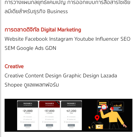
การวางแผนกลยุทธ์แคมเปญ การออกแบบการสื่อสารโซเชีย
ลมีเดียสำหรับธุรกิจ Business
การตลาดดิจิทัล Digital Marketing
Website Facebook Instagram Youtube Influencer SEO
SEM Google Ads GDN
Creative
Creative Content Design Graphic Design Lazada
Shopee ดูแลแพลทฟอร์ม