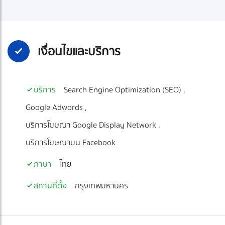
เงื่อนไขและบริการ
บริการ
Search Engine Optimization (SEO)
Google Adwords
บริการโฆษณา Google Display Network
บริการโฆษณาบน Facebook
ภาษา
ไทย
สถานที่ตั้ง
กรุงเทพมหานคร