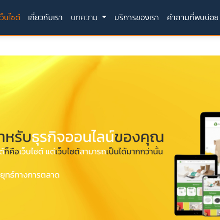
(current)
็บไซต์
เกี่ยวกับเรา
บทความ
บริการของเรา
คำถามที่พบบ่อย