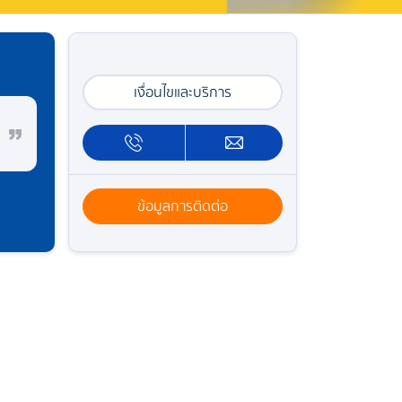
เงื่อนไขและบริการ
ข้อมูลการติดต่อ