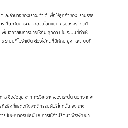
ถและอำนาจของเราจะทำได้ เพื่อให้ลูกค้าของ เราบรรลุ
บริการเกี่ยวกับการตลาดออนไลน์แบบ ครบวงจร โดยมี
ิ่มโอกาสในการขายให้กับ ลูกค้า เช่น ระบบที่ทำให้
ร ระบบที่ไม่จำเป็น ต้องใช้คนที่มีทักษะสูง และระบบที่
าร ซึ่งข้อมูล จากการวิเคราะห์ของเรานั้น นอกจากจะ
ือสิ่งที่แสดงถึงพฤติกรรมผู้บริโภคนั้นเอง เราจะ
ชต์ การ โฆษณาออนไลน์ และการให้คำปรึกษาเพื่อพัฒนา