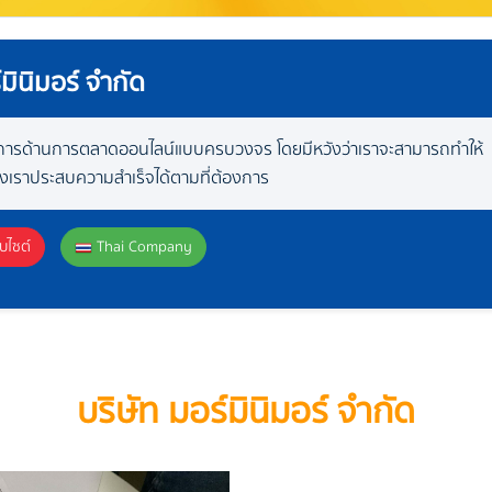
มินิมอร์ จำกัด
ริการด้านการตลาดออนไลน์แบบครบวงจร โดยมีหวังว่าเราจะสามารถทำให้
องเราประสบความสำเร็จได้ตามที่ต้องการ
บไซต์
Thai Company
บริษัท มอร์มินิมอร์ จำกัด