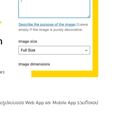
้งในรูปแบบของ Web App และ Mobile App รวมถึงแอป