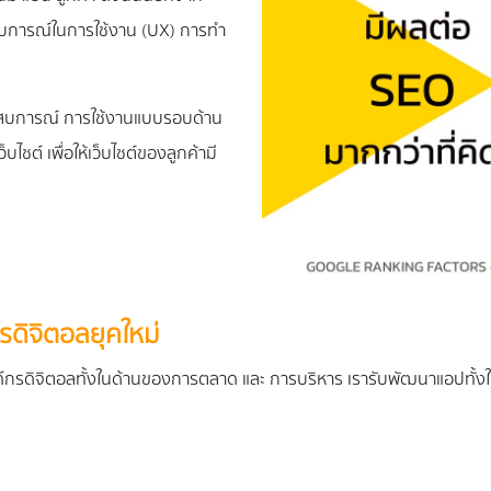
ะสบการณ์ในการใช้งาน (UX) การทำ
ระสบการณ์ การใช้งานแบบรอบด้าน
บไชต์ เพื่อให้เว็บไชต์ของลูกค้ามี
ดิจิตอลยุคใหม่
กรดิจิตอลทั้งในด้านของการตลาด และ การบริหาร เรารับพัฒนาแอปทั