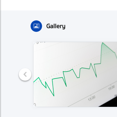
Gallery