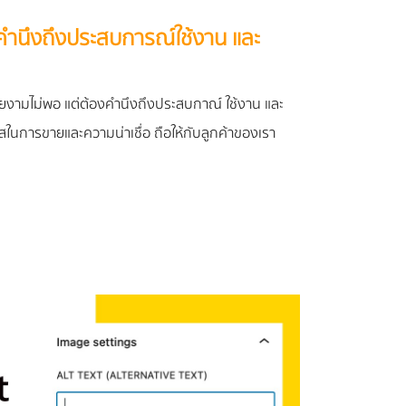
คำนึงถึงประสบการณ์ใช้งาน และ
ยงามไม่พอ แต่ต้องคำนึงถึงประสบกาณ์ ใช้งาน และ
าสในการขายและความน่าเชื่อ ถือให้กับลูกค้าของเรา