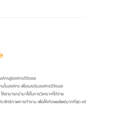
อล
ค์กรสู่องค์กรดิจิตอล
ในองค์กร เพื่อรองรับองค์กรดิจิตอล
ให้สามารถนำมาใช้ในการวิเคราะห์ได้ง่าย
ระสิทธิภาพการทำงาน เพื่อให้เกิดผลลัพธ์มากที่สุด แต่