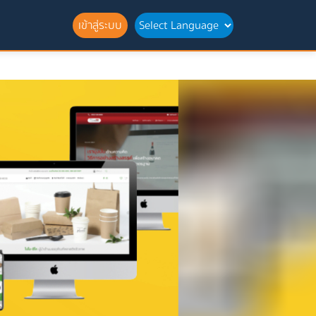
เข้าสู่ระบบ