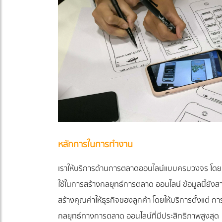
หลักการในการทำงาน
เราให้บริการด้านการตลาดออนไลน์แบบครบวงจร โดยมีห
ใช้ในการสร้างกลยุทธ์การตลาด ออนไลน์ ข้อมูลนี้ยังสา
สร้างคุณค่าให้ธุรกิจของลูกค้า โดยให้บริการตั้งแต่
กลยุทธ์ทางการตลาด ออนไลน์ที่มีประสิทธิภาพสูงสุด