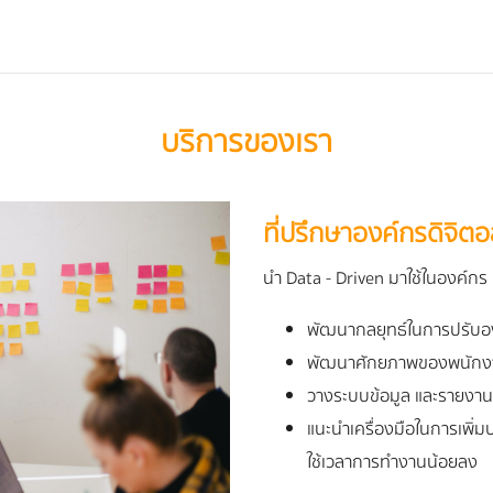
บริการของเรา
ที่ปรึกษาองค์กรดิจิต
นำ Data - Driven มาใช้ในองค์กร
พัฒนากลยุทธ์ในการปรับอง
พัฒนาศักยภาพของพนักงาน
วางระบบข้อมูล และรายงาน 
แนะนำเครื่องมือในการเพิ่มป
ใช้เวลาการทำงานน้อยลง