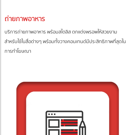
ถ่ายภาพอาหาร
บริการถ่ายภาพอาหาร พร้อมสไตลิส ตกแต่งพรอพให้สวยงาม
สำหรับใช้ในสื่อต่างๆ พร้อมทั้งวางคอนเทนต์มีประสิทธิภาพที่สุดใน
การทำโฆษณา