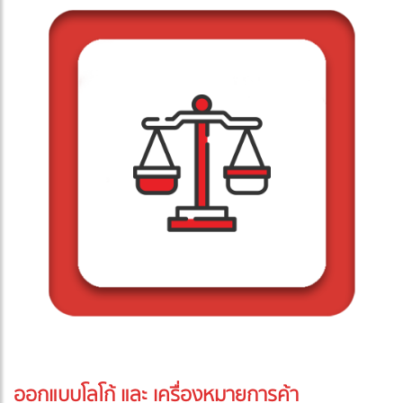
ออกแบบโลโก้ และ เครื่องหมายการค้า