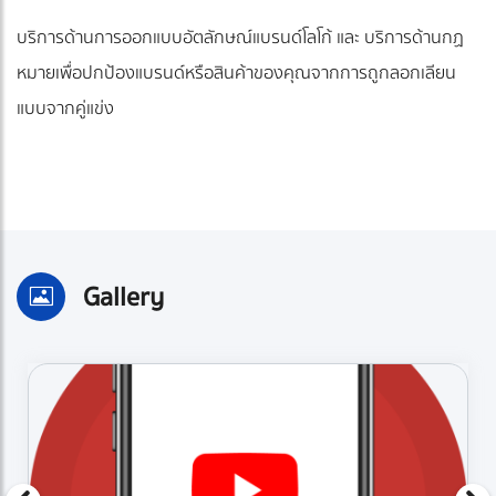
บริการด้านการออกแบบอัตลักษณ์แบรนด์โลโก้ และ บริการด้านกฏ
หมายเพื่อปกป้องแบรนด์หรือสินค้าของคุณจากการถูกลอกเลียน
แบบจากคู่แข่ง
Gallery