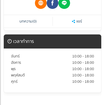
บทความ
(0)
แชร์
เวลาทำการ
จันทร์
10:00 - 18:00
อังคาร
10:00 - 18:00
พุธ
10:00 - 18:00
พฤหัสบดี
10:00 - 18:00
ศุกร์
10:00 - 18:00