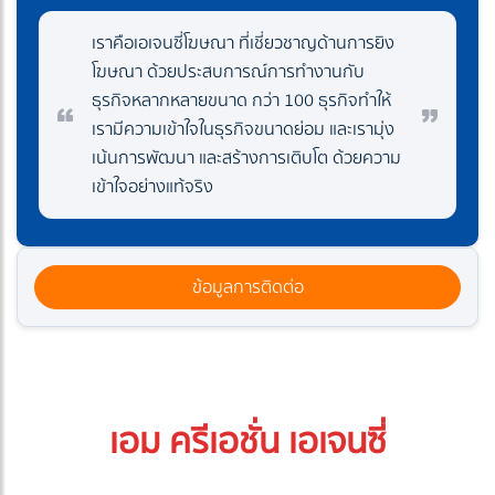
เราคือเอเจนซี่โฆษณา ที่เชี่ยวชาญด้านการยิง
โฆษณา ด้วยประสบการณ์การทำงานกับ
ธุรกิจหลากหลายขนาด กว่า 100 ธุรกิจทำให้
เรามีความเข้าใจในธุรกิจขนาดย่อม และเรามุ่ง
เน้นการพัฒนา และสร้างการเติบโต ด้วยความ
เข้าใจอย่างแท้จริง
ข้อมูลการติดต่อ
เอม ครีเอชั่น เอเจนซี่