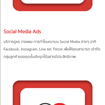
Social Media Ads
บริการดูแล วางแผน การทำโฆษณาบน Social Media ต่างๆ อาทิ
Facebook, Instagram, Line และ Tiktok เพื่อให้คุณสามารถ เข้าถึง
กลุ่มลูกค้าของคุณในเชิงรุกได้อย่างมีประสิทธิภาพ