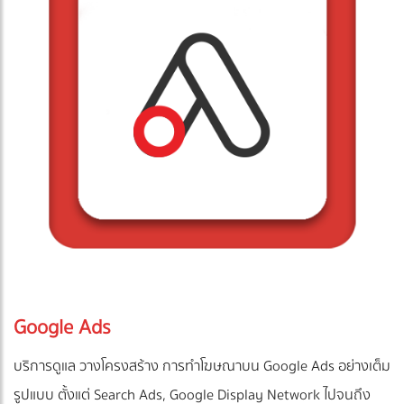
Google Ads
บริการดูแล วางโครงสร้าง การทำโฆษณาบน Google Ads อย่างเต็ม
รูปแบบ ตั้งแต่ Search Ads, Google Display Network ไปจนถึง