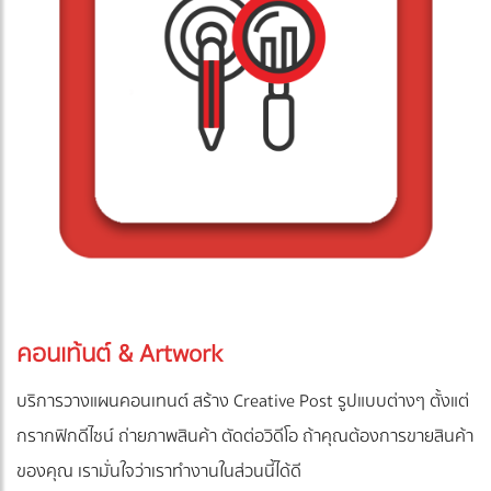
คอนเท้นต์ & Artwork
บริการวางแผนคอนเทนต์ สร้าง Creative Post รูปแบบต่างๆ ตั้งแต่
กรากฟิกดีไซน์ ถ่ายภาพสินค้า ตัดต่อวิดีโอ ถ้าคุณต้องการขายสินค้า
ของคุณ เรามั่นใจว่าเราทำงานในส่วนนี้ได้ดี