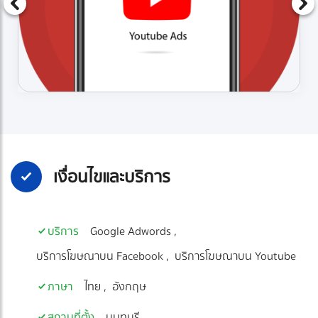
เงื่อนไขและบริการ
บริการ
Google Adwords
บริการโฆษณาบน Facebook
บริการโฆษณาบน Youtube
ภาษา
ไทย
อังกฤษ
สถานที่ตั้ง
นนทบุรี