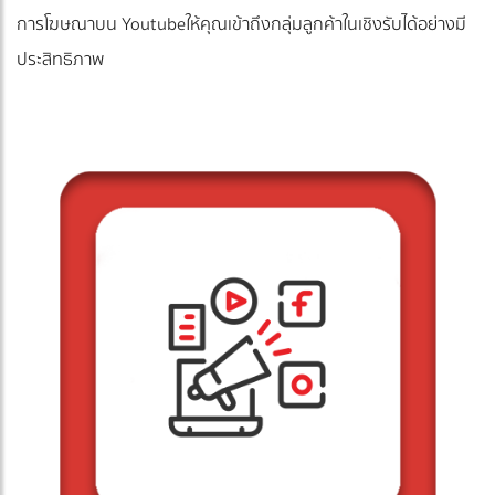
การโฆษณาบน Youtubeให้คุณเข้าถึงกลุ่มลูกค้าในเชิงรับได้อย่างมี
ประสิทธิภาพ