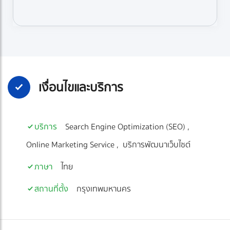
เงื่อนไขและบริการ
บริการ
Search Engine Optimization (SEO)
Online Marketing Service
บริการพัฒนาเว็บไซต์
ภาษา
ไทย
สถานที่ตั้ง
กรุงเทพมหานคร