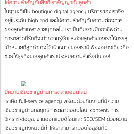
ให้ความสำคัญกับสิ่งที่เราสัญญากับลูกค้า
ในฐานะที่เป็น boutique digital agency บริการของเราจึง
อยู่ในระดับ high end และให้ความสำคัญกับความต้องการ
ของลูกค้าเฉพาะรายบุคคลไป เราเป็นทีมงานมืออาชีพด้าน
การตลาดที่รักที่จะทำความรู้จักและช่วยลูกค้าของเราให้บรรลุ
เป้าหมายที่ลูกค้าวางไว้ เป้าหมายของเรามีเพียงอย่างเดียวคือ
ช่วยให้ธุรกิจของลูกค้าเราประสบความสำเร็จนั่นเอง!
มีความเชี่ยวชาญด้านการตลาดออนไลน์
เราคือ full-service agency พร้อมด้วยทีมงานที่มีความ
เชี่ยวชาญด้านกลยุทธ์การตลาดออนไลน์, content, การ
วิเคราะห์ข้อมูล, งานออกแบบดีไซน์และ SEO/SEM ด้วยความ
เชี่ยวชาญทั้งหมดนี้ทำให้เราสามารถมอบโซลูชั่นที่มี