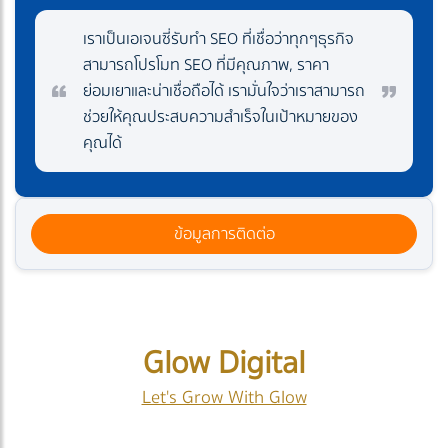
เราเป็นเอเจนซี่รับทำ SEO ที่เชื่อว่าทุกๆธุรกิจ
สามารถโปรโมท SEO ที่มีคุณภาพ, ราคา
ย่อมเยาและน่าเชื่อถือได้ เรามั่นใจว่าเราสามารถ
ช่วยให้คุณประสบความสำเร็จในเป้าหมายของ
คุณได้
ข้อมูลการติดต่อ
Glow Digital
Let's Grow With Glow