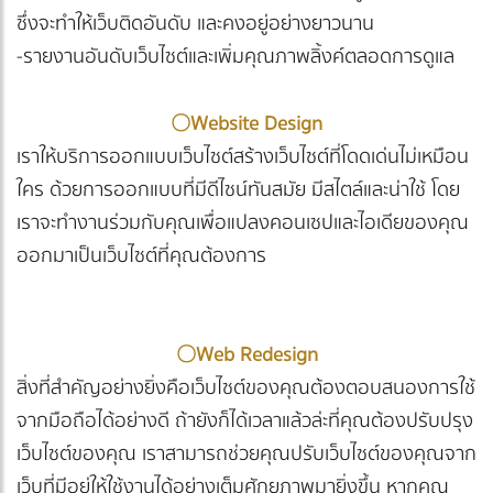
ซึ่งจะทำให้เว็บติดอันดับ และคงอยู่อย่างยาวนาน
-รายงานอันดับเว็บไซต์และเพิ่มคุณภาพลิ้งค์ตลอดการดูแล
〇
Website Design
เราให้บริการออกแบบเว็บไซต์สร้างเว็บไซต์ที่โดดเด่นไม่เหมือน
ใคร ด้วยการออกแบบที่มีดีไซน์ทันสมัย มีสไตล์และน่าใช้ โดย
เราจะทำงานร่วมกับคุณเพื่อแปลงคอนเซปและไอเดียของคุณ
ออกมาเป็นเว็บไซต์ที่คุณต้องการ
〇
Web Redesign
สิ่งที่สำคัญอย่างยิ่งคือเว็บไซต์ของคุณต้องตอบสนองการใช้
จากมือถือได้อย่างดี ถ้ายังก็ได้เวลาแล้วล่ะที่คุณต้องปรับปรุง
เว็บไซต์ของคุณ เราสามารถช่วยคุณปรับเว็บไซต์ของคุณจาก
เว็บที่มีอยู่ให้ใช้งานได้อย่างเต็มศักยภาพมายิ่งขึ้น หากคุณ