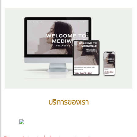
บริการของเรา