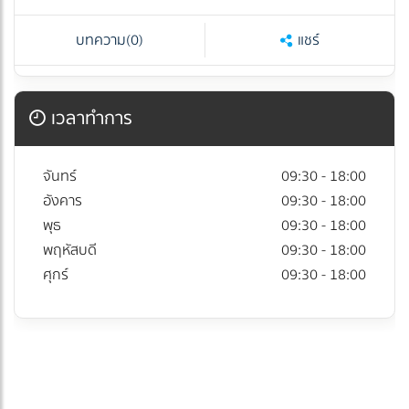
บทความ
(0)
แชร์
เวลาทำการ
จันทร์
09:30 - 18:00
อังคาร
09:30 - 18:00
พุธ
09:30 - 18:00
พฤหัสบดี
09:30 - 18:00
ศุกร์
09:30 - 18:00