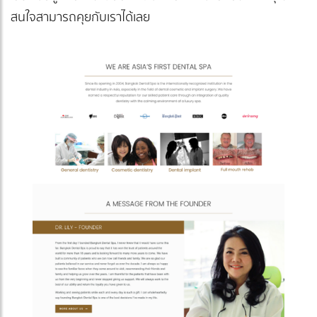
สนใจสามารถคุยกับเราได้เลย