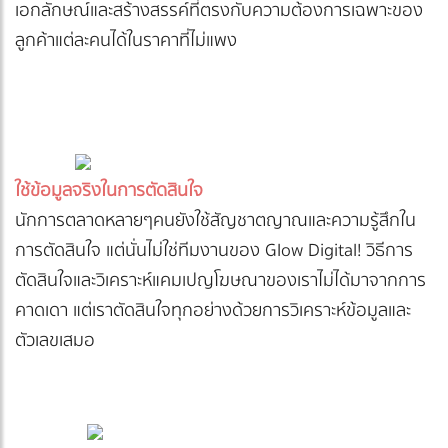
เอกลักษณ์และสร้างสรรค์ที่ตรงกับความต้องการเฉพาะของ
ลูกค้าแต่ละคนได้ในราคาที่ไม่แพง
ใช้ข้อมูลจริงในการตัดสินใจ
นักการตลาดหลายๆคนยังใช้สัญชาตญาณและความรู้สึกใน
การตัดสินใจ แต่นั่นไม่ใช่ทีมงานของ Glow Digital! วิธีการ
ตัดสินใจและวิเคราะห์แคมเปญโฆษณาของเราไม่ได้มาจากการ
คาดเดา แต่เราตัดสินใจทุกอย่างด้วยการวิเคราะห์ข้อมูลและ
ตัวเลขเสมอ