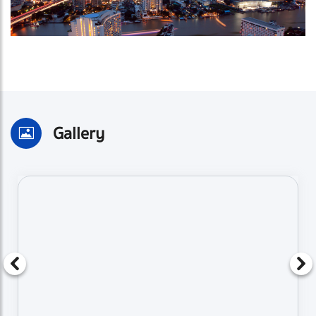
Gallery