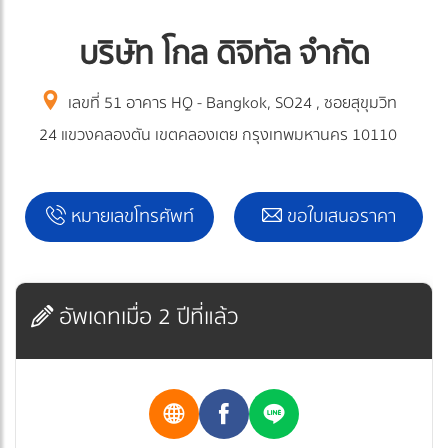
บริษัท โกล ดิจิทัล จำกัด
เลขที่ 51 อาคาร HQ - Bangkok, SO24 , ซอยสุขุมวิท
24 แขวงคลองตัน เขตคลองเตย กรุงเทพมหานคร 10110
หมายเลขโทรศัพท์
ขอใบเสนอราคา
อัพเดทเมื่อ 2 ปีที่แล้ว