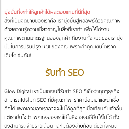
มุ่งมั่นที่จะทำให้ลูกค้าได้ผลตอบแทนที่ดีที่สุด
สิ่งที่เป็นจุดขายของเราคือ เรามุ่งมั่นสู่ผลลัพธ์ด้วยคุณภาพ
ด้วยความรู้ความเชี่ยวชาญในสิ่งที่เราทำ เพื่อให้ได้งาน
คุณภาพตามมาตรฐานของลูกค้า ทีมงานทั้งหมดของเรามุ่ง
มั่นในการปรับปรุง ROI ของคุณ เพราะถ้าคุณเติบโตเราก็
เติบโตเช่นกัน!
รับทำ SEO
Glow Digital เราเป็นเอเจนซี่รับทำ SEO ที่เชื่อว่าทุกๆธุรกิจ
สามารถโปรโมท SEO ที่มีคุณภาพ, ราคาย่อมเยาและน่าเชื่อ
ถือได้ แพคเกจของเราอาจจะไม่ได้ถูกที่สุดเมื่อเทียบกับเจ้าอื่น
แต่เรามั่นใจว่าแพคเกจของเราให้ในสิ่งเอเจนซี่อื่นให้ไม่ได้ ทั้ง
ยังสามารถจ่ายรายเดือน และไม่ต้องจ่ายก้อนเดียวทั้งหมด