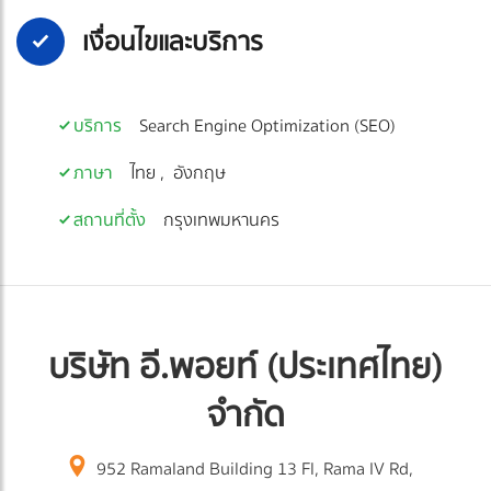
เงื่อนไขและบริการ
บริการ
Search Engine Optimization (SEO)
ภาษา
ไทย
อังกฤษ
สถานที่ตั้ง
กรุงเทพมหานคร
บริษัท อี.พอยท์ (ประเทศไทย)
จำกัด
952 Ramaland Building 13 Fl, Rama IV Rd,