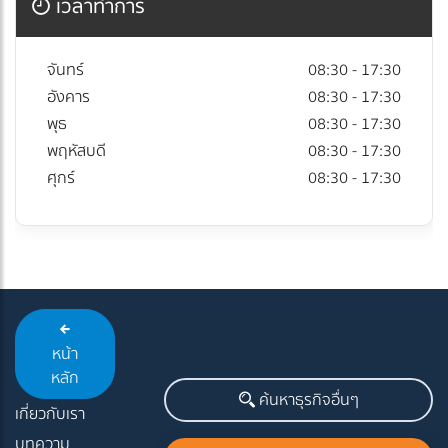
เวลาทำการ
จันทร์
08:30 - 17:30
อังคาร
08:30 - 17:30
พุธ
08:30 - 17:30
พฤหัสบดี
08:30 - 17:30
ศุกร์
08:30 - 17:30
หน้า
หลัก
ค้นหาธุรกิจอื่นๆ
เกี่ยวกับเรา
บทความ