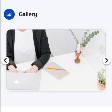
Gallery