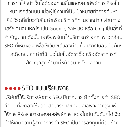
การทำให้หน้าเว็บไซต์ของท่านขึ้นแสดงผลลัพธ์การเสิร์ชใน
หน้าแรกส่วนบน เมื่อผู้ใช้งานที่เป็นเป้าหมายทำการค้นหา
คีย์เวิร์ดที่เกี่ยวกับสินค้าหรือบริการที่ท่านจำหน่าย ผ่านทาง
เสิร์ชเอนจินใหญ่ๆ เช่น Google, YAHOO หรือ bing เป็นสิ่งที่
สำคัญมาก ดังนั้น เราจึงพร้อมให้บริการสร้างสภาพแวดล้อม
SEO ที่เหมาะสม เพื่อให้เว็บไซต์ของท่านขึ้นแสดงในอันดับต้นๆ
และดึงกลุ่มลูกค้าที่มีแนวโน้มในอัตราซื้อ หรืออัตราการทำ
สัญญาสูงเข้ามาที่หน้าเว็บไซต์ของท่าน
●
●●●
SEO แบบเรียบง่าย
บริษัทที่ให้บริการจัดการ SEO มีมากมาย อีกทั้งการทำ SEO
จำเป็นที่จะต้องใช้ความสามารถและเทคนิคเฉพาะทางสูง เพื่อ
ให้การเสิร์ชสามารถคงผลลัพธ์การแสดงในอันดับต้นๆได้ จึง
ทำให้เกิดความรู้สึกว่าการทำ SEO เป็นการลงทุนที่ค่อนข้าง