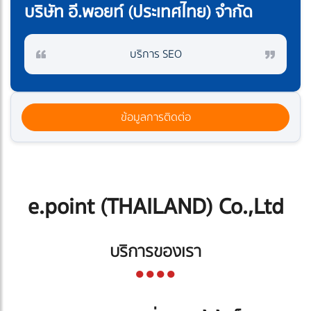
บริษัท อี.พอยท์ (ประเทศไทย) จำกัด
บริการ SEO
ข้อมูลการติดต่อ
e.point (THAILAND) Co.,Ltd
บริการของเรา
●
●●●