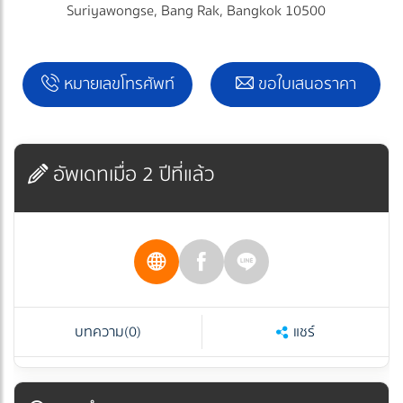
Suriyawongse, Bang Rak, Bangkok 10500
หมายเลขโทรศัพท์
ขอใบเสนอราคา
อัพเดทเมื่อ 2 ปีที่แล้ว
บทความ
(0)
แชร์