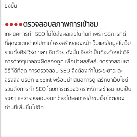
ยิ่งขึ้น
●
●●●
ตรวจสอบสภาพการเข้าชม
เทคนิคการทำ SEO ไม่ได้ส่งผลเลยในทันที เพราะวิธีการที่ดี
ที่สุดจะแตกต่างไปตามโครงสร้างของหน้าเว็บและข้อมูลในเว็บ
รวมทั้งคีย์เวิร์ด ฯลฯ อีกด้วย ดังนั้น จึงจำเป็นที่จะต้องนำวิธี
การต่างๆมาลองผิดลองถูก เพื่อนำผลลัพธ์มาตรวจสอบหา
วิธีที่ดีที่สุด การตรวจสอบ SEO จึงต้องทำในระยะยาวและ
จริงจัง บริษัท e.point พร้อมนำเสนอการดูแลรักษาเว็บไซต์
รวมถึงการทำ SEO โดยการตรวจวิเคราะห์การเข้าชมแบบเป็น
ระยะๆ และตรวจสอบจนกว่าจะได้ผลการเข้าชมเว็บไซต์ของ
ท่านที่เพิ่มขึ้นไปอีก