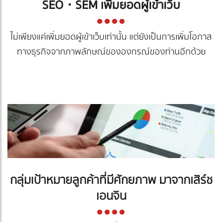
SEO・SEM เพิ่มยอดผู้เข้าเว็บ
●
●●●
ไม่เพียงแค่เพิ่มยอดผู้เข้าเว็บเท่านั้น แต่ยังเป็นการเพิ่มโอกาส
ทางธุรกิจจากภาพลักษณ์ขององกรณ์ของท่านอีกด้วย
กลุ่มเป้าหมายลูกค้าที่มีศักยภาพ มาจากเสิร์ช
เอนจิน
●
●●●