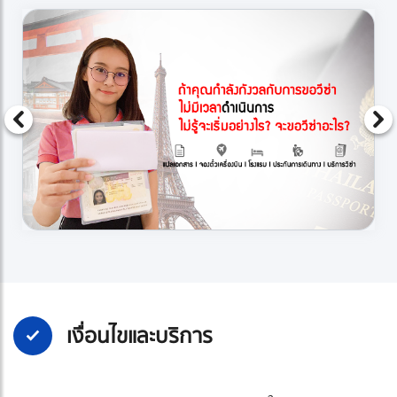
เงื่อนไขและบริการ