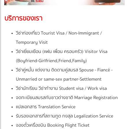
บริการของเรา
วีซ่าท่องเที่ยว Tourist Visa / Non-Immigrant /
Temporary Visit
วีซ่าเยี่ยมเยือน (แฟน เพื่อน ครอบครัว) Visitor Visa
(Boyfriend-Girlfriend,Friend,Family)
วีซ่าคู่หมั้น แต่งงาน ติดตามคู่สมรส Spouse - Fiancé -
Unmarried or same-sex partner-Settlement
วีซ่านักเรียน วีซ่าทำงาน Student visa / Work visa
จดทะเบียนสมรสกับชาวต่างชาติ Marriage Registration
แปลเอกสาร Translation Service
รับรองเอกสารที่สถานทูต กงสุล Legalization Service
จองตั๋วเครื่องบิน Booking Flight Ticket