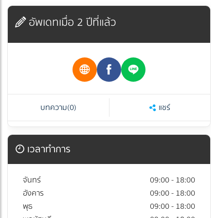
อัพเดทเมื่อ 2 ปีที่แล้ว
บทความ
(0)
แชร์
เวลาทำการ
จันทร์
09:00 - 18:00
อังคาร
09:00 - 18:00
พุธ
09:00 - 18:00