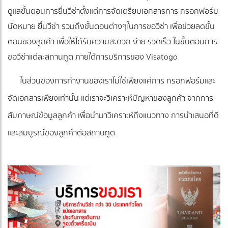
ดูแลขั้นตอนการยื่นวีซ่าตั้งแต่การจัดเตรียมเอกสารการ กรอกฟอร์ม
นัดหมาย ยื่นวีซ่า รวมถึงขั้นตอนต่างๆในการขอวีซ่า เพื่อช่วยลดขั้น
ตอนของลูกค้า เพื่อให้ได้รับความสะดวก ง่าย รวดเร็ว ในขั้นตอนการ
ขอวีซ่าแต่ละสถานทูต ภายใต้การบริการของ Visatogo
ในส่วนของการทำงานของเราไม่ใช่เพียงแค่การ กรอกฟอร์มและ
จัดเอกสารเพียงเท่านั้น แต่เราจะวิเคราะห์ปัญหาของลูกค้า จากการ
สัมภาษณ์ข้อมูลลูกค้า เพื่อนำมาวิเคราะห์ถึงแนวทาง การนำเสนอที่ดี
และสมบูรณ์ของลูกค้าต่อสถานทูต