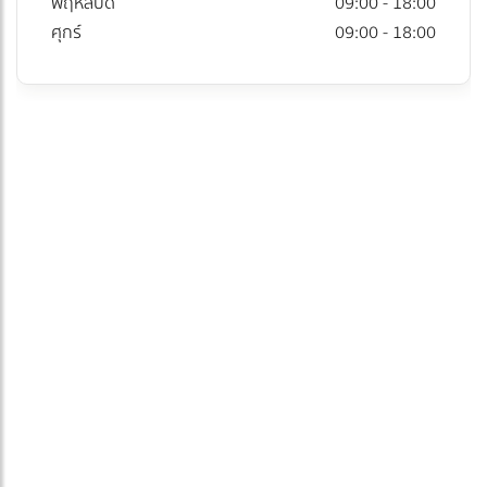
พฤหัสบดี
09:00 - 18:00
ศุกร์
09:00 - 18:00