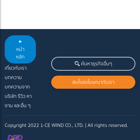
หน้า
หลัก
ค้นหาธุรกิจอื่นๆ
เกี่ยวกับเรา
บทความ
สนใจลงโฆษณากับเรา
บทความจาก
บริษัท รีวิว หา
งาน และอื่น ๆ
Copyright 2022 1-CE WIND CO., LTD. | All rights reserved.