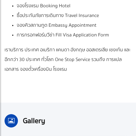
จองโรงแรม Booking Hotel
ซื้อประกันภัยการเดินทาง Travel Insurance
จองคิวสถานทูต Embassy Appointment
การกรอกฟอร์มวีซ่า Fill Visa Application Form
เราบริการ ประเทศ อเมริกา แคนดา อังกฤษ ออสเตรเลีย เชงเก้น และ
อีกกว่า 30 ประเทศ ทั่วโลก One Stop Service รวมถึง การแปล
เอกสาร จองตั๋วเครื่องบิน โรงแรม
Gallery