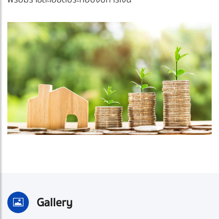
Gallery