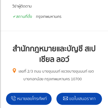
วีซ่าผู้ติดตาม
สถานที่ตั้ง
กรุงเทพมหานคร
สำนักกฎหมายและบัญชี สเป
เชียล ลอว์
เลขที่ 2/3 ถนน บางขุนนนท์ แขวงบางขุนนนท์ เขต
บางกอกน้อย กรุงเทพมหานคร 10700
หมายเลขโทรศัพท์
ขอใบเสนอราคา