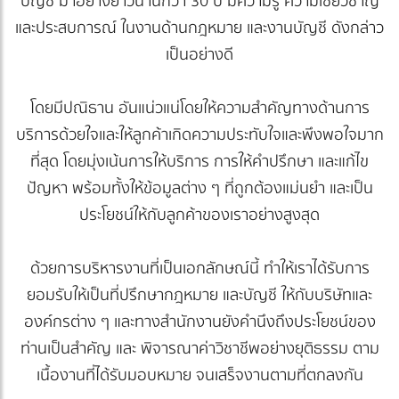
บัญชี มาอย่างยาวนานกว่า 30 ปี มีความรู้ ความเชี่ยวชาญ
และประสบการณ์ ในงานด้านกฎหมาย และงานบัญชี ดังกล่าว
เป็นอย่างดี
โดยมีปณิธาน อันแน่วแน่โดยให้ความสำคัญทางด้านการ
บริการด้วยใจและให้ลูกค้าเกิดความประทับใจและพึงพอใจมาก
ที่สุด โดยมุ่งเน้นการให้บริการ การให้คำปรึกษา และแก้ไข
ปัญหา พร้อมทั้งให้ข้อมูลต่าง ๆ ที่ถูกต้องแม่นยำ และเป็น
ประโยชน์ให้กับลูกค้าของเราอย่างสูงสุด
ด้วยการบริหารงานที่เป็นเอกลักษณ์นี้ ทำให้เราได้รับการ
ยอมรับให้เป็นที่ปรึกษากฎหมาย และบัญชี ให้กับบริษัทและ
องค์กรต่าง ๆ และทางสำนักงานยังคำนึงถึงประโยชน์ของ
ท่านเป็นสำคัญ และ พิจารณาค่าวิชาชีพอย่างยุติธรรม ตาม
เนื้องานที่ได้รับมอบหมาย จนเสร็จงานตามที่ตกลงกัน