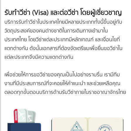
รับทำวีซ่า (Visa) และต่อวีซ่า โดยผู้เชี่ยวชาญ
บริการรับทำวีซ่าในประเทศไทยมีหลายประเภททั้งนี้ขึ้นอยู่กับ
วัตถุประสงค์ของคนต่างชาติในการเดินทางเข้ามาใน
ประเทศไทย โดยวีซ่าแต่ละประเภทมีหลักเกณฑ์ และเงื่อนไขที่
แตกต่างกัน ดังนั้นเอกสารที่ต้องจัดเตรียมเพื่อยื่นขอวีซ่าใน
แต่ละประเภทจึงมีความแตกต่างกัน
เพื่อช่วยให้การขอวีซ่าของคุณเป็นไปอย่างราบรื่น เรามีทีม
งานที่มีประสบการณ์ที่จะคอยให้คำแนะนำ และช่วยเหลือคุณ
ตลอดทุกขั้นตอนบริการด้านรับวีซ่าภายในราชอาณาจักรไทย