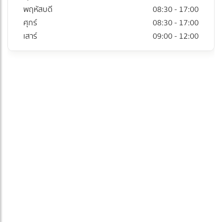
พฤหัสบดี
08:30 - 17:00
ศุกร์
08:30 - 17:00
เสาร์
09:00 - 12:00