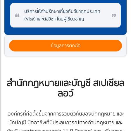
บริการให้คำปรึกษาเกี่ยวกับวีซ่าทุกประเภท
(Visa) และต่อวีซ่า โดยผู้เชี่ยวชาญ
ข้อมูลการติดต่อ
สำนักกฎหมายและบัญชี สเปเชียล
ลอว์
องค์กรที่ก่อตั้งขึ้นจากการรวมตัวกันของนักกฎหมาย และ
นักบัญชี มีออาชีพที่มีประสบการณ์ทางด้านกฎหมาย และ