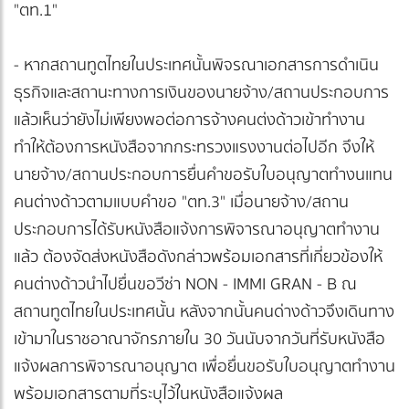
"ตท.1"
- หากสถานทูตไทยในประเทศนั้นพิจรณาเอกสารการดำเนิน
ธุรกิจและสถานะทางการเงินของนายจ้าง/สถานประกอบการ
แล้วเห็นว่ายังไม่เพียงพอต่อการจ้างคนต่งด้าวเข้าทำงาน
ทำให้ต้องการหนังสือจากกระทรวงแรงงานต่อไปอีก จึงให้
นายจ้าง/สถานประกอบการยื่นคำขอรับใบอนุญาตทำงนแทน
คนต่างด้าวตามแบบคำขอ "ตท.3" เมื่อนายจ้าง/สถาน
ประกอบการได้รับหนังสือแจ้งการพิจารณาอนุญาตทำงาน
แล้ว ต้องจัดส่งหนังสือดังกล่าวพร้อมเอกสารที่เกี่ยวข้องให้
คนต่างด้าวนำไปยื่นขอวีซ่า NON - IMMI GRAN - B ณ
สถานทูตไทยในประเทศนั้น หลังจากนั้นคนด่างด้าวจึงเดินทาง
เข้ามาในราชอาณาจักรภายใน 30 วันนับจากวันที่รับหนังสือ
แจ้งผลการพิจารณาอนุญาต เพื่อยื่นขอรับใบอนุญาตทำงาน
พร้อมเอกสารตามที่ระบุไว้ในหนังสือแจ้งผล