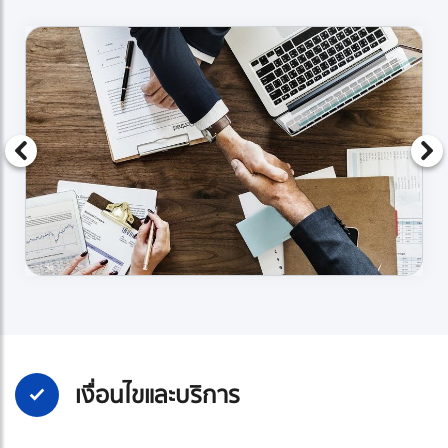
เงื่อนไขและบริการ