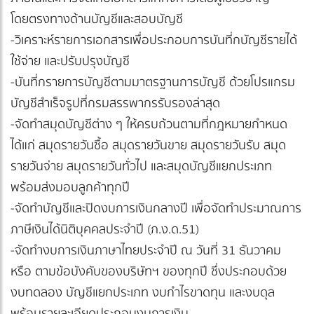
โดยตรงทางด้านบัญชีและสอบบัญชี
-วิเคราะห์รายการเอกสารเพื่อประกอบการบันที่กบัญชีรายได้
ใช้จ่าย และปรับปรุงบัญชี
-บันที่กรายการบัญชีตามมาตรฐานการบัญชี ด้วยโปรแกรม
บัญชีสำเร็จรูปที่กรมสรรพากรรับรองล่าสุด
-จัดทำสมุดบัญชีต่าง ๆ ให้ครบถ้วนตามที่กฎหมายกำหนด
ได้แก่ สมุดรายวันซื้อ สมุดรายวันขาย สมุดรายวันรับ สมุด
รายวันจ่าย สมุดรายวันทั่วไป และสมุดบัญชีแยกประเภท
พร้อมส่งมอบลูกค้าทุกปี
-จัดทำบัญชีและปิดงบการเงินกลางปี เพื่อจัดทำประมาณการ
ภาษีเงินได้นิติบุคคลประจำปี (ภ.ง.ด.51)
-จัดทำงบการเงินภาษาไทยประจำปี ณ วันที่ 31 ธันวาคม
หรือ ตามข้อบังคับของบริษัทฯ ของทุกปี ซึ่งประกอบด้วย
งบทดลอง บัญชีแยกประเภท งบกำไรขาดทุน และงบดุล
พร้อมรายละเอียดประกอบงบการเงิน