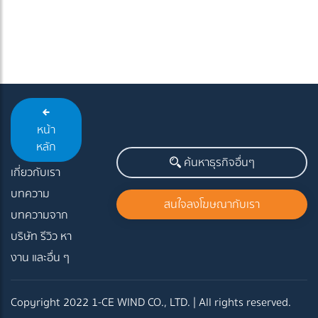
หน้า
หลัก
ค้นหาธุรกิจอื่นๆ
เกี่ยวกับเรา
บทความ
สนใจลงโฆษณากับเรา
บทความจาก
บริษัท รีวิว หา
งาน และอื่น ๆ
Copyright 2022 1-CE WIND CO., LTD. | All rights reserved.