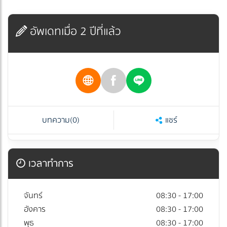
อัพเดทเมื่อ 2 ปีที่แล้ว
บทความ
(0)
แชร์
เวลาทำการ
จันทร์
08:30 - 17:00
อังคาร
08:30 - 17:00
พุธ
08:30 - 17:00