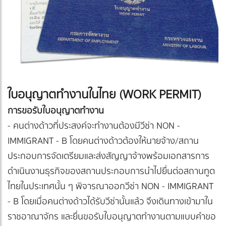
ใบอนุญาตทำงานในไทย (WORK PERMIT)
การขอรับใบอนุญาตทำงาน
- คนต่างด้าวที่ประสงค์จะทำงานต้องมีวีซ่า NON -
IMMIGRANT - B โดยคนต่างด้าวต้องให้นายจ้าง/สถาน
ประกอบการจัดเตรียมและส่งสัญญาจ้างพร้อมเอกสารการ
ดำเนินงานธุรกิจของสถานประกอบการนำไปยื่นต่อสถานทูต
ไทยในประเทศนั้น ๆ พิจารณาออกวีซ่า NON - IMMIGRANT
- B โดยเมื่อคนต่างด้าวได้รับวีซ่านั้นแล้ว จึงเดินทางเข้ามาใน
ราชอาณาจักร และยื่นขอรับใบอนุญาตทำงานตามแบบคำขอ