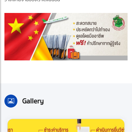
Gallery