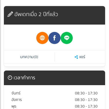
อัพเดทเมื่อ 2 ปีที่แล้ว
บทความ
(0)
แชร์
เวลาทำการ
จันทร์
08:30 - 17:30
อังคาร
08:30 - 17:30
พุธ
08:30 - 17:30