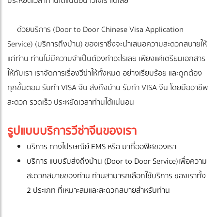
ประหยัดเวลาท่านได้แน่นอน ไว้ใจเราได้เลย
ด้วยบริการ (Door to Door Chinese Visa Application
Service) (บริการถึงบ้าน) ของเราซึ่งจะนำเสนอความสะดวกสบายให้
แก่ท่าน ท่านไม่มีความจำเป็นต้องทำอะไรเลย เพียงแค่เตรียมเอกสาร
ให้กับเรา เราจัดการเรื่องวีซ่าให้ทั้งหมด อย่างเรียบร้อย และถูกต้อง
ทุกขั้นตอน รับทำ VISA จีน ส่งถึงบ้าน รับทำ VISA จีน โดยมืออาชีพ
สะดวก รวดเร็ว ประหยัดเวลาท่านได้แน่นอน
รูปแบบบริการวีซ่าจีนของเรา
บริการ ทางไปรษณีย์ EMS หรือ มาที่ออฟิศของเรา
บริการ แบบรับส่งถึงบ้าน (Door to Door Service)
เพื่อความ
สะดวกสบายของท่าน ท่านสามารถเลือกใช้บริการ ของเราทั้ง
2 ประเภท ที่เหมาะสมและสะดวกสบายสำหรับท่าน