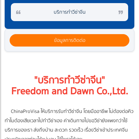
บริการทำวีซ่าจีน
ข้อมูลการติดต่อ
"บริการทำวีซ่าจีน"
Freedom and Dawn Co.,Ltd.
ChinaProVisa ให้บริการรับทำวีซ่าจีน โดยมืออาชีพ ไม่ต้องต่อคิว
ทำไมต้องเสียเวลาไปทำวีซ่าเอง ค่าเดินทางไปขอวีซ่ายังแพงกว่าใช้
บริการของเรา ส่งถึงบ้าน สะดวก รวดเร็ว เรื่องวีซ่าเข้าประเทศจีน