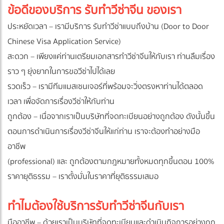
ข้อดีของบริการ รับทำวีซ่าจีน ของเรา
ประหยัดเวลา – เรามีบริการ รับทำวีซ่าแบบถึงบ้าน (Door to Door
Chinese Visa Application Service)
สะดวก – เพียงแค่ท่านเตรียมเอกสารทำวีซ่าจีนให้กับเรา ท่านลืมเรื่อง
ราว ๆ ยุ่งยากในการขอวีซ่าไปได้เลย
รวดเร็ว – เรามีทีมแมสเซนเจอร์ที่พร้อมจะวิ่งตรงหาท่านได้ตลอด
เวลา เพื่อจัดการเรื่องวีซ่าให้กับท่าน
ถูกต้อง – เนื่อจากเราเป็นบริษัทที่จดทะเบียนอย่างถูกต้อง ดังนั้นขึ้น
ตอนการดำเนินการเรื่องวีซ่าจีนให้แก่ท่าน เราจะต้องทำอย่างมือ
อาชีพ
(professional) และ ถูกต้องตามกฎหมายทั้งหมดทุกขึ้นตอน 100%
ราคายุติธรรม – เราตั้งมั่นในราคาที่ยุติธรรมเสมอ
ทำไมต้องใช้บริการรับทำวีซ่าจีนกับเรา
มืออาชีพ – ด้วยเราเป็นบริษัทที่จดทะเบียนและดำเนินกิจการอย่างถูก