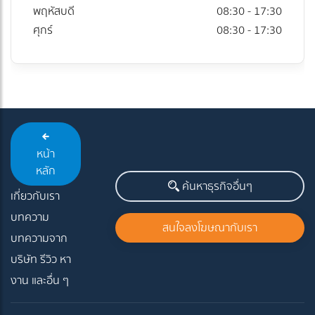
พฤหัสบดี
08:30 - 17:30
ศุกร์
08:30 - 17:30
หน้า
หลัก
ค้นหาธุรกิจอื่นๆ
เกี่ยวกับเรา
บทความ
สนใจลงโฆษณากับเรา
บทความจาก
บริษัท รีวิว หา
งาน และอื่น ๆ