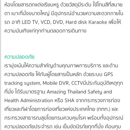
ห้องโดยสารตกแต่งเรียบหรู ด้วยวัสดุมีระดับ ใช้โทนสีที่สบาย
ตา เบาะที่นั่งขนาดใหญ่ มีอุปกรณ์อำนวยความสะดวกภายใน
รถ อาทิ LED TV, VCD, DVD, Hard disk Karaoke เพื่อให้
ความบันเทิงแก่ทุกท่านตลอดการเดินทาง
ความปลอดภัย
เรามุ่งเน้นให้ความสำคัญด้านคุณภาพการบริการ และด้าน
ความปลอดภัย ให้กับผู้โดยสารเป็นหลัก ด้วยระบบ GPS
tracking system, Mobile DVR, CCTVมีประกันอุบัติเหตุทุก
ที่นั่ง ได้รับมาตรฐาน Amazing Thailand Safety and
Health Administration หรือ SHA จากกระทรวงการท่อง
เที่ยวและกีฬาโดยการท่องเที่ยวแห่งประเทศไทย (ททท.) และ
กระทรวงสาธารณสุขโดยกรมควบคุมโรค พร้อมทั้งอุปกรณ์
ความปลอดภัยประจำรถ เช่น เข็มขัดนิรภัยทุกที่นั่ง ค้อนทุบ