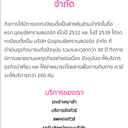
จำกัด
กิจการได้มีการจดทะเบียนตั้งเป็นห้างหุ้นส่วนจำกัดในชื่อ
หจก.อุดมชัยทรานสปอร์ต เมื่อปี 2532 และ ในปี 2538 ได้จด
ทะเบียนตั้งเป็น บริษัท นิวอุดมชัยทรานสปอร์ต จำกัด ที่
ดำเนินธุรกิจมาจนถึงปัจจุบัน รวมระยะเวลากว่า 30 ปี กิจการ
มีการขยายงานและธุรกิจอย่างต่อเนื่อง ปัจจุบันเราให้บริการ
ธุรกิจนำเที่ยว และ ให้เช่าเหมารถโดยสารเพื่อการเดินทาง เรามี
รถให้บริการกว่า 200 คัน
บริการของเรา
รถเช่าเหมาลำ
บริการจัดทัวร์
แพคเกจทัวร์