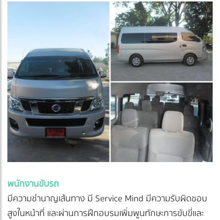
พนักงานขับรถ
มีความชำนาญเส้นทาง มี Service Mind มีความรับผิดชอบ
สูงในหน้าที่ และผ่านการฝึกอบรมเพิ่มพูนทักษะการขับขี่และ