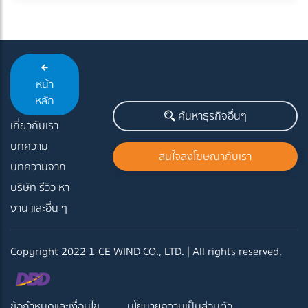
หน้า
หลัก
ค้นหาธุรกิจอื่นๆ
เกี่ยวกับเรา
บทความ
สนใจลงโฆษณากับเรา
บทความจาก
บริษัท รีวิว หา
งาน และอื่น ๆ
Copyright 2022 1-CE WIND CO., LTD. | All rights reserved.
ข้อกำหนดและเงื่อนไข
นโยบายความเป็นส่วนตัว