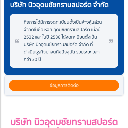
บริษัท นิวอุดมชัยทรานสปอร์ต จำกัด
กิจการได้มีการจดทะเบียนตั้งเป็นห้างหุ้นส่วน
จำกัดในชื่อ หจก.อุดมชัยทรานสปอร์ต เมื่อปี
2532 และ ในปี 2538 ได้จดทะเบียนตั้งเป็น
บริษัท นิวอุดมชัยทรานสปอร์ต จำกัด ที่
ดำเนินธุรกิจมาจนถึงปัจจุบัน รวมระยะเวลา
กว่า 30 ปี
ข้อมูลการติดต่อ
บริษัท นิวอุดมชัยทรานสปอร์ต