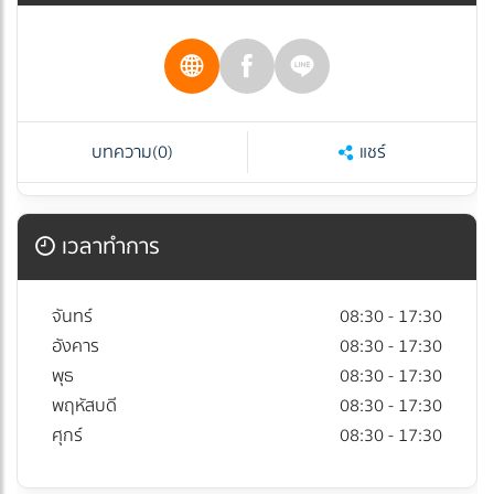
บทความ
(0)
แชร์
เวลาทำการ
จันทร์
08:30 - 17:30
อังคาร
08:30 - 17:30
พุธ
08:30 - 17:30
พฤหัสบดี
08:30 - 17:30
ศุกร์
08:30 - 17:30