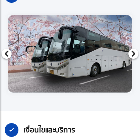
เงื่อนไขและบริการ