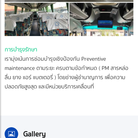
การบำรุงรักษา
เรามุ่งเน้นการซ่อมบำรุงเชิงป้องกัน Preventive
maintenance ตามระยะ ครบตามข้อกำหนด ( PM สารหล่อ
ลื่น ยาง แอร์ แบตเตอรี่ ) โดยช่างผู้ชำนาญการ เพื่อความ
ปลอดภัยสูงสุด และมีหน่วยบริการเคลื่อนที่
Gallery