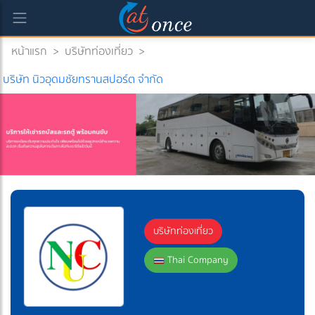
หน้าแรก
>
บริษัทท่องเที่ยว
>
บริษัท นิวอุดมชัยทรานสปอร์ต จำกัด
บริษัทท่องเที่ยว
Thai Company