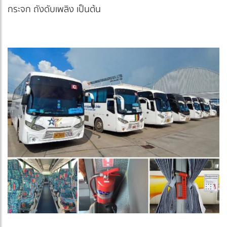
กระจก ถังดับเพลิง เป็นต้น