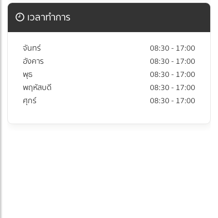
เวลาทำการ
จันทร์
08:30 - 17:00
อังคาร
08:30 - 17:00
พุธ
08:30 - 17:00
พฤหัสบดี
08:30 - 17:00
ศุกร์
08:30 - 17:00