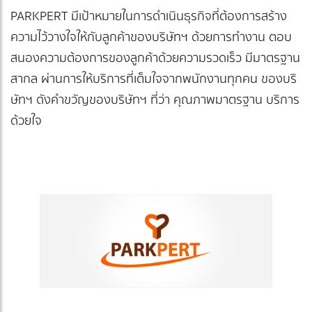
PARKPERT มีเป้าหมายในการดำเนินธุรกิจที่ต้องการสร้าง
ความไว้วางใจให้กับลูกค้าของบริษัทฯ ด้วยการทำงาน ตอบ
สนองความต้องการของลูกค้าด้วยความรวดเร็ว มีมาตรฐาน
สากล ผ่านการให้บริการที่เต็มใจจากพนักงานทุกคน ของบริ
ษัทฯ ดังคำขวัญของบริษัทฯ ที่ว่า คุณภาพมาตรฐาน บริการ
ด้วยใจ