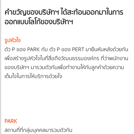
คำขวัญของบริษัทฯ ได้สะท้อนออกมาในการ
ออกแบบโลโก้ของบริษัทฯ
รูปหัวใจ
ตัว P ของ PARK กับ ตัว P ของ PERT มายืนหันหลังด้วยกัน
เพื่อสร้างรูปหัวใจในที่สื่อถึงวัฒนธรรมองค์กร ที่ว่าพนักงาน
ของบริษัทฯ มารวมตัวกันเพื่อทำงานให้กับลูกค้าด้วยความ
เต็มใจในการให้บริการด้วยใจ
PARK
สถานที่ที่กลุ่มบุคคลมารวมตัวกัน