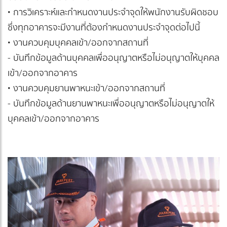
• การวิเคราะห์และกำหนดงานประจำจุดให้พนักงานรับผิดชอบ
ซึ่งทุกอาคารจะมีงานที่ต้องกำหนดงานประจำจุดต่อไปนี้
• งานควบคุมบุคคลเข้า/ออกจากสถานที่
- บันทึกข้อมูลด้านบุคคลเพื่ออนุญาตหรือไม่อนุญาตให้บุคคล
เข้า/ออกจากอาคาร
• งานควบคุมยานพาหนะเข้า/ออกจากสถานที่
- บันทึกข้อมูลด้านยานพาหนะเพื่ออนุญาตหรือไม่อนุญาตให้
บุคคลเข้า/ออกจากอาคาร