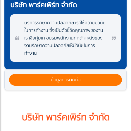
บริษัท พาร์คเพิร์ท จำกัด
บริการรักษาความปลอดภัย เราใช้ความมีวินัย
ในการทำงาน ซึ่งเป็นตัวชี้วัดคุณภาพของาน
เราจึงทุ่มเท อบรมพนักงานทุกตำแหน่งของ
งานรักษาความปลอดภัยให้มีวินัยในการ
ทำงาน
ข้อมูลการติดต่อ
บริษัท พาร์คเพิร์ท จำกัด