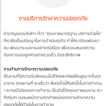
งานบริการรักษาความปลอดภัย
คำขวัญของบริษัทฯ ที่ว่า “คุณภาพมาตรฐาน บริการด้วยใจ”
ที่เรายึดเป็นปรัชญาในการดำเนินธุรกิจ ทำให้เราต้องพัฒนา
คน พัฒนาระบบงานอย่างต่อเนื่อง เพื่อตอบสนองความ
ต้องการของลูกค้าอย่างรวดเร็ว มีประสิทธิภาพ
งานด้านการรักษาความปลอดภัย
เป็นงานที่มีความรับผิดชอบในชีวิตและทรัพย์สินสูงมากในทุก
อาคาร ทุกสถานที่ เราเชื่อว่า สิ่งต่อไปนี้คือหัวใจในการทำงาน
• ความมีวินัยของการทำงาน เป็นตัวชี้วัดคุณภาพของาน เรา
จึงทุ่มเท อบรมพนักงานทุกตำแหน่งของงานรักษาความ
ปลอดภัยให้มีวินัยในการทำงาน