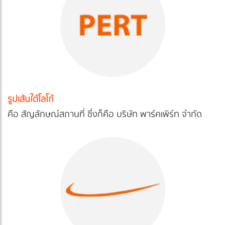
รูปเส้นใต้โลโก้
คือ สัญลักษณ์สถานที่ ซึ่งก็คือ บริษัท พาร์คเพิร์ท จำกัด