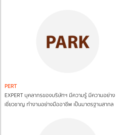
PERT
EXPERT บุคลากรของบริษัทฯ มีความรู้ มีความอย่าง
เชี่ยวชาญ ทำงานอย่างมืออาชีพ เป็นมาตรฐานสากล