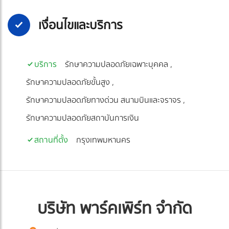
เงื่อนไขและบริการ
บริการ
รักษาความปลอดภัยเฉพาะบุคคล
รักษาความปลอดภัยขั้นสูง
รักษาความปลอดภัยทางด่วน สนามบินและจราจร
รักษาความปลอดภัยสถาบันการเงิน
สถานที่ตั้ง
กรุงเทพมหานคร
บริษัท พาร์คเพิร์ท จำกัด