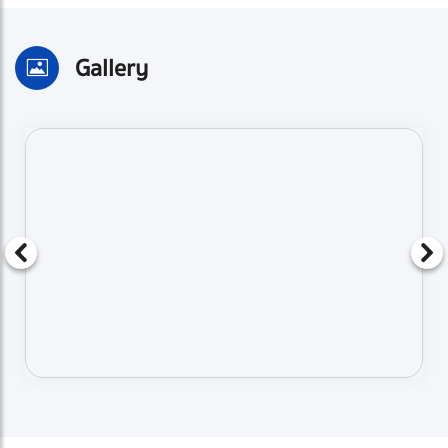
Gallery