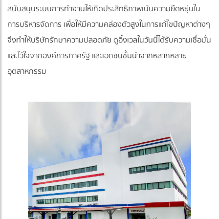
สนับสนุนระบบการทำงานให้เกิดประสิทธิภาพเน้นความยืดหยุ่นใน
การบริหารจัดการ เพื่อให้มีความคล่องตัวสูงในการแก้ไขปัญหาต่างๆ
จึงทำให้บริษัทรักษาความปลอดภัย ดูอิ้งเวลในวันนี้ได้รับความเชื่อมั่น
และไว้ใจจากองค์การภาครัฐ และเอกชนชั้นนำจากหลากหลาย
อุตสาหกรรม