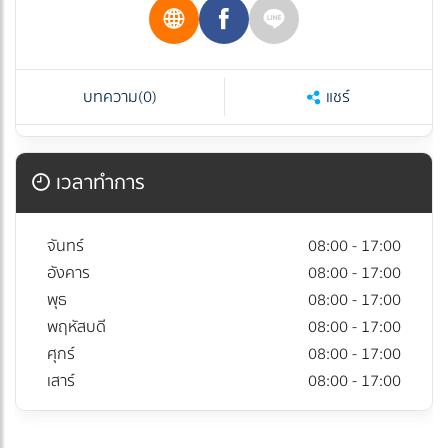
บทความ
(0)
แชร์
เวลาทำการ
จันทร์
08:00 - 17:00
อังคาร
08:00 - 17:00
พุธ
08:00 - 17:00
พฤหัสบดี
08:00 - 17:00
ศุกร์
08:00 - 17:00
เสาร์
08:00 - 17:00