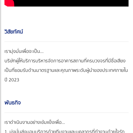
วิสัยทัศน์
เรามุ่งมั่นเพื่อจะเป็น...
บริษัทผู้ให้บริการบริหารจัดการอาคารสถานที่ครบวงจรที่มีชื่อเสียง
เป็นที่ยอมรับด้านมาตรฐานและคุณภาพระดับผู้นำของประเทศภายใน
ปี 2023
พันธกิจ
เราดำเนินงานอย่างเข้มแข็งเพื่อ...
1. มุ่งมั่นส่งมอบบริการด้วยทีมงานและบุคลากรที่ทำงานด้วยใจรัก