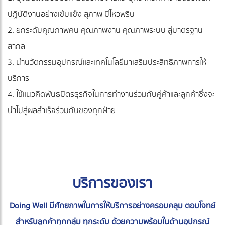
ปฏิบัติงานอย่างเข้มแข็ง สุภาพ มีไหวพริบ
2. ยกระดับคุณภาพคน คุณภาพงาน คุณภาพระบบ สู่มาตรฐาน
สากล
3. นำนวัตกรรมอุปกรณ์และเทคโนโลยีมาเสริมประสิทธิภาพการให้
บริการ
4. ใช้แนวคิดพันธมิตรธุรกิจในการทำงานร่วมกับคู่ค้าและลูกค้าซึ่งจะ
นำไปสู่ผลสำเร็จร่วมกันของทุกฝ่าย
บริการของเรา
Doing Well มีศักยภาพในการให้บริการอย่างครอบคลุม ตอบโจทย์
สำหรับลูกค้าทุกกลุ่ม ทุกระดับ ด้วยความพร้อมในด้านอุปกรณ์