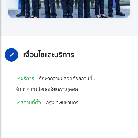
เงื่อนไขและบริการ
บริการ
รักษาความปลอดภัยสถานที่
รักษาความปลอดภัยเฉพาะบุคคล
สถานที่ตั้ง
กรุงเทพมหานคร