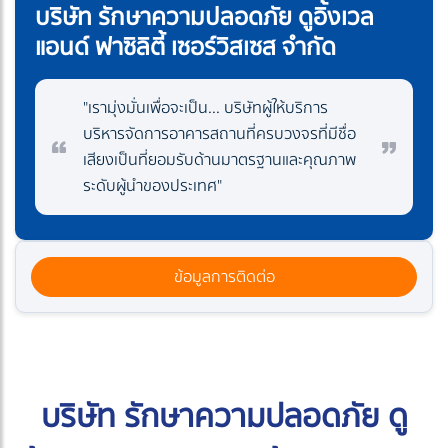
บริษัท รักษาความปลอดภัย ดูอิ้งเวล
แอนด์ ฟาซิลิตี้ เซอร์วิสเซส จำกัด
"เรามุ่งมั่นเพื่อจะเป็น... บริษัทผู้ให้บริการ
บริหารจัดการอาคารสถานที่ครบวงจรที่มีชื่อ
เสียงเป็นที่ยอมรับด้านมาตรฐานและคุณภาพ
ระดับผู้นำของประเทศ"
ข้อมูลการติดต่อ
บริษัท รักษาความปลอดภัย ดู