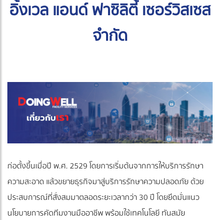
อิ้งเวล แอนด์ ฟาซิลิตี้ เซอร์วิสเซส
จำกัด
ก่อตั้งขึ้นเมื่อปี พ.ศ. 2529 โดยการเริ่มต้นจากการให้บริการรักษา
ความสะอาด แล้วขยายธุรกิจมาสู่บริการรักษาความปลอดภัย ด้วย
ประสบการณ์ที่สั่งสมมาตลอดระยะเวลากว่า 30 ปี โดยยึดมั่นแนว
นโยบายการคัดทีมงานมืออาชีพ พร้อมใช้เทคโนโลยี ทันสมัย