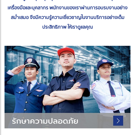
เครื่องมือและบุคลากร พนักงานของเราผ่านการอบรบงานอย่าง
สม่ำเสมอ จึงมีความรู้ความเชี่ยวชาญในงานบริการอย่างเต็ม
ประสิทธิภาพ ให้เราดูแลคุณ