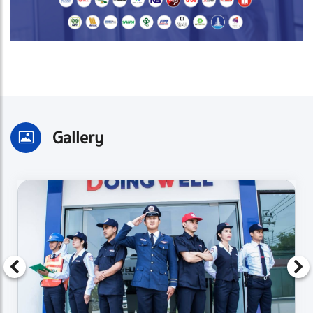
Gallery