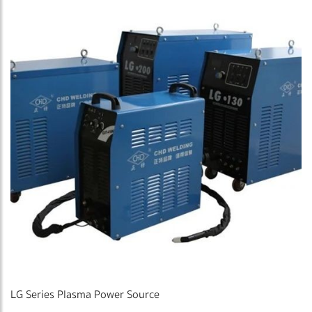
LG Series Plasma Power Source