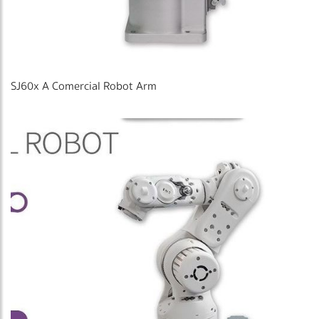
SJ60x A Comercial Robot Arm