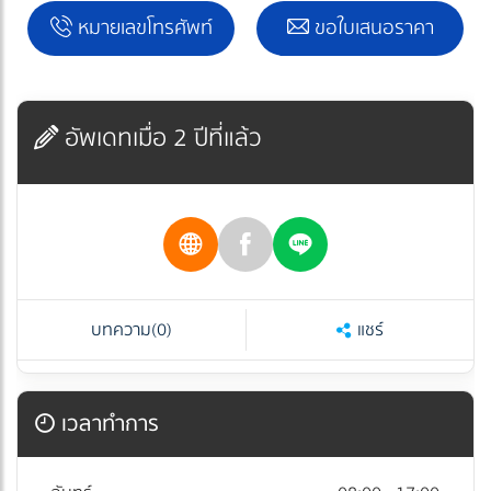
หมายเลขโทรศัพท์
ขอใบเสนอราคา
อัพเดทเมื่อ 2 ปีที่แล้ว
บทความ
(0)
แชร์
เวลาทำการ