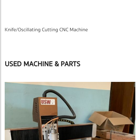
Knife/Oscillating Cutting CNC Machine
USED MACHINE & PARTS