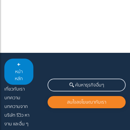
หน้า
หลัก
ค้นหาธุรกิจอื่นๆ
เกี่ยวกับเรา
บทความ
สนใจลงโฆษณากับเรา
บทความจาก
บริษัท รีวิว หา
งาน และอื่น ๆ