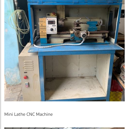
Mini Lathe CNC Machine