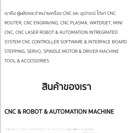
เราคือ ผู้ผลิตและจำหน่ายเครื่อง CNC และ อุปกรณ์ ได้แก่ CNC
ROUTER, CNC ENGRAVING, CNC PLASMA, WATERJET, MINI
CNC, CNC LASER ROBOT & AUTOMATION INTREGRATED
SYSTEM CNC CONTROLLER SOFTWARE & INTERFACE BOARD
STEPPING, SERVO, SPINDLE MOTOR & DRIVER MACHINE
TOOL & ACCESSORIES
สินค้าของเรา
CNC & ROBOT & AUTOMATION MACHINE