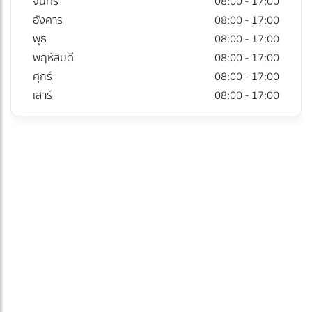
จันทร์
08:00 - 17:00
อังคาร
08:00 - 17:00
พุธ
08:00 - 17:00
พฤหัสบดี
08:00 - 17:00
ศุกร์
08:00 - 17:00
เสาร์
08:00 - 17:00