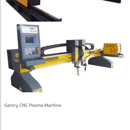
Gantry CNC Plasma Machine