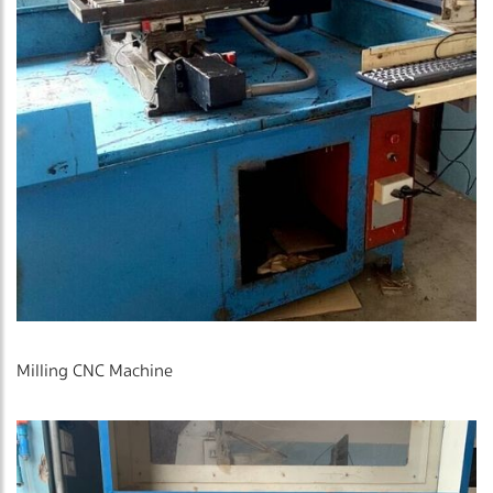
Milling CNC Machine