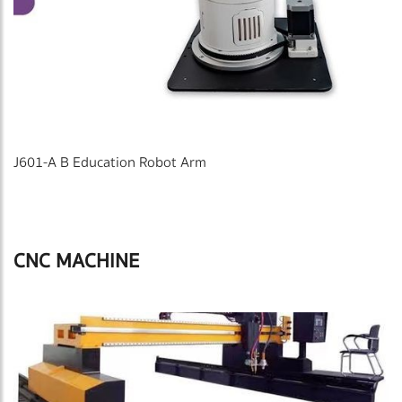
J601-A B Education Robot Arm
CNC MACHINE