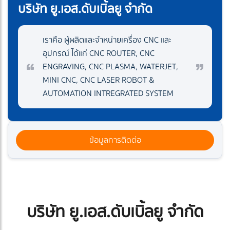
บริษัท ยู.เอส.ดับเบิ้ลยู จำกัด
เราคือ ผู้ผลิตและจำหน่ายเครื่อง CNC และ
อุปกรณ์ ได้แก่ CNC ROUTER, CNC
ENGRAVING, CNC PLASMA, WATERJET,
MINI CNC, CNC LASER ROBOT &
AUTOMATION INTREGRATED SYSTEM
ข้อมูลการติดต่อ
บริษัท ยู.เอส.ดับเบิ้ลยู จำกัด