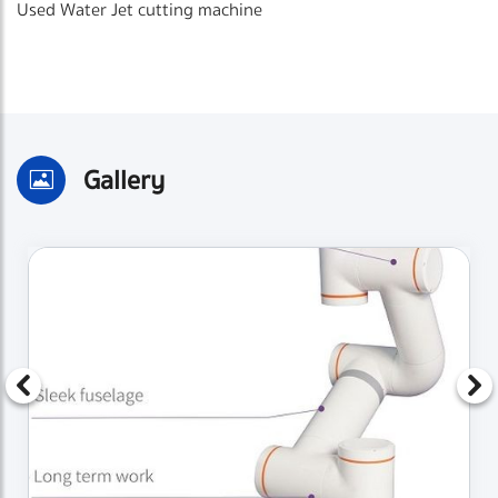
Used Water Jet cutting machine
Gallery