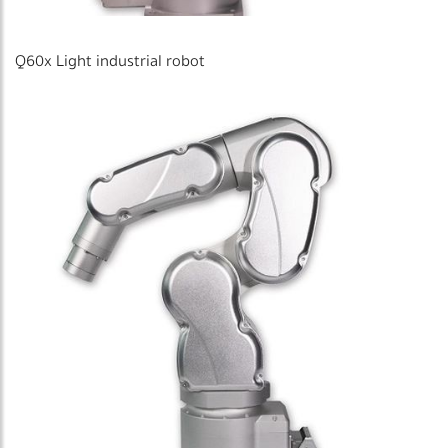
Q60x Light industrial robot