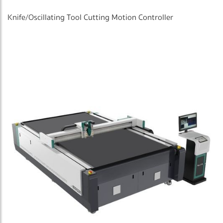
Knife/Oscillating Tool Cutting Motion Controller