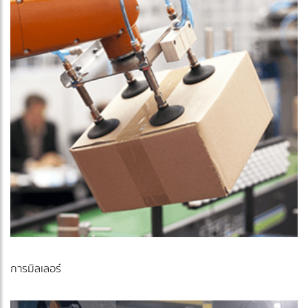
การมิลเลอร์