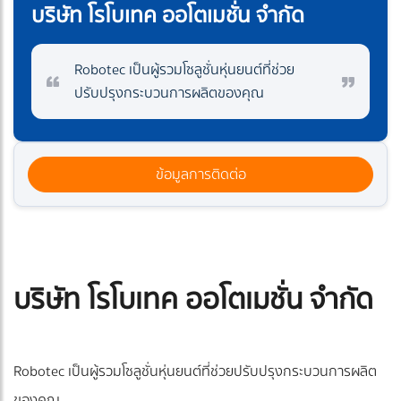
บริษัท โรโบเทค ออโตเมชั่น จำกัด
Robotec เป็นผู้รวมโซลูชั่นหุ่นยนต์ที่ช่วย
ปรับปรุงกระบวนการผลิตของคุณ
ข้อมูลการติดต่อ
บริษัท โรโบเทค ออโตเมชั่น จำกัด
Robotec เป็นผู้รวมโซลูชั่นหุ่นยนต์ที่ช่วยปรับปรุงกระบวนการผลิต
ของคุณ