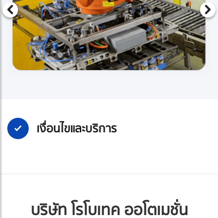
เงื่อนไขและบริการ
บริษัท โรโบเทค ออโตเมชั่น