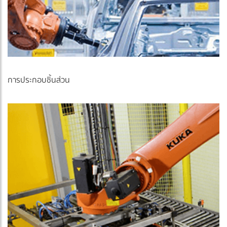
การประกอบชิ้นส่วน