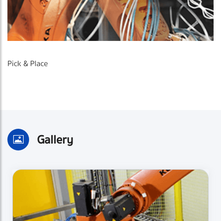
Pick & Place
Gallery