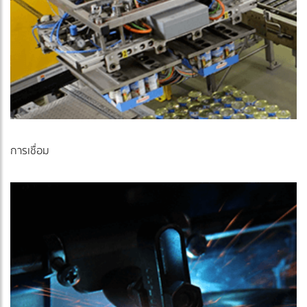
การเชื่อม