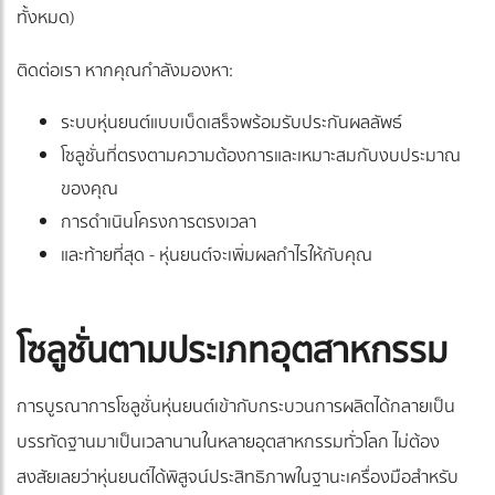
ทั้งหมด)
ติดต่อเรา หากคุณกำลังมองหา:
ระบบหุ่นยนต์แบบเบ็ดเสร็จพร้อมรับประกันผลลัพธ์
โซลูชั่นที่ตรงตามความต้องการและเหมาะสมกับงบประมาณ
ของคุณ
การดำเนินโครงการตรงเวลา
และท้ายที่สุด - หุ่นยนต์จะเพิ่มผลกำไรให้กับคุณ
โซลูชั่นตามประเภทอุตสาหกรรม
การบูรณาการโซลูชั่นหุ่นยนต์เข้ากับกระบวนการผลิตได้กลายเป็น
บรรทัดฐานมาเป็นเวลานานในหลายอุตสาหกรรมทั่วโลก ไม่ต้อง
สงสัยเลยว่าหุ่นยนต์ได้พิสูจน์ประสิทธิภาพในฐานะเครื่องมือสำหรับ