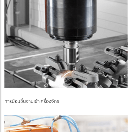
การป้อนชิ้นงานเข้าเครื่องจักร