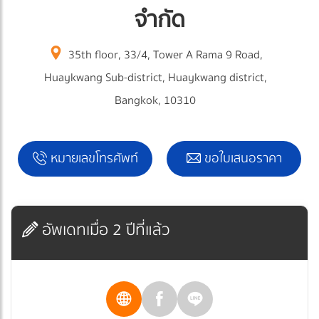
จำกัด
35th floor, 33/4, Tower A Rama 9 Road,
Huaykwang Sub-district, Huaykwang district,
Bangkok, 10310
หมายเลขโทรศัพท์
ขอใบเสนอราคา
อัพเดทเมื่อ 2 ปีที่แล้ว