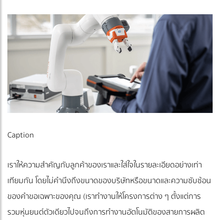
Caption
เราให้ความสำคัญกับลูกค้าของเราและใส่ใจในรายละเอียดอย่างเท่า
เทียมกัน โดยไม่คำนึงถึงขนาดของบริษัทหรือขนาดและความซับซ้อน
ของคำขอเฉพาะของคุณ (เราทำงานให้โครงการต่าง ๆ ตั้งแต่การ
รวมหุ่นยนต์ตัวเดียวไปจนถึงการทำงานอัตโนมัติของสายการผลิต