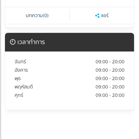
บทความ
(0)
แชร์
เวลาทำการ
จันทร์
09:00 - 20:00
อังคาร
09:00 - 20:00
พุธ
09:00 - 20:00
พฤหัสบดี
09:00 - 20:00
ศุกร์
09:00 - 20:00