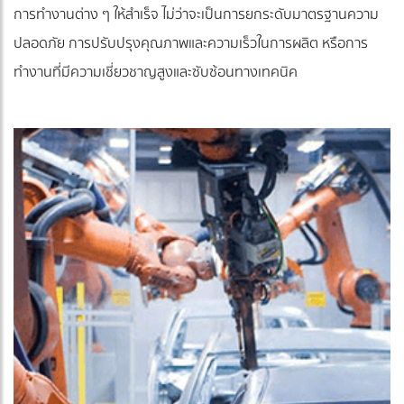
การทำงานต่าง ๆ ให้สำเร็จ ไม่ว่าจะเป็นการยกระดับมาตรฐานความ
ปลอดภัย การปรับปรุงคุณภาพและความเร็วในการผลิต หรือการ
ทำงานที่มีความเชี่ยวชาญสูงและซับซ้อนทางเทคนิค