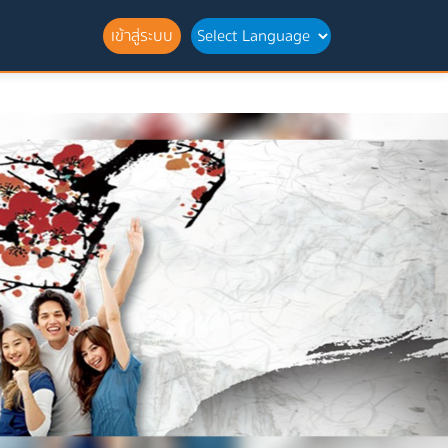
เข้าสู่ระบบ