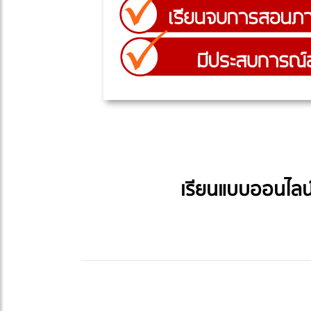
เรียนแบบออนไลน์