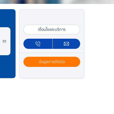
เงื่อนไขและบริการ
ข้อมูลการติดต่อ