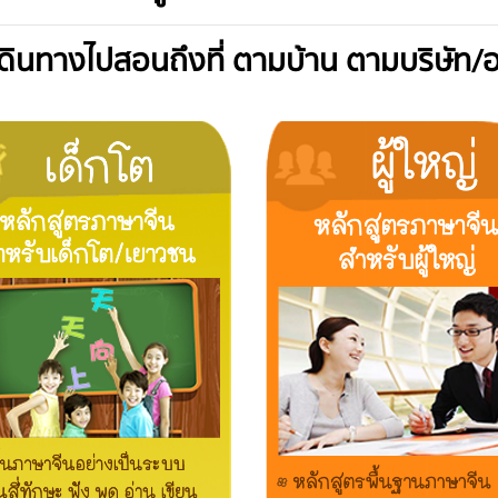
ูเดินทางไปสอนถึงที่ ตามบ้าน ตามบริษัท/