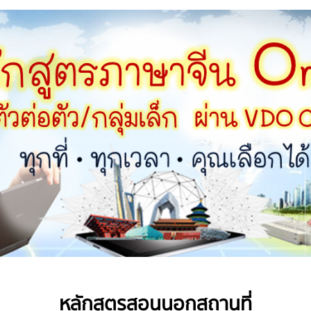
หลักสูตรสอนนอกสถานที่