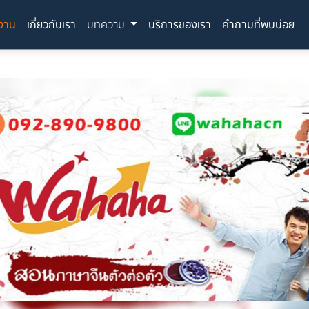
(current)
างาน
เกี่ยวกับเรา
บทความ
บริการของเรา
คำถามที่พบบ่อย