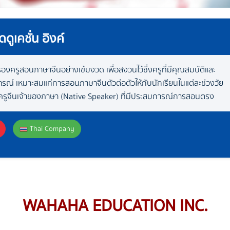
ดูเคชั่น อิงค์
องครูสอนภาษาจีนอย่างเข้มงวด เพื่อสงวนไว้ซึ่งครูที่มีคุณสมบัติและ
ณ์ เหมาะสมแก่การสอนภาษาจีนตัวต่อตัวให้กับนักเรียนในแต่ละช่วงวัย
รูจีนเจ้าของภาษา (Native Speaker) ที่มีประสบการณ์การสอนตรง
Thai Company
WAHAHA EDUCATION INC.