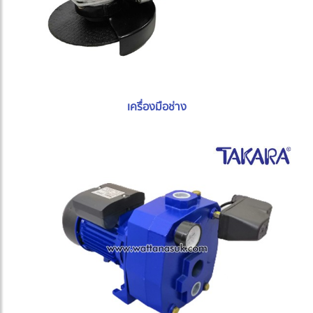
เครื่องมือช่าง