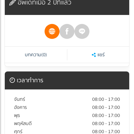
อัพเดทเมื่อ 2 ปีที่แล้ว
บทความ
(0)
แชร์
เวลาทำการ
จันทร์
08:00 - 17:00
อังคาร
08:00 - 17:00
พุธ
08:00 - 17:00
พฤหัสบดี
08:00 - 17:00
ศุกร์
08:00 - 17:00