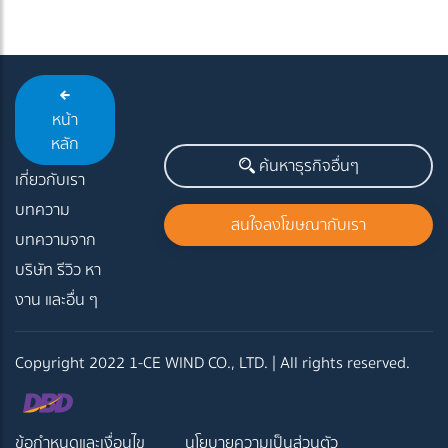
หน้า
หลัก
ค้นหาธุรกิจอื่นๆ
เกี่ยวกับเรา
บทความ
สนใจลงโฆษณากับเรา
บทความจาก
บริษัท รีวิว หา
งาน และอื่น ๆ
Copyright 2022 1-CE WIND CO., LTD. | All rights reserved.
ข้อกำหนดและเงื่อนไข
นโยบายความเป็นส่วนตัว