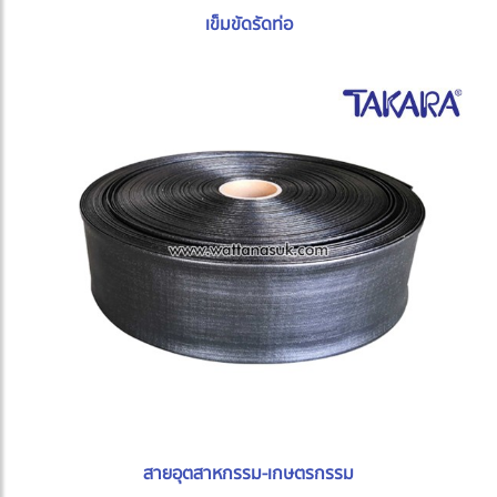
เข็มขัดรัดท่อ
สายอุตสาหกรรม-เกษตรกรรม