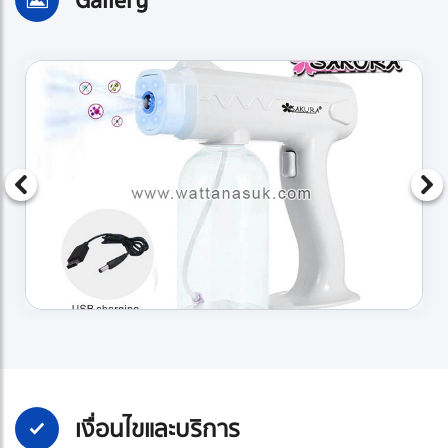
Gallery
เงื่อนไขและบริการ