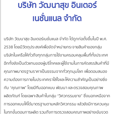
บริษัท วัฒนาสุข อินเตอร์
เนชั่นแนล จำกัด
บริษัท วัฒนาสุข อินเตอร์เนชั่นแนล จำกัด ได้ถูกก่อตั้งขึ้นในปี พ.ศ.
2538 โดยมีวัตถุประสงค์เพื่อจัดจำหน่ายกระจายสินค้าของกลุ่ม
บริษัทในเครือให้ทั่วถึงทุกกลุ่มการใช้งานครอบคลุมพื้นที่ทั้งประเทศ
อีกทั้งยังเป็นตัวแทนของผู้บริโภคและผู้ใช้งานในการคัดสรรสินค้าที่มี
คุณภาพมาตรฐานราคาเป็นธรรมจากทั่วทุกมุมโลก เพื่อตอบสนอง
ความต้องการภายในประเทศเราใส่ใจและให้ความสำคัญเป็นอย่างยิ่ง
กับ “คุณภาพ” โดยมีทีมออกแบบ พัฒนา และตรวจสอบคุณภาพ
ผลิตภัณฑ์ โดยเฉพาะสินค้าในกลุ่ม “วิศวกรรมยาง” ซึ่งนอกเหนือจาก
การออกแบบให้ได้มาตรฐานตามหลักวิศวกรรม แล้วยังมีการควบคุม
ในทุกขั้นตอนการผลิต รวมถึงการตรวจสอบคุณภาพอย่างเข้มงวด