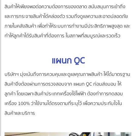
สินค้าให้เพียงพอต่อความต้องการของตลาด สนับสนุนการเข้าถึง
และการกระจายสินค้าได้คล่องตัว รวมถึงดูแลความสะอาดปลอดภัย
ภายในคลังสินค้า เพื่อทำให้ระบบการทำงานมีประสิทธิภาพสูงสุด และ
ทำให้ลูกค้าได้รับสินค้าที่ต้องการ ในสภาพที่สมบูรณ์และรวดเร็ว
แผนก QC
บริษัทฯ มุ่งเน้นถึงการควบคุมและดูแลคุณภาพสินค้า ให้ได้มาตรฐาน
สินค้าจึงต้องผ่านการตรวจสอบจาก แผนก QC ก่อนส่งมอบ ให้
ลูกค้า โดยเฉพาะสินค้าประเภทเครื่องใช้ไฟฟ้า ต้องทำการทดสอบ
เครื่อง 100% ว่าใช้งานได้ตรงตามที่ระบุไว้ เพื่อความประทับใจใน
สินค้าและบริการ