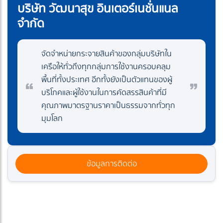
บริษัท วัฒนาสุข อินเตอร์เนชั่นแนล
จำกัด
จัดจำหน่ายกระจายสินค้าของกลุ่มบริษัทใน
เครือให้ทั่วถึงทุกกลุ่มการใช้งานครอบคลุม
พื้นที่ทั้งประเทศ อีกทั้งยังเป็นตัวแทนของผู้
บริโภคและผู้ใช้งานในการคัดสรรสินค้าที่มี
คุณภาพมาตรฐานราคาเป็นธรรมจากทั่วทุก
มุมโลก
ข้อมูลการติดต่อ