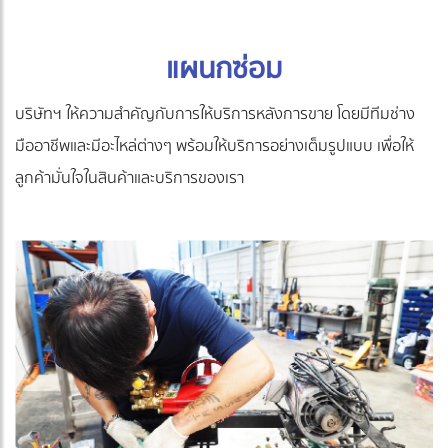
แผนกซ่อม
บริษัทฯ ให้ความสำคัญกับการให้บริการหลังการขาย โดยมีทีมช่าง
มืออาชีพและมีอะไหล่ต่างๆ พร้อมให้บริการอย่างเต็มรูปแบบ เพื่อให้
ลูกค้ามั่นใจในสินค้าและบริการของเรา