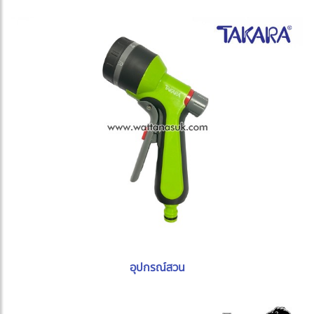
อุปกรณ์สวน