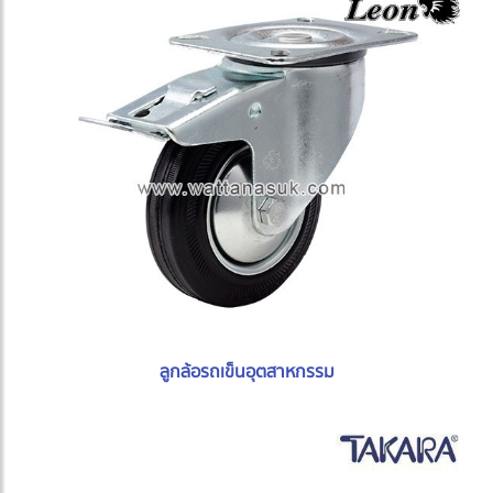
ลูกล้อรถเข็นอุตสาหกรรม