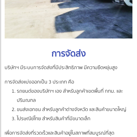
การจัดส่ง
บริษัทฯ มีระบบการจัดส่งที่มีประสิทธิภาพ มีความยืดหยุ่นสูง
การจัดส่งแบ่งออกเป็น 3 ประเภท คือ
รถยนต์ของบริษัทฯ เอง สำหรับลูกค้าเขตพื้นที่ กทม. และ
ปริมณฑล
ขนส่งเอกชน สำหรับลูกค้าต่างจังหวัด และสินค้าขนาดใหญ่
ไปรษณีย์ไทย สำหรับสินค้าที่มีขนาดเล็ก
เพื่อการจัดส่งที่รวดเร็วและสินค้าอยู่ในสภาพที่สมบูรณ์ที่สุด