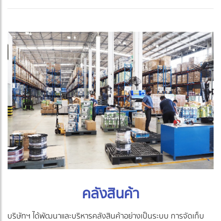
คลังสินค้า
บริษัทฯ ได้พัฒนาและบริหารคลังสินค้าอย่างเป็นระบบ การจัดเก็บ