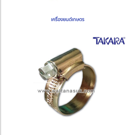
เครื่องยนต์เกษตร