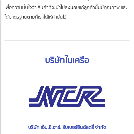
เพื่อความมั่นใจว่า สินค้าที่จะนำไปส่งมอบแก่ลูกค้านั้นมีคุณภาพ และ
ได้มาตรฐานตามที่เราได้ให้คำมั่นไว้
บริษัทในเครือ
บริษัท เอ็น.ซี.อาร์. รับเบอร์อินดัสตรี้ จำกัด