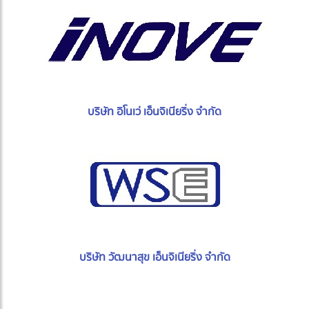
บริษัท อิโนเว่ เอ็นจิเนียริ่ง จำกัด
บริษัท วัฒนาสุข เอ็นจิเนียริ่ง จำกัด