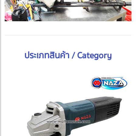
ประเภทสินค้า / Category