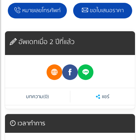
หมายเลขโทรศัพท์
ขอใบเสนอราคา
อัพเดทเมื่อ 2 ปีที่แล้ว
บทความ
(0)
แชร์
เวลาทำการ