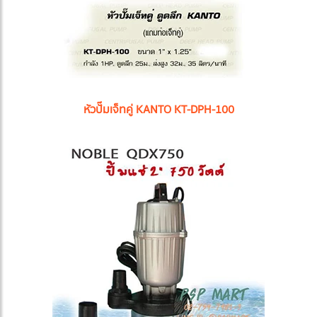
หัวปั๊มเจ็ทคู่ KANTO KT-DPH-100