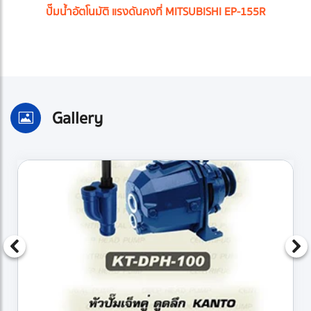
ปั๊มน้ำอัตโนมัติ แรงดันคงที่ MITSUBISHI EP-155R
Gallery