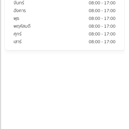
จันทร์
08:00 - 17:00
อังคาร
08:00 - 17:00
พุธ
08:00 - 17:00
พฤหัสบดี
08:00 - 17:00
ศุกร์
08:00 - 17:00
เสาร์
08:00 - 17:00