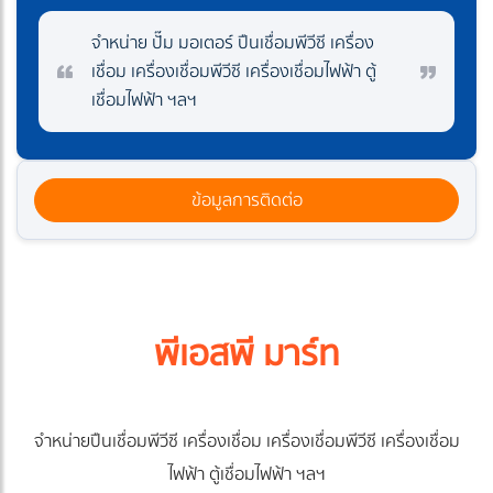
จำหน่าย ปั๊ม มอเตอร์ ปืนเชื่อมพีวีซี เครื่อง
เชื่อม เครื่องเชื่อมพีวีซี เครื่องเชื่อมไฟฟ้า ตู้
เชื่อมไฟฟ้า ฯลฯ
ข้อมูลการติดต่อ
พีเอสพี มาร์ท
จำหน่ายปืนเชื่อมพีวีซี เครื่องเชื่อม เครื่องเชื่อมพีวีซี เครื่องเชื่อม
ไฟฟ้า ตู้เชื่อมไฟฟ้า ฯลฯ