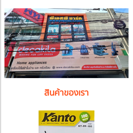
สินค้าของเรา