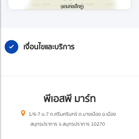
เงื่อนไขและบริการ
พีเอสพี มาร์ท
1/6-7 ม.7 ถ.ศรีนครินทร์ ต.บางเมือง อ.เมือง
สมุทรปราการ จ.สมุทรปราการ 10270