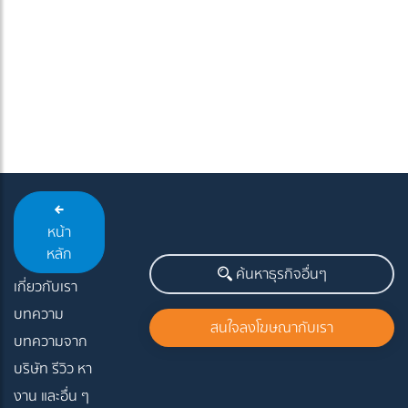
หน้า
หลัก
ค้นหาธุรกิจอื่นๆ
เกี่ยวกับเรา
บทความ
สนใจลงโฆษณากับเรา
บทความจาก
บริษัท รีวิว หา
งาน และอื่น ๆ