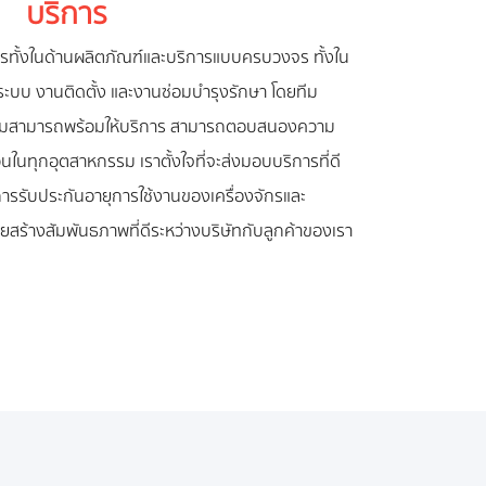
บริการ
ิการทั้งในด้านผลิตภัณฑ์และบริการแบบครบวงจร ทั้งใน
บบ งานติดตั้ง และงานซ่อมบำรุงรักษา โดยทีม
ความสามารถพร้อมให้บริการ สามารถตอบสนองความ
ในทุกอุตสาหกรรม เราตั้งใจที่จะส่งมอบบริการที่ดี
มีการรับประกันอายุการใช้งานของเครื่องจักรและ
วยสร้างสัมพันธภาพที่ดีระหว่างบริษัทกับลูกค้าของเรา