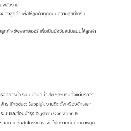
้านพลังงาน
องลูกค้า เพื่อให้ลูกค้าทุกคนมีความสุขที่ได้รับ
ูกค้า/ซัพพลายเออร์ เพื่อเป็นปัจจัยสนับสนุนให้ลูกค้า
จัดการน้ำ ระบบบำบัดน้ำเสีย ฯลฯ เริ่มตั้งแต่บริการ
ักร (Product Supply), งานติดตั้งเครื่องจักรและ
แลระบบและซ่อมบำรุง (System Operation &
มต้นจนสิ้นสุดโครงการ เพื่อให้ได้งานที่มีคุณภาพถูก