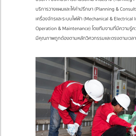
บริการวางแผนและให้คำปรึกษา (Planning & Consulti
เครื่องจักรและระบบไฟฟ้า (Mechanical & Electric
Operation & Maintenance) โดยทีมงานที่มีความรู้ควา
มีคุณภาพถูกต้องตามหลักวิศวกรรมและตรงตามเวลาท