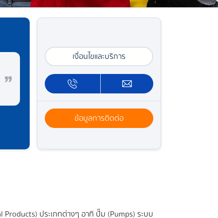
เงื่อนไขและบริการ
ข้อมูลการติดต่อ
ical Products) ประเภทต่างๆ อาทิ ปั๊ม (Pumps) ระบบ