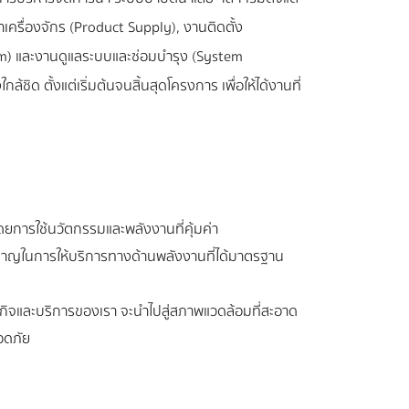
ครื่องจักร (Product Supply), งานติดตั้ง
em) และงานดูแลระบบและซ่อมบำรุง (System
 ตั้งแต่เริ่มต้นจนสิ้นสุดโครงการ เพื่อให้ได้งานที่
ดยการใช้นวัตกรรมและพลังงานที่คุ้มค่า
ี่ยวชาญในการให้บริการทางด้านพลังงานที่ได้มาตรฐาน
นธุรกิจและบริการของเรา จะนำไปสู่สภาพแวดล้อมที่สะอาด
อดภัย