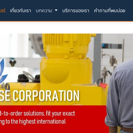
(current)
อร์
เกี่ยวกับเรา
บทความ
บริการของเรา
คำถามที่พบบ่อย