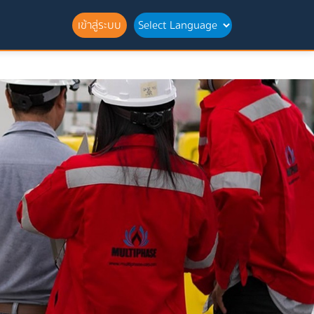
เข้าสู่ระบบ