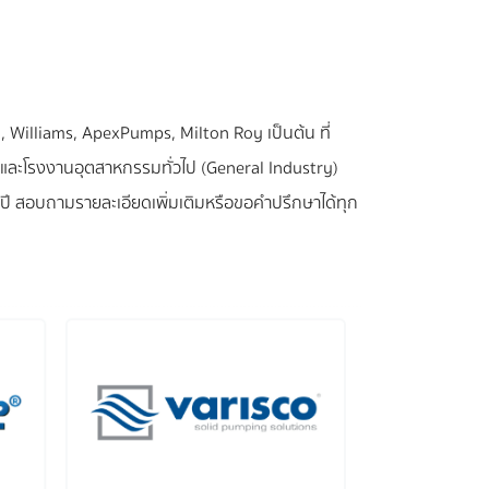
 Williams, ApexPumps, Milton Roy เป็นต้น ที่
) และโรงงานอุตสาหกรรมทั่วไป (General Industry)
ปี สอบถามรายละเอียดเพิ่มเติมหรือขอคำปรึกษาได้ทุก