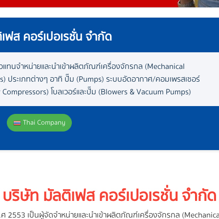
ติเฟส คอร์เปอเรชั่น จำกัด
ัวแทนจำหน่ายและนำเข้าผลิตภัณฑ์เครื่องจักรกล (Mechanical
s) ประเภทต่างๆ อาทิ ปั๊ม (Pumps) ระบบอัดอากาศ/คอมเพรสเซอร์
r Compressors) โบลเวอร์และปั๊ม (Blowers & Vacuum Pumps)
Thai Company
บริษัท มัลติเฟส คอร์เปอเรชั่น จำกัด
อปี พ.ศ 2553 เป็นผู้จัดจำหน่ายและนำเข้าผลิตภัณฑ์เครื่องจักรกล (Mechan