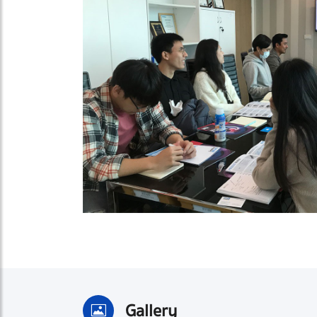
Gallery