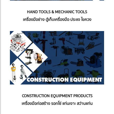
HAND TOOLS & MECHANIC TOOLS
เครื่องมือช่าง ตู้เก็บเครื่องมือ ประแจ ไขควง
CONSTRUCTION EQUIPMENT PRODUCTS
เครื่องมือก่อสร้าง รอกโซ่ แท่นเจาะ สว่านแท่น