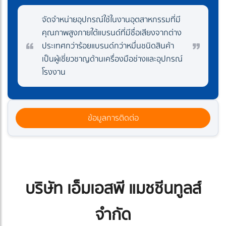
จัดจำหน่ายอุปกรณ์ใช้ในงานอุตสาหกรรมที่มี
คุณภาพสูงภายใต้แบรนด์ที่มีชื่อเสียงจากต่าง
ประเทศกว่าร้อยแบรนด์กว่าหมื่นชนิดสินค้า
เป็นผู้เชี่ยวชาญด้านเครื่องมือช่างและอุปกรณ์
โรงงาน
ข้อมูลการติดต่อ
บริษัท เอ็มเอสพี แมชชีนทูลส์
จำกัด