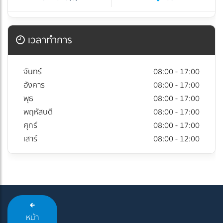
เวลาทำการ
จันทร์
08:00 - 17:00
อังคาร
08:00 - 17:00
พุธ
08:00 - 17:00
พฤหัสบดี
08:00 - 17:00
ศุกร์
08:00 - 17:00
เสาร์
08:00 - 12:00
หน้า