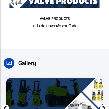
VALVE PRODUCTS
วาล์ว ท่อ บอลวาล์ว สายรัดท่อ
Gallery