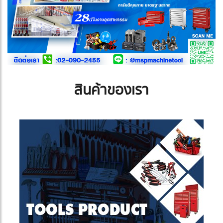
สินค้าของเรา