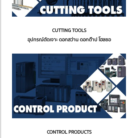
CUTTING TOOLS
อุปกรณ์ตัดเจาะ ดอกสว่าน ดอกต๊าป โฮลซอ
CONTROL PRODUCTS