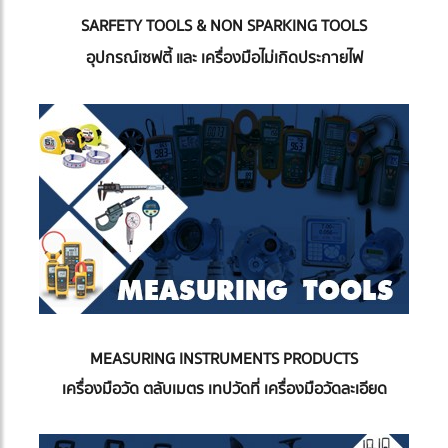
SARFETY TOOLS & NON SPARKING TOOLS
อุปกรณ์เซฟตี้ และ เครื่องมือไม่เกิดประกายไฟ
MEASURING INSTRUMENTS PRODUCTS
เครื่องมือวัด ตลับเมตร เทปวัดที่ เครื่องมือวัดละเอียด