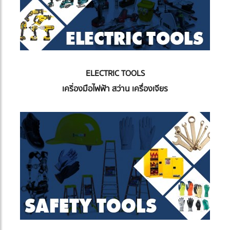
ELECTRIC TOOLS
เคริ่องมือไฟฟ้า สว่าน เครื่องเจียร