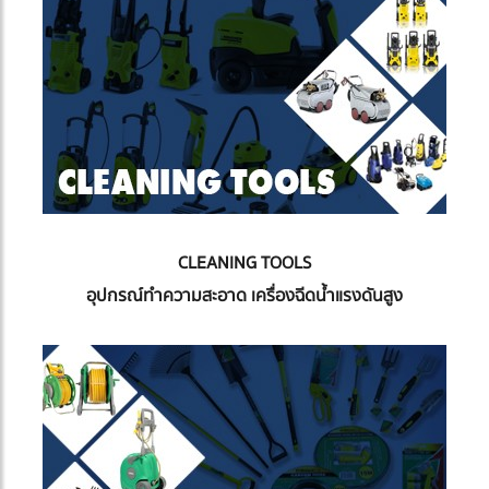
CLEANING TOOLS
อุปกรณ์ทำความสะอาด เครื่องฉีดน้ำแรงดันสูง