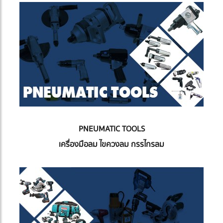
PNEUMATIC TOOLS
เครื่องมือลม ไขควงลม กรรไกรลม