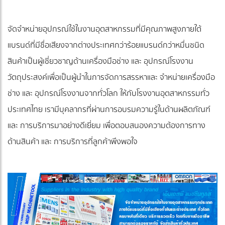
จัดจำหน่ายอุปกรณ์ใช้ในงานอุตสาหกรรมที่มีคุณภาพสูงภายใต้
แบรนด์ที่มีชื่อเสียงจากต่างประเทศกว่าร้อยแบรนด์กว่าหมื่นชนิด
สินค้าเป็นผู้เชี่ยวชาญด้านเครื่องมือช่าง และ อุปกรณ์โรงงาน
วัตถุประสงค์เพื่อเป็นผู้นำในการจัดการสรรหาและ จำหน่ายเครื่องมือ
ช่าง และ อุปกรณ์โรงงานจากทั่วโลก ให้กับโรงงานอุตสาหกรรมทั่ว
ประเทศไทย เรามีบุคลากรที่ผ่านการอบรมความรู้ในด้านผลิตภัณฑ์
และ การบริการมาอย่างดีเยี่ยม เพื่อตอบสนองความต้องการทาง
ด้านสินค้า และ การบริการที่ลูกค้าพึงพอใจ