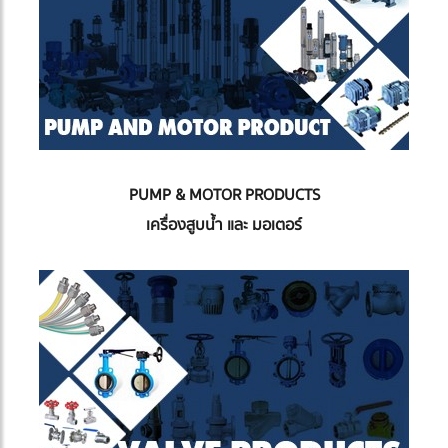
PUMP & MOTOR PRODUCTS
เครื่องสูบน้ำ และ มอเตอร์