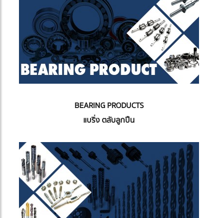
BEARING PRODUCTS
แบริ่ง ตลับลูกปืน