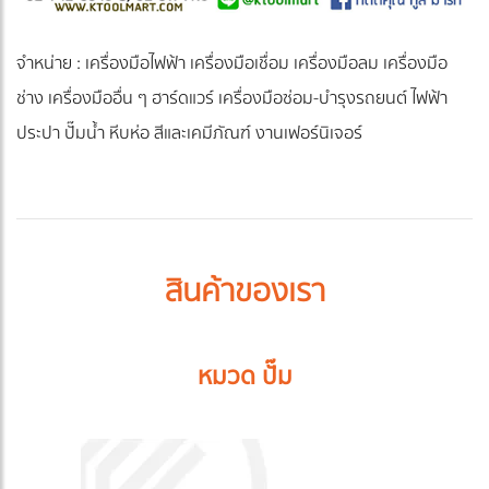
จำหน่าย : เครื่องมือไฟฟ้า เครื่องมือเชื่อม เครื่องมือลม เครื่องมือ
ช่าง เครื่องมืออื่น ๆ ฮาร์ดแวร์ เครื่องมือซ่อม-บำรุงรถยนต์ ไฟฟ้า
ประปา ปั๊มน้ำ หีบห่อ สีและเคมีภัณฑ์ งานเฟอร์นิเจอร์
สินค้าของเรา
หมวด ปั๊ม