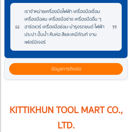
เราจำหน่ายเครื่องมือไฟฟ้า เครื่องมือเชื่อม
เครื่องมือลม เครื่องมือช่าง เครื่องมืออื่น ๆ
ฮาร์ดแวร์ เครื่องมือซ่อม-บำรุงรถยนต์ ไฟฟ้า
ประปา ปั๊มน้ำ หีบห่อ สีและเคมีภัณฑ์ งาน
เฟอร์นิเจอร์
ข้อมูลการติดต่อ
KITTIKHUN TOOL MART CO.,
LTD.