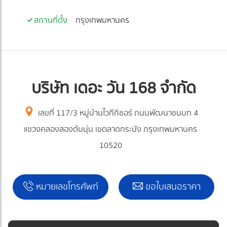
สถานที่ตั้ง
กรุงเทพมหานคร
บริษัท เดอะ วัน 168 จำกัด
เลขที่ 117/3 หมู่บ้านไวกีกิชอร์ ถนนพัฒนาชนบท 4
แขวงคลองสองต้นนุ่น เขตลาดกระบัง กรุงเทพมหานคร
10520
หมายเลขโทรศัพท์
ขอใบเสนอราคา