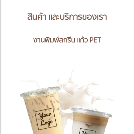
สินค้า และบริการของเรา
งานพิมพ์สกรีน แก้ว PET