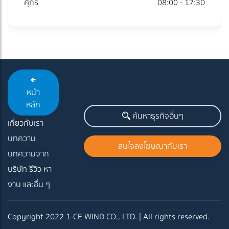
ศุกร์
08:00 - 17:30
หน้า
หลัก
ค้นหาธุรกิจอื่นๆ
เกี่ยวกับเรา
บทความ
สนใจลงโฆษณากับเรา
บทความจาก
บริษัท รีวิว หา
งาน และอื่น ๆ
Copyright 2022 1-CE WIND CO., LTD. | All rights reserved.