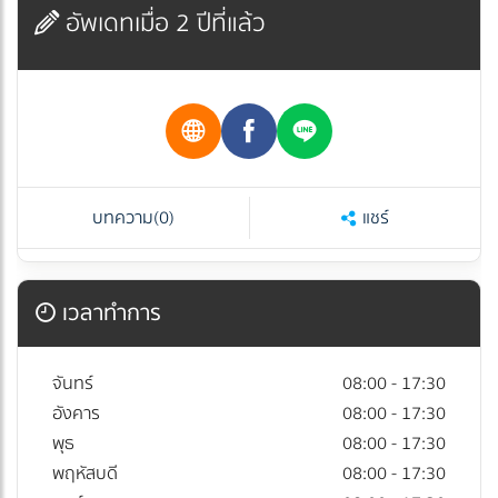
อัพเดทเมื่อ 2 ปีที่แล้ว
บทความ
(0)
แชร์
เวลาทำการ
จันทร์
08:00 - 17:30
อังคาร
08:00 - 17:30
พุธ
08:00 - 17:30
พฤหัสบดี
08:00 - 17:30