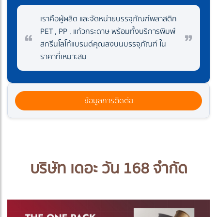
เราคือผู้ผลิต และจัดหน่ายบรรจุภัณฑ์พลาสติก
PET , PP , แก้วกระดาษ พร้อมทั้งบริการพิมพ์
สกรีนโลโก้แบรนด์คุณลงบนบรรจุภัณฑ์ ใน
ราคาที่เหมาะสม
ข้อมูลการติดต่อ
บริษัท เดอะ วัน 168 จำกัด