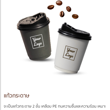
แก้วกระดาษ
จะเป็นแก้วกระดาษ 2 ชั้น เคลือบ PE ทนความชื้นและความร้อน เหมาะ