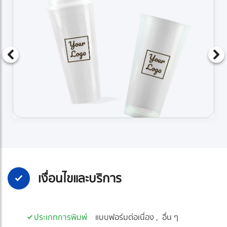
เงื่อนไขและบริการ
ประเภทการพิมพ์
แบบฟอร์มต่อเนื่อง
อื่น ๆ