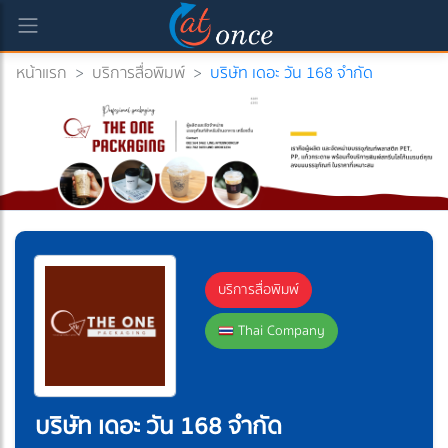
หน้าแรก
>
บริการสื่อพิมพ์
>
บริษัท เดอะ วัน 168 จำกัด
บริการสื่อพิมพ์
Thai Company
บริษัท เดอะ วัน 168 จำกัด