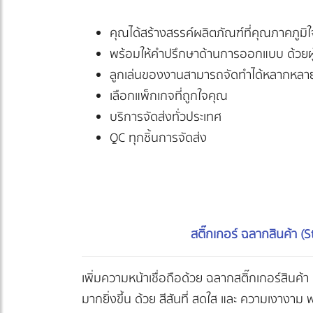
คุณได้สร้างสรรค์ผลิตภัณฑ์ที่คุณภาคภูม
พร้อมให้คำปรึกษาด้านการออกแบบ ด้วยผู
ลูกเล่นของงานสามารถจัดทำได้หลากหล
เลือกแพ็กเกจที่ถูกใจคุณ
บริการจัดส่งทั่วประเทศ
QC ทุกชิ้นการจัดส่ง
สติ๊กเกอร์ ฉลากสินค้า (S
เพิ่มความหน้าเชื่อถือด้วย ฉลากสติ๊กเกอร์สินค้า 
มากยิ่งขึ้น ด้วย สีสันที่ สดใส และ ความเงางาม