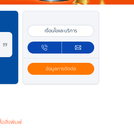
เงื่อนไขและบริการ
ข้อมูลการติดต่อ
อสิ่งพิมพ์