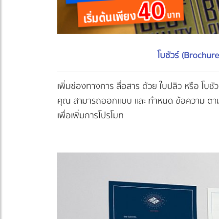
โบชัวร์ (Brochure
เพิ่มช่องทางการ สื่อสาร ด้วย ใบปลิว หรือ โบชัว
คุณ สามารถออกแบบ และ กำหนด ข้อความ ตา
เพื่อเพิ่มการโปรโมท