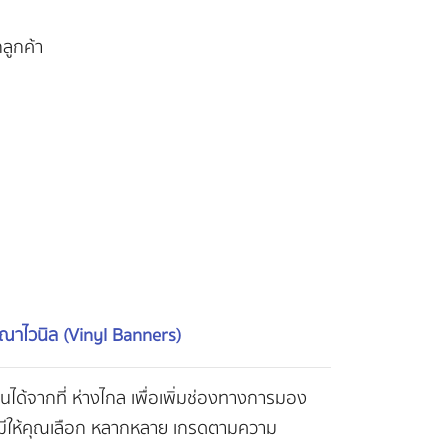
ลูกค้า
ณาไวนิล (Vinyl Banners)
ด้จากที่ ห่างไกล เพื่อเพิ่มช่องทางการมอง
ร มีให้คุณเลือก หลากหลาย เกรดตามความ