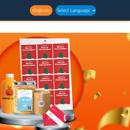
เข้าสู่ระบบ