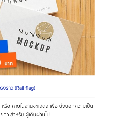
ธงราว (Rail flag)
า หรือ ภายในงานจะแสดง เพื่อ บ่งบอกความเป็น
ตา สำหรับ ผู้เดินผ่านไป