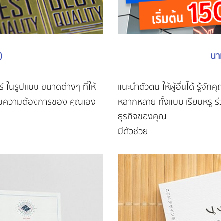
)
นา
ร์ ในรูปแบบ ขนาดต่างๆ ที่ให้
แนะนำตัวตน ให้ผู้อื่นได้ รู้จัก
มความต้องการของ คุณเอง
หลากหลาย ทั้งแบบ เรียบหรู ร่
ธุรกิจของคุณ
มีตัวช่วย