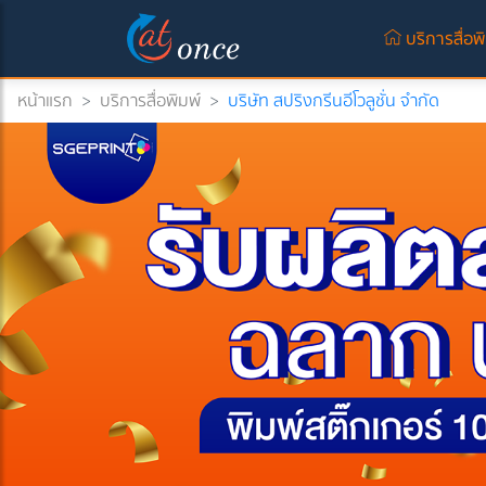
บริการสื่อพ
หน้าแรก
>
บริการสื่อพิมพ์
>
บริษัท สปริงกรีนอีโวลูชั่น จำกัด