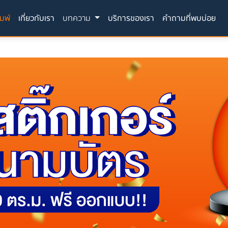
(current)
ิมพ์
เกี่ยวกับเรา
บทความ
บริการของเรา
คำถามที่พบบ่อย