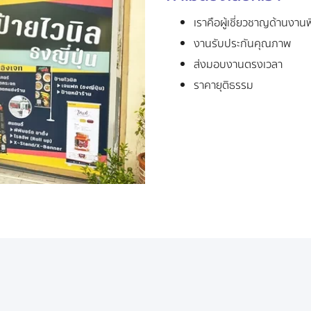
เราคือผู้เชี่ยวชาญด้านงานพ
งานรับประกันคุณภาพ
ส่งมอบงานตรงเวลา
ราคายุติธรรม