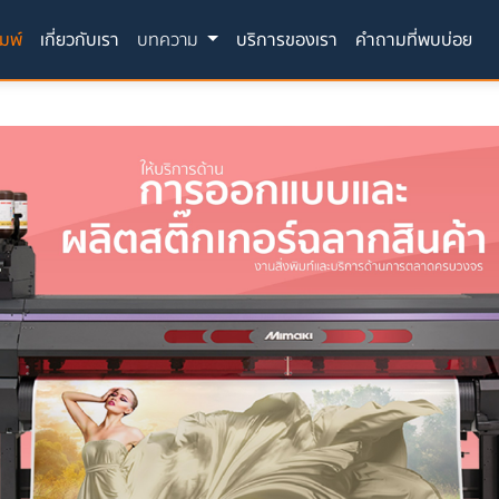
(current)
ิมพ์
เกี่ยวกับเรา
บทความ
บริการของเรา
คำถามที่พบบ่อย