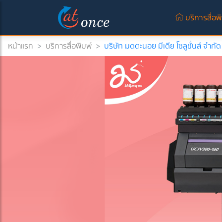
บริการสื่อพ
หน้าแรก
>
บริการสื่อพิมพ์
>
บริษัท มดตะนอย มีเดีย โซลูชั่นส์ จำกัด