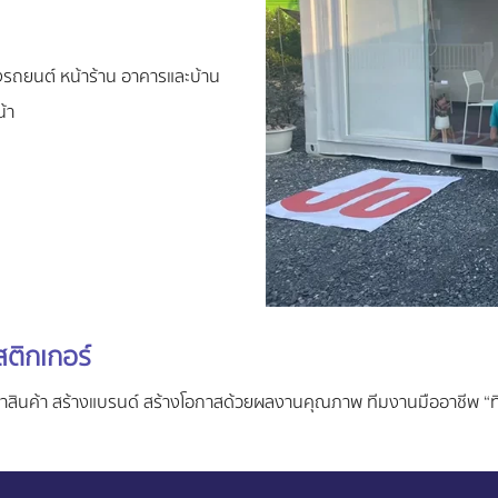
่งรถยนต์ หน้าร้าน อาคารและบ้าน
้า
ติกเกอร์
ลค่าสินค้า สร้างแบรนด์ สร้างโอกาสด้วยผลงานคุณภาพ ทีมงานมืออาชีพ