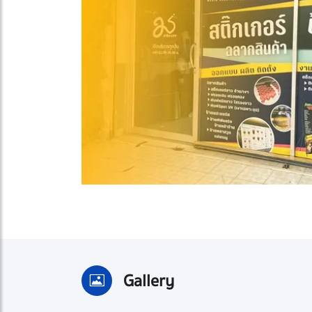
Gallery