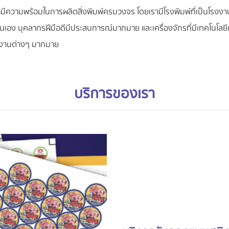
รามีความพร้อมในการผลิตสิ่งพิมพ์ครบวงจร โดยเรามีโรงพิมพ์ที่เป็นโรง
เอง บุคลากรฝีมือดีมีประสบการณ์มากมาย และเครื่องจักรที่มีเทคโนโลยีกา
วยงานต่างๆ มากมาย
บริการของเรา