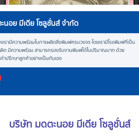
นอย มีเดีย โซลูชั่นส์ จำกัด
งเรามีความพร้อมในการผลิตสิ่งพิมพ์ครบวงจร โดยเรามีโรงพิมพ์ที่เป็น
ลิต มีความพร้อม สามารถรองรับงานพิมพ์ได้ในปริมาณมาก ด้วย
้คำปรึกษาลูกค้าอย่างเป็นกันเอง
บริษัท มดตะนอย มีเดีย โซลูชั่นส์