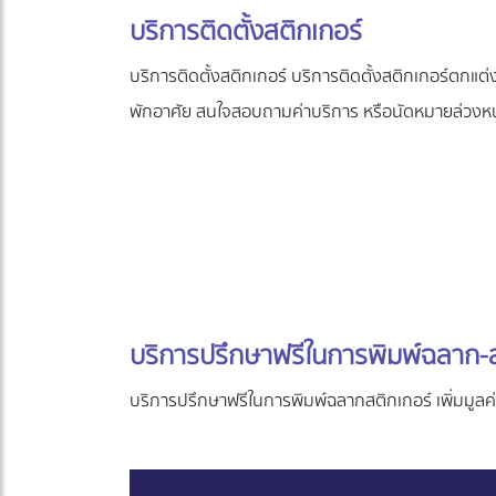
บริการติดตั้งสติกเกอร์
บริการติดตั้งสติกเกอร์ บริการติดตั้งสติกเกอร์ตกแต
พักอาศัย สนใจสอบถามค่าบริการ หรือนัดหมายล่วงหน
บริการปรึกษาฟรีในการพิมพ์ฉลาก-ส
บริการปรึกษาฟรีในการพิมพ์ฉลากสติกเกอร์ เพิ่มมู