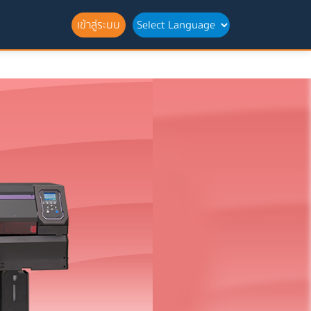
เข้าสู่ระบบ