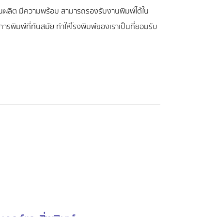
งานผลิต มีความพร้อม สามารถรองรับงานพิมพ์ได้ใน
รพิมพ์ที่ทันสมัย ทำให้โรงพิมพ์ของเราเป็นที่ยอมรับ