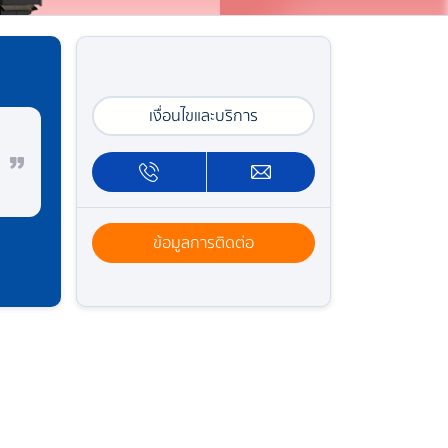
เงื่อนไขและบริการ
ข้อมูลการติดต่อ