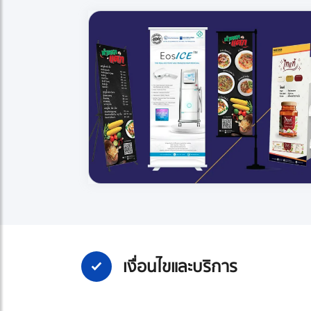
เงื่อนไขและบริการ