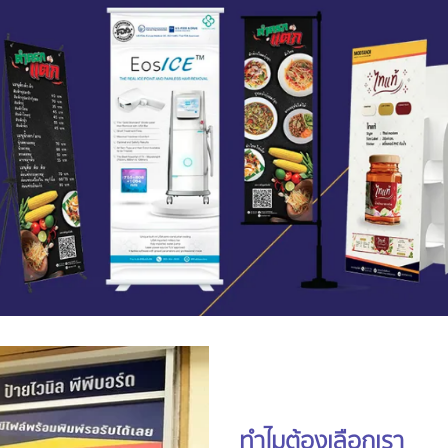
ทำไมต้องเลือกเรา