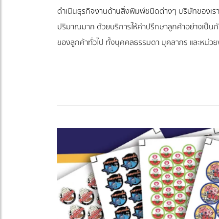
ดำเนินธุรกิจงานด้านสิ่งพิมพ์ชนิดต่างๆ บริษัทของเ
ปริมาณมาก ด้วยบริการให้คำปรึกษาลูกค้าอย่างเป็นกัน
ของลูกค้าทั่วไป ทั้งบุคคลธรรมดา บุคลากร และหน่