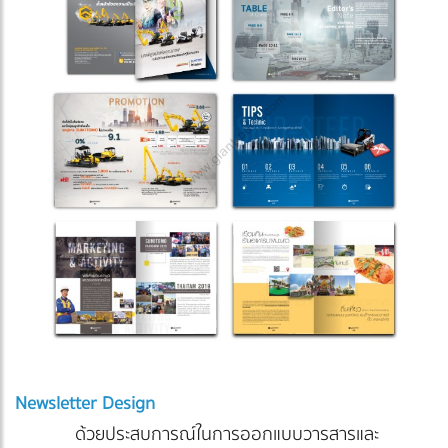
Newsletter Design
ด้วยประสบการณ์ในการออกแบบวารสารและ