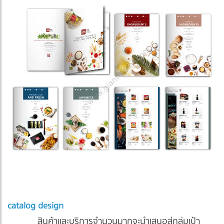
catalog design
สินค้าและบริการจำนวนมากจะนำเสนอสู่กลุ่มเป้า