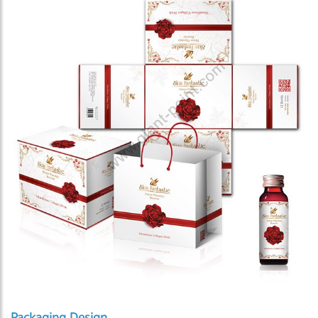
Packaging Design