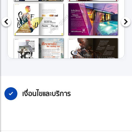
เงื่อนไขและบริการ