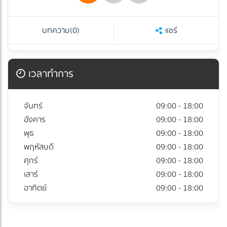
บทความ
(0)
แชร์
เวลาทำการ
จันทร์
09:00 - 18:00
อังคาร
09:00 - 18:00
พุธ
09:00 - 18:00
พฤหัสบดี
09:00 - 18:00
ศุกร์
09:00 - 18:00
เสาร์
09:00 - 18:00
อาทิตย์
09:00 - 18:00