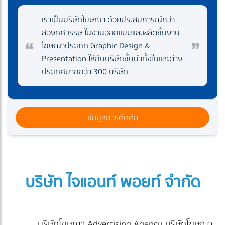
เราเป็นบริษัทโฆษณา ด้วยประสบการณ์กว่า
สองทศวรรษ ในงานออกแบบและผลิตชิ้นงาน
โฆษณาประเภท Graphic Design &
Presentation ให้กับบริษัทชั้นนำทั้งในและต่าง
ประเทศมากกว่า 300 บริษัท
ข้อมูลการติดต่อ
บริษัท ไจแอนท์ พอยท์ จำกัด
บริษัทโฆษณา Advertising Agency บริษัทโฆษณา