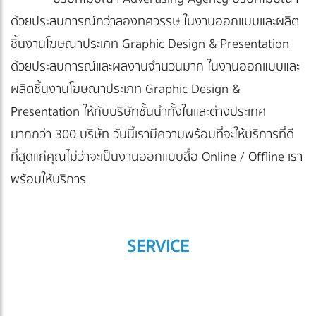
ด้วยประสบการณ์กว่าสองทศวรรษ ในงานออกแบบและผลิต
ชิ้นงานโฆษณาประเภท Graphic Design & Presentation
ด้วยประสบการณ์และผลงานจำนวนมาก ในงานออกแบบและ
ผลิตชิ้นงานโฆษณาประเภท Graphic Design &
Presentation ให้กับบริษัทชั้นนำทั้งในและต่างประเทศ
มากกว่า 300 บริษัท วันนี้เรามีความพร้อมที่จะให้บริการที่ดี
ที่สุดแก่คุณไม่ว่าจะเป็นงานออกแบบสื่อ Online / Offline เรา
พร้อมให้บริการ
SERVICE