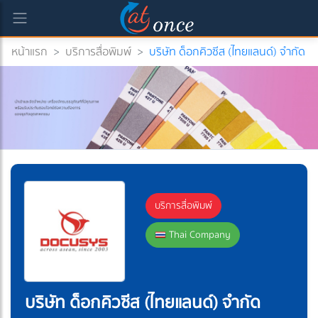
หน้าแรก
>
บริการสื่อพิมพ์
>
บริษัท ด็อกคิวซีส (ไทยแลนด์) จำกัด
บริการสื่อพิมพ์
Thai Company
บริษัท ด็อกคิวซีส (ไทยแลนด์) จำกัด