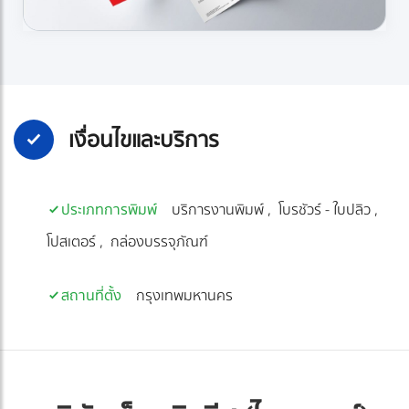
เงื่อนไขและบริการ
ประเภทการพิมพ์
บริการงานพิมพ์
โบรชัวร์ - ใบปลิว
โปสเตอร์
กล่องบรรจุภัณฑ์
สถานที่ตั้ง
กรุงเทพมหานคร