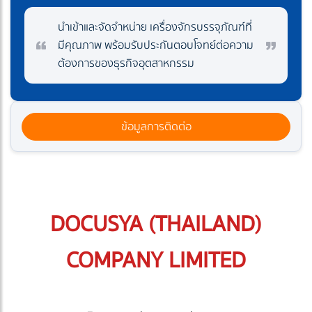
นำเข้าและจัดจำหน่าย เครื่องจักรบรรจุภัณฑ์ที่
มีคุณภาพ พร้อมรับประกันตอบโจทย์ต่อความ
ต้องการของธุรกิจอุตสาหกรรม
ข้อมูลการติดต่อ
DOCUSYA (THAILAND)
COMPANY LIMITED