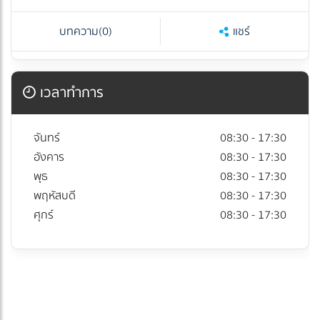
บทความ
(0)
แชร์
เวลาทำการ
จันทร์
08:30 - 17:30
อังคาร
08:30 - 17:30
พุธ
08:30 - 17:30
พฤหัสบดี
08:30 - 17:30
ศุกร์
08:30 - 17:30