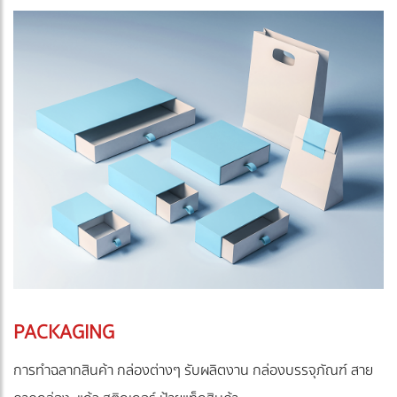
PACKAGING
การทำฉลากสินค้า กล่องต่างๆ รับผลิตงาน กล่องบรรจุภัณฑ์ สาย