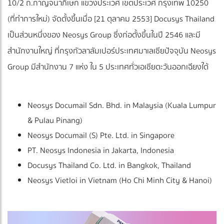
10/2 ถ.กาญจนาภิเษก แขวงประเวศ เขตประเวศ กรุงเทพ 10250
(ที่ทำการใหม่) จัดตั้งขึ้นเมื่อ [21 ตุลาคม 2553] Docusys Thailand
เป็นส่วนหนึ่งของ Neosys Group ซึ่งก่อตั้งขึ้นในปี 2546 และมี
สำนักงานใหญ่ ที่กรุงกัวลาลัมเปอร์ประเทศมาเลเซียปัจจุบัน Neosys
Group มีสำนักงาน 7 แห่ง ใน 5 ประเทศทั่วเอเชียตะวันออกเฉียงใต้
Neosys Documail Sdn. Bhd. in Malaysia (Kuala Lumpur
& Pulau Pinang)
Neosys Documail (S) Pte. Ltd. in Singapore
PT. Neosys Indonesia in Jakarta, Indonesia
Docusys Thailand Co. Ltd. in Bangkok, Thailand
Neosys Vietloi in Vietnam (Ho Chi Minh City & Hanoi)