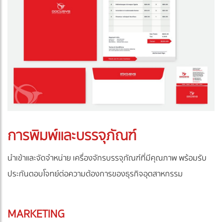
การพิมพ์และบรรจุภัณฑ์
นำเข้าและจัดจำหน่าย เครื่องจักรบรรจุภัณฑ์ที่มีคุณภาพ พร้อมรับ
ประกันตอบโจทย์ต่อความต้องการของธุรกิจอุตสาหกรรม
MARKETING