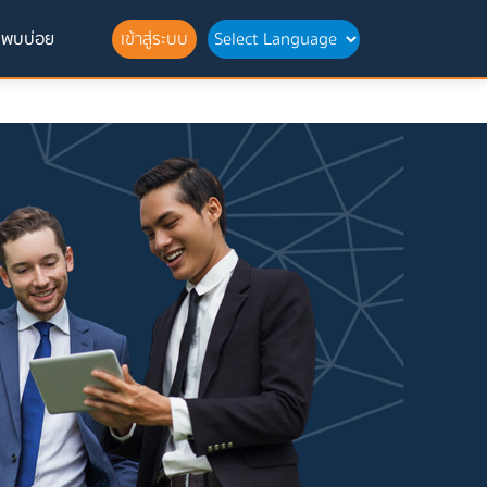
่พบบ่อย
เข้าสู่ระบบ