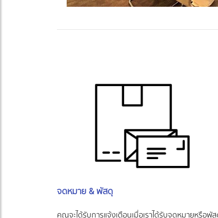
จดหมาย & พัสดุ
คุณจะได้รับการแจ้งเตือนเมื่อเราได้รับจดหมายหรือพัส