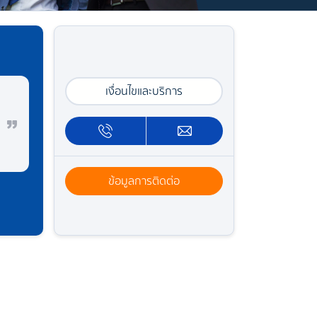
เงื่อนไขและบริการ
ข้อมูลการติดต่อ