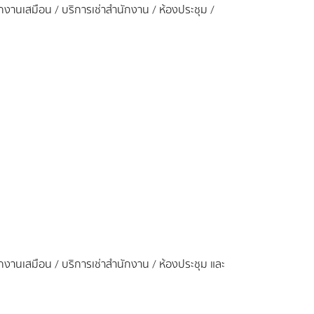
นักงานเสมือน / บริการเช่าสำนักงาน / ห้องประชุม /
นักงานเสมือน / บริการเช่าสำนักงาน / ห้องประชุม และ