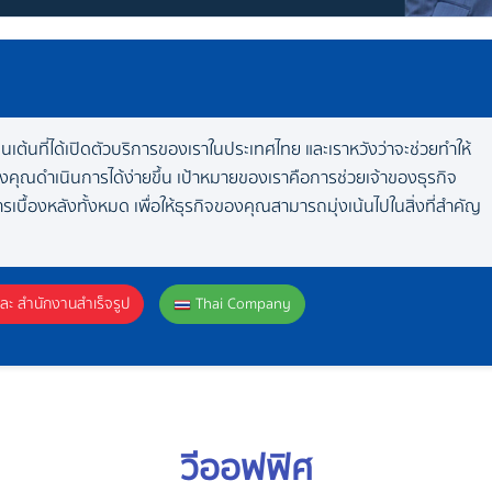
กตื่นเต้นที่ได้เปิดตัวบริการของเราในประเทศไทย และเราหวังว่าจะช่วยทำให้
งคุณดำเนินการได้ง่ายขึ้น เป้าหมายของเราคือการช่วยเจ้าของธุรกิจ
รเบื้องหลังทั้งหมด เพื่อให้ธุรกิจของคุณสามารถมุ่งเน้นไปในสิ่งที่สำคัญ
และ สำนักงานสำเร็จรูป
Thai Company
วีออฟฟิศ