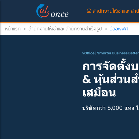
สำนักงานให้เช่าและ สำน
หน้าแรก
>
สำนักงานให้เช่าและ สำนักงานสำเร็จรูป
>
วีออฟฟิศ