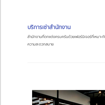
บริการเช่าสำนักงาน
สำนักงานที่ตกแต่งครบครันด้วยเฟอร์นิเจอร์ที่เหมาะ
ความสะดวกสบาย