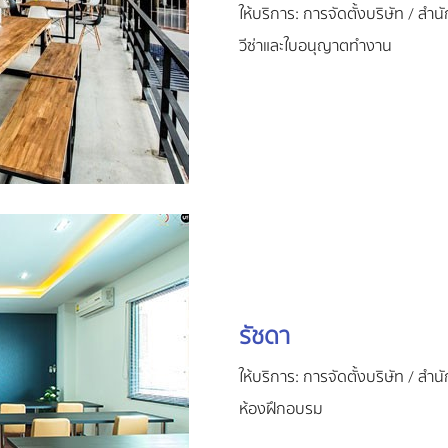
ให้บริการ: การจัดตั้งบริษัท / สำ
วีซ่าและใบอนุญาตทำงาน
รัชดา
ให้บริการ: การจัดตั้งบริษัท / สำ
ห้องฝึกอบรม