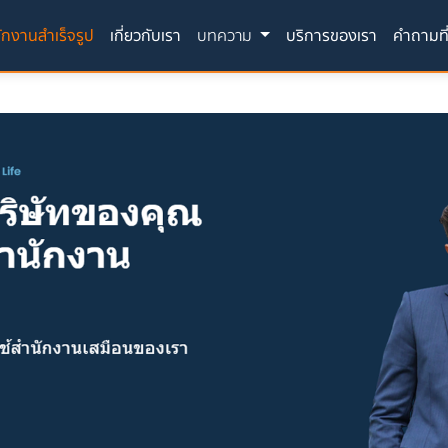
(current)
ักงานสำเร็จรูป
เกี่ยวกับเรา
บทความ
บริการของเรา
คำถามที