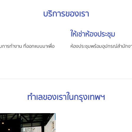
บริการของเรา
ให้เช่าห้องประชุม
กับการทำงาน ที่ออกแบบมาเพื่อ
ห้องประชุมพร้อมอุปกรณ์สำนัก
ทำเลของเราในกรุงเทพฯ