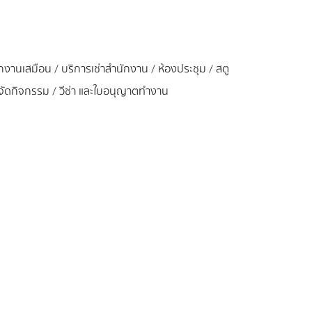
นักงานเสมือน / บริการเช่าสำนักงาน / ห้องประชุม / สตู
่จัดกิจกรรม / วีซ่า และใบอนุญาตทำงาน