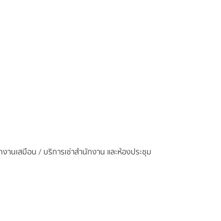
ำนักงานเสมือน / บริการเช่าสำนักงาน และห้องประชุม