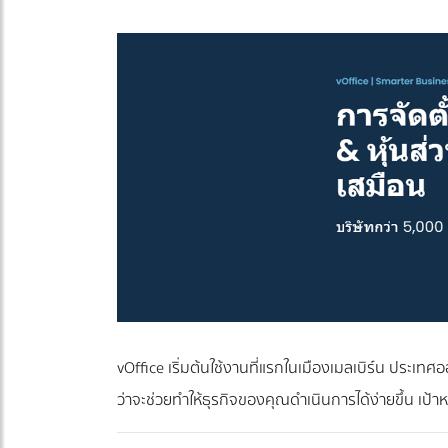
vOffice เริ่มต้นใช้งานที่แรกในเมืองเมลเบิร์น ประเทศอ
ว่าจะช่วยทำให้ธุรกิจของคุณดำเนินการได้ง่ายขึ้น เป้