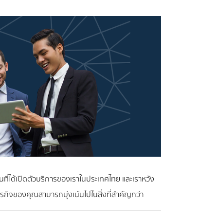
เต้นที่ได้เปิดตัวบริการของเราในประเทศไทย และเราหวัง
ธุรกิจของคุณสามารถมุ่งเน้นไปในสิ่งที่สำคัญกว่า