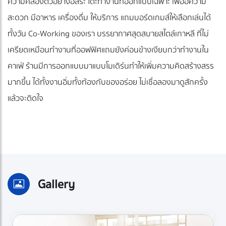
ความคล่องตัวอย่างอิสระ โต๊ะทำงานที่ออกแบบเฉพาะ เพื่ออความ
สะดวก มีอาหาร เครื่องดื่ม ให้บริการ แถมบอร์ดเกมส์ให้เลือกเล่นได้
ทั้งวัน Co-Working ของเรา บรรยากาศสุดสบายสไตล์เกาหลี ที่ไม่
เครียดเหมือนทำงานที่ออฟฟิศแถมยังค่อนข้างเงียบกว่าทำงานใน
คาเฟ่ ร้านมีการออกแบบมาแบบโมเดิร์นทำให้เพิ่มความคิดสร้างสรร
มากขึ้น ได้ทั้งงานอิ่มทั้งท้องกับของอร่อย ไม่เชื่อลองมาดูสักครั้ง
แล้วจะติดใจ
Gallery