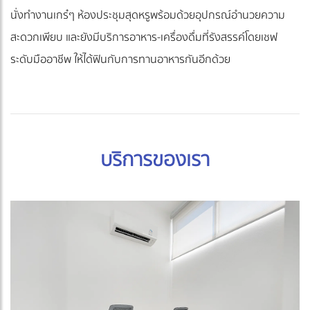
นั่งทำงานเกร๋ๆ ห้องประชุมสุดหรูพร้อมด้วยอุปกรณ์อำนวยความ
สะดวกเพียบ และยังมีบริการอาหาร-เครื่องดื่มที่รังสรรค์โดยเชฟ
ระดับมืออาชีพ ให้ได้ฟินกับการทานอาหารกันอีกด้วย
บริการของเรา