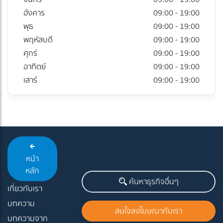
อังคาร
09:00 - 19:00
พุธ
09:00 - 19:00
พฤหัสบดี
09:00 - 19:00
ศุกร์
09:00 - 19:00
อาทิตย์
09:00 - 19:00
เสาร์
09:00 - 19:00
หน้า
หลัก
ค้นหาธุรกิจอื่นๆ
เกี่ยวกับเรา
บทความ
สนใจลงโฆษณากับเรา
บทความจาก