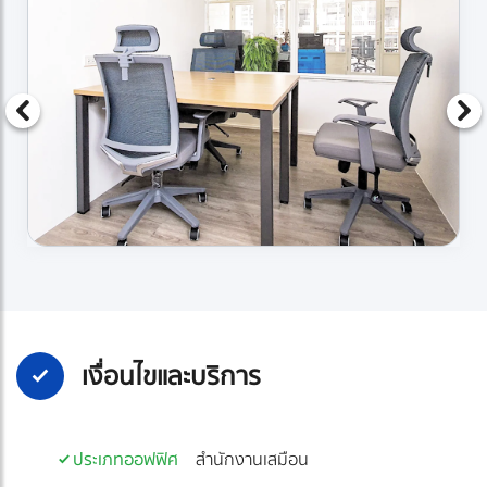
เงื่อนไขและบริการ
ประเภทออฟฟิศ
สำนักงานเสมือน