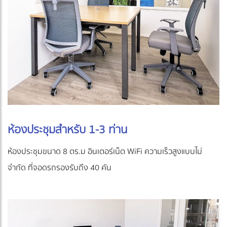
ห้องประชุมสำหรับ 1-3 ท่าน
ห้องประชุมขนาด 8 ตร.ม อินเตอร์เน็ต WiFi ความเร็วสูงแบบไม่
จำกัด ที่จอดรถรองรับถึง 40 คัน