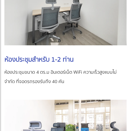
ห้องประชุมสำหรับ 1-2 ท่าน
ห้องประชุมขนาด 4 ตร.ม อินเตอร์เน็ต WiFi ความเร็วสูงแบบไม่
จำกัด ที่จอดรถรองรับถึง 40 คัน