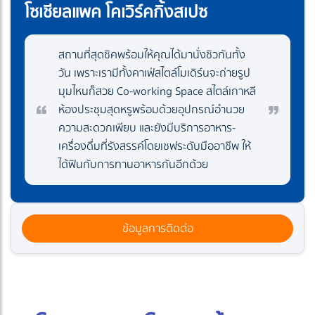
โซเชียลแพค โคเวิร์คกิ้งสเปซ
สถานที่สุดชิคพร้อมให้คุณได้มานั่งชิวกันทั้ง
วัน เพราะเรามีทั้งคาเฟ่สไตล์โมเดิร์นจะถ่ายรูป
มุมไหนก็สวย Co-working Space สไตล์เกาหลี
ห้องประชุมสุดหรูพร้อมด้วยอุปกรณ์อำนวย
ความสะดวกเพียบ และยังมีบริการอาหาร-
เครื่องดื่มที่รังสรรค์โดยเชฟระดับมืออาชีพ ให้
ได้ฟินกับการทานอาหารกันอีกด้วย
ข้อมูลการติดต่อ