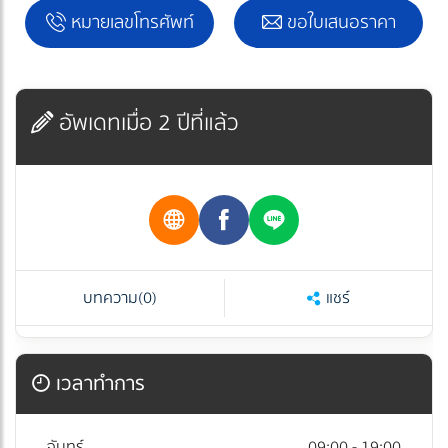
หมายเลขโทรศัพท์
ขอใบเสนอราคา
อัพเดทเมื่อ 2 ปีที่แล้ว
บทความ
(0)
แชร์
เวลาทำการ
จันทร์
09:00 - 19:00