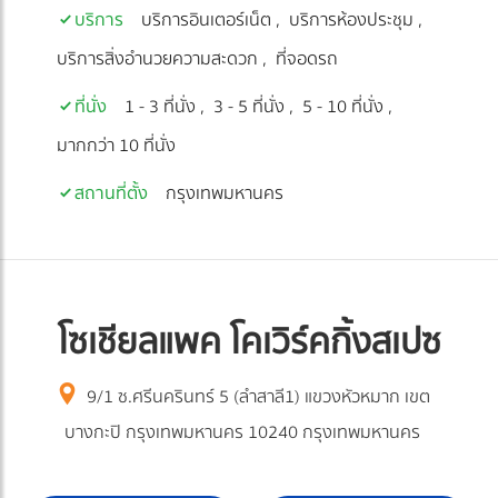
บริการ
บริการอินเตอร์เน็ต
บริการห้องประชุม
บริการสิ่งอำนวยความสะดวก
ที่จอดรถ
ที่นั่ง
1 - 3 ที่นั่ง
3 - 5 ที่นั่ง
5 - 10 ที่นั่ง
มากกว่า 10 ที่นั่ง
สถานที่ตั้ง
กรุงเทพมหานคร
โซเชียลแพค โคเวิร์คกิ้งสเปซ
9/1 ซ.ศรีนครินทร์ 5 (ลำสาลี1) แขวงหัวหมาก เขต
บางกะปิ กรุงเทพมหานคร 10240 กรุงเทพมหานคร