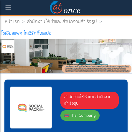
หน้าแรก
>
สำนักงานให้เช่าและ สำนักงานสำเร็จรูป
>
โซเชียลแพค โคเวิร์คกิ้งสเปซ
สำนักงานให้เช่าและ สำนักงาน
สำเร็จรูป
Thai Company